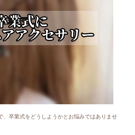
で、卒業式をどうしようかとお悩みではありませ