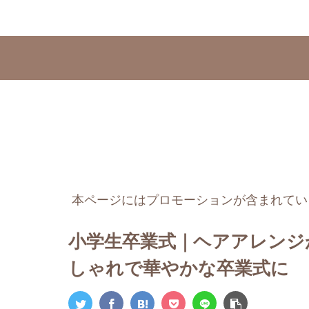
本ページにはプロモーションが含まれてい
小学生卒業式｜ヘアアレンジ
しゃれで華やかな卒業式に