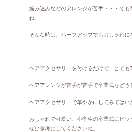
編み込みなどのアレンジが苦手・・・でも
ね。
そんな時は、ハーフアップでもおしゃれに
ヘアアクセサリーを付けるだけで、とても
へアアレンジが苦手が苦手で卒業式をどう
ヘアアクセサリーで華やかにしてみてはい
おしゃれで可愛い、小学生の卒業式にピッ
ぜひ参考にしてくださいね。