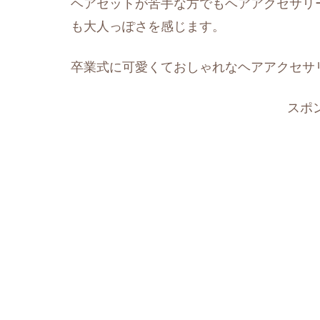
ヘアセットが苦手な方でもヘアアクセサリ
も大人っぽさを感じます。
卒業式に可愛くておしゃれなヘアアクセサ
スポ