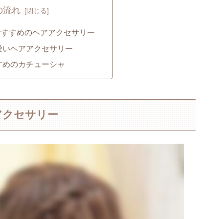
の流れ
おすすめのヘアアクセサリー
愛いヘアアクセサリー
すめのカチューシャ
アクセサリー