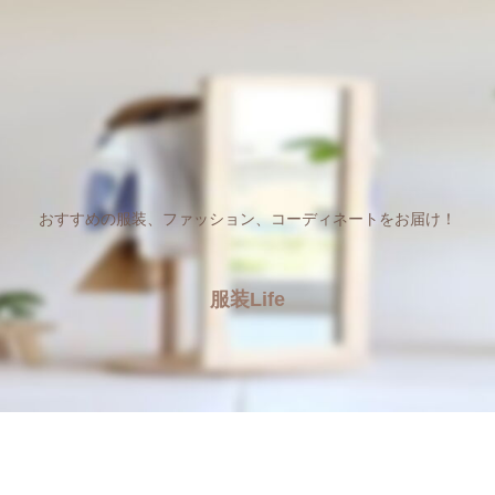
おすすめの服装、ファッション、コーディネートをお届け！
服装Life