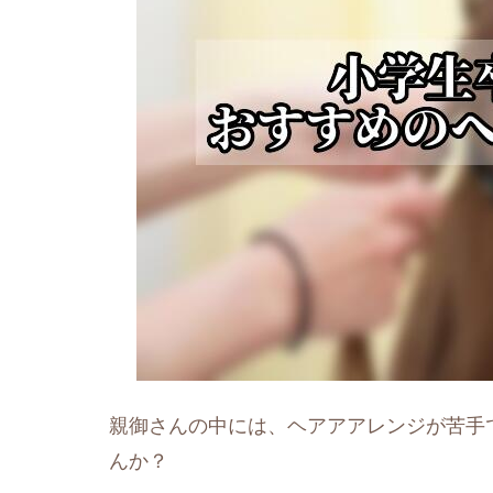
親御さんの中には、ヘアアアレンジが苦手
んか？