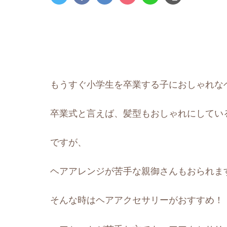
もうすぐ小学生を卒業する子におしゃれな
卒業式と言えば、髪型もおしゃれにしてい
ですが、
ヘアアレンジが苦手な親御さんもおられま
そんな時はヘアアクセサリーがおすすめ！