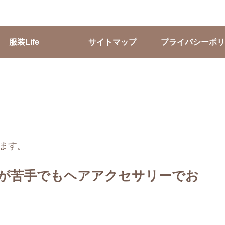
服装Life
サイトマップ
プライバシーポリ
ます。
が苦手でもヘアアクセサリーでお