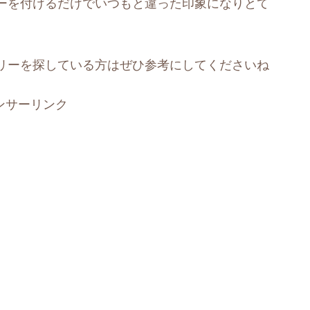
ーを付けるだけでいつもと違った印象になりとて
リーを探している方はぜひ参考にしてくださいね
ンサーリンク