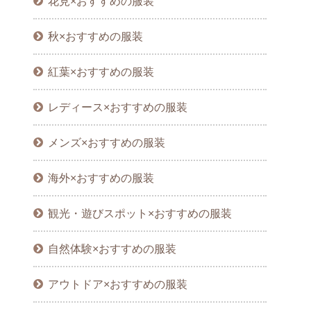
花見×おすすめの服装
秋×おすすめの服装
紅葉×おすすめの服装
レディース×おすすめの服装
メンズ×おすすめの服装
海外×おすすめの服装
観光・遊びスポット×おすすめの服装
自然体験×おすすめの服装
アウトドア×おすすめの服装