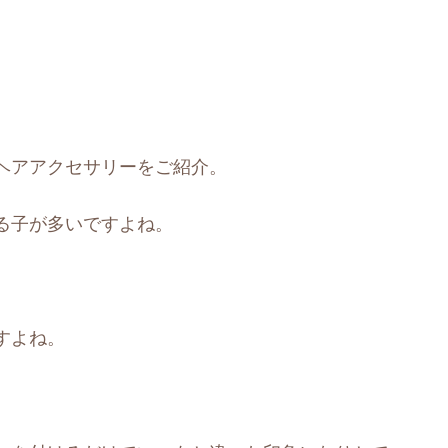
ヘアアクセサリーをご紹介。
る子が多いですよね。
すよね。