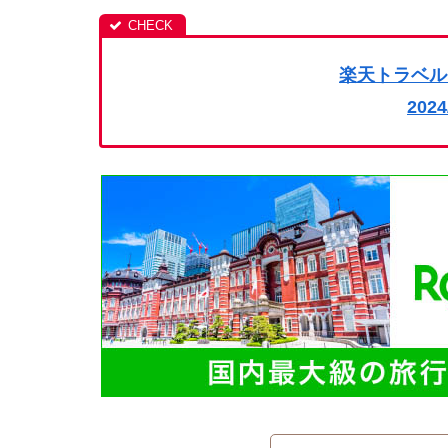
楽天トラベル
202