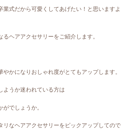
卒業式だから可愛くしてあげたい！と思いますよ
なるヘアアクセサリーをご紹介します。
華やかになりおしゃれ度がとてもアップします。
しようか迷われている方は
かがでしょうか。
タリなヘアアクセサリーをピックアップしてので