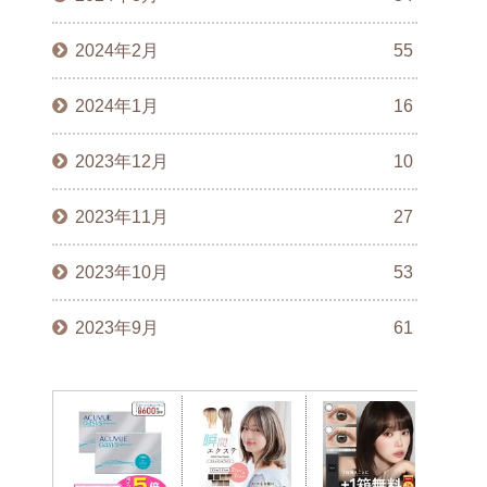
2024年2月
55
2024年1月
16
2023年12月
10
2023年11月
27
2023年10月
53
2023年9月
61