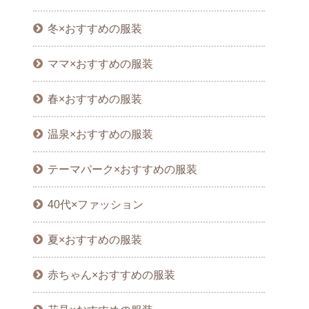
冬×おすすめの服装
ママ×おすすめの服装
春×おすすめの服装
温泉×おすすめの服装
テーマパーク×おすすめの服装
40代×ファッション
夏×おすすめの服装
赤ちゃん×おすすめの服装