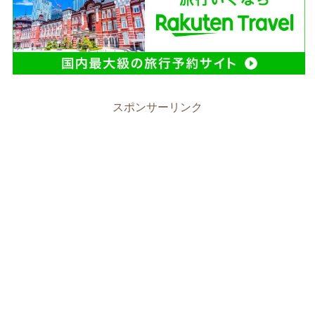
スポンサーリンク