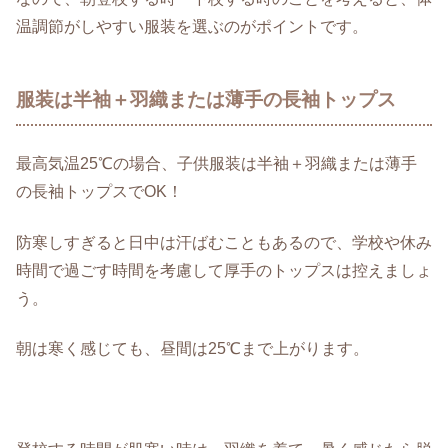
温調節がしやすい服装を選ぶのがポイントです。
服装は半袖＋羽織または薄手の長袖トップス
最高気温25℃の場合、子供服装は半袖＋羽織または薄手
の長袖トップスでOK！
防寒しすぎると日中は汗ばむこともあるので、学校や休み
時間で過ごす時間を考慮して厚手のトップスは控えましょ
う。
朝は寒く感じても、昼間は25℃まで上がります。