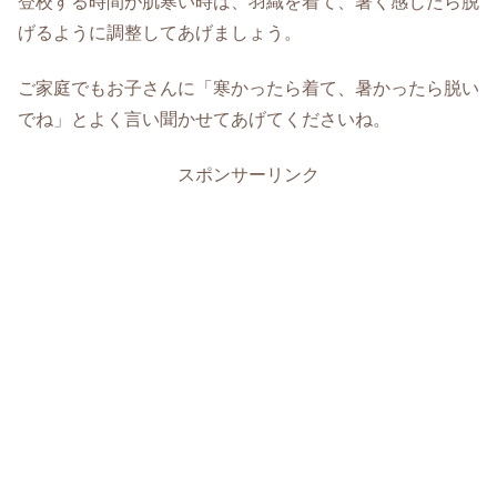
登校する時間が肌寒い時は、羽織を着て、暑く感じたら脱
げるように調整してあげましょう。
ご家庭でもお子さんに「寒かったら着て、暑かったら脱い
でね」とよく言い聞かせてあげてくださいね。
スポンサーリンク