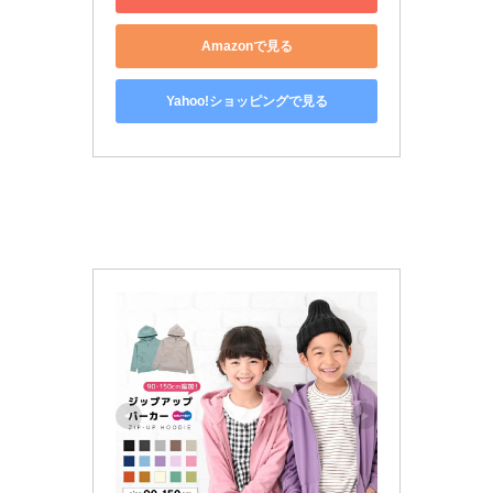
Amazonで見る
Yahoo!ショッピングで見る