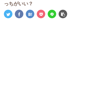
っちがいい？