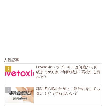
人気記事
Lovetoxic（ラブトキ）は何歳から何
歳までが対象？年齢層は？高校生も着
れる？
部活後の脇の汗臭さ！制汗剤をしても
臭い！どうすればいい？