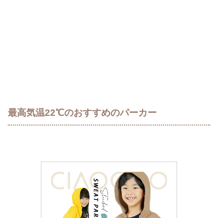
最高気温22℃のおすすめのパーカー