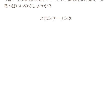
選べばいいのでしょうか？
スポンサーリンク