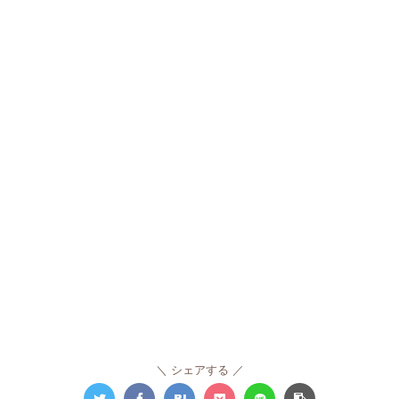
シェアする