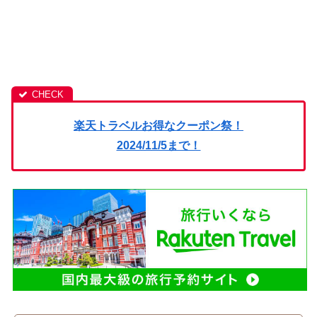
楽天トラベルお得なクーポン祭！
2024/11/5まで！