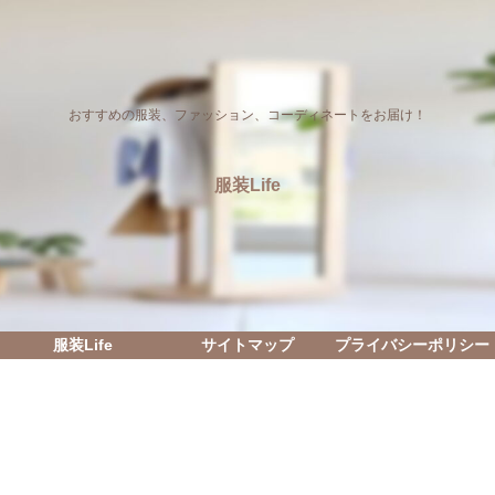
おすすめの服装、ファッション、コーディネートをお届け！
服装Life
服装Life
サイトマップ
プライバシーポリシー