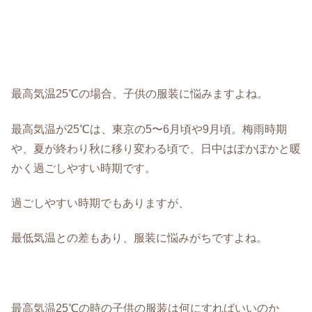
最高気温25℃の場合、子供の服装に悩みますよね。
最高気温が25℃は、東京の5〜6月頃や9月頃。梅雨時期
や、夏が終わり秋に移り変わる頃で、日中はぽかぽかと暖
かく過ごしやすい時期です。
過ごしやすい時期でもありますが、
最低気温との差もあり、服装に悩みがちですよね。
最高気温25℃の時の子供の服装は何にすればいいのか