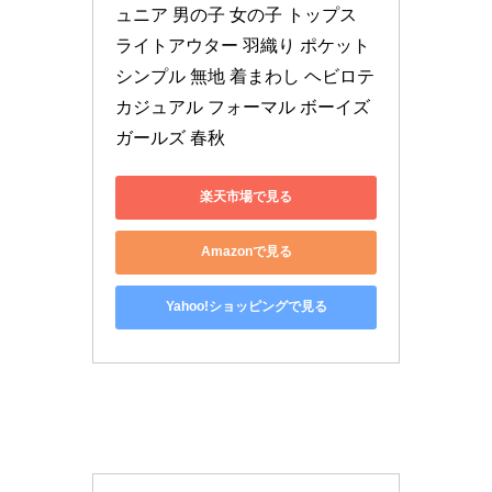
ュニア 男の子 女の子 トップス 
ライトアウター 羽織り ポケット 
シンプル 無地 着まわし ヘビロテ 
カジュアル フォーマル ボーイズ 
ガールズ 春秋
楽天市場で見る
Amazonで見る
Yahoo!ショッピングで見る