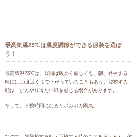
最高気温25℃は温度調節ができる服装を選ぼ
う！
最高気温25℃は、昼間は暖かく感じても、朝、登校する
時には15度近くまで下がっていることもあり、登校する
朝は、ひんやり冷たい風を感じる場合があります。
そして、下校時間になるとポカポカ陽気。
なので、朝登校する時・下校する時のことを考えると、体