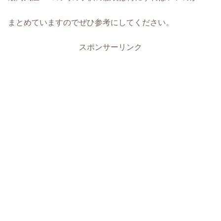
まとめていますのでぜひ参考にしてください。
スポンサーリンク