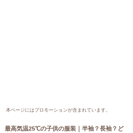
本ページにはプロモーションが含まれています。
最高気温25℃の子供の服装｜半袖？長袖？ど