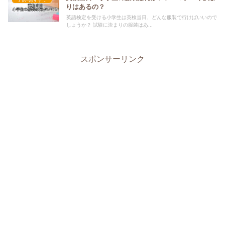
りはあるの？
英語検定を受ける小学生は英検当日、どんな服装で行けばいいので
しょうか？ 試験に決まりの服装はあ...
スポンサーリンク