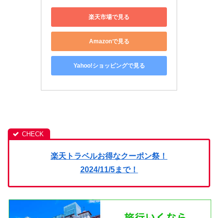
楽天市場で見る
Amazonで見る
Yahoo!ショッピングで見る
楽天トラベルお得なクーポン祭！
2024/11/5まで！