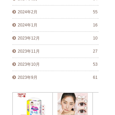
2024年2月
55
2024年1月
16
2023年12月
10
2023年11月
27
2023年10月
53
2023年9月
61