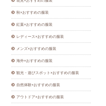
花見×おすすめの服装
秋×おすすめの服装
紅葉×おすすめの服装
レディース×おすすめの服装
メンズ×おすすめの服装
海外×おすすめの服装
観光・遊びスポット×おすすめの服装
自然体験×おすすめの服装
アウトドア×おすすめの服装