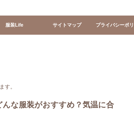
服装Life
サイトマップ
プライバシーポリ
ます。
どんな服装がおすすめ？気温に合