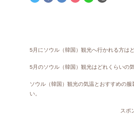
5月にソウル（韓国）観光へ行かれる方は
5月のソウル（韓国）観光はどれくらいの
ソウル（韓国）観光の気温とおすすめの服
い。
スポ