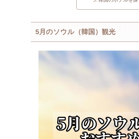
5月のソウル（韓国）観光