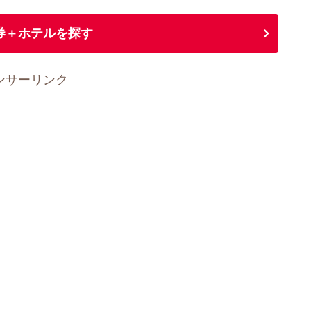
券＋ホテルを探す
ンサーリンク