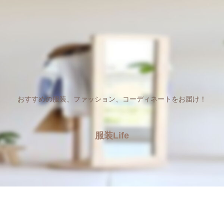
おすすめの服装、ファッション、コーディネートをお届け！
服装Life