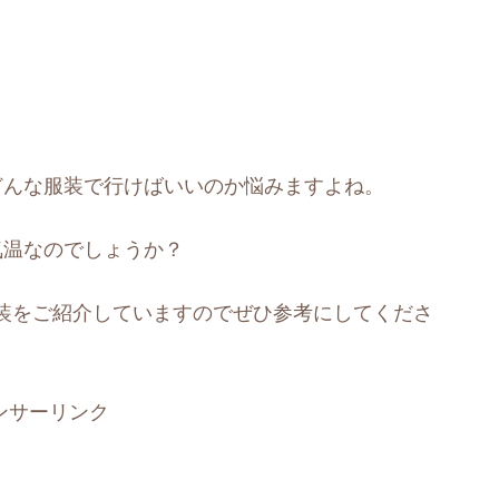
どんな服装で行けばいいのか悩みますよね。
気温なのでしょうか？
装をご紹介していますのでぜひ参考にしてくださ
ンサーリンク