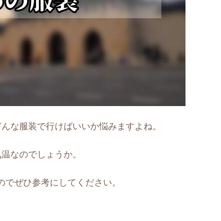
どんな服装で行けばいいか悩みますよね。
気温なのでしょうか。
のでぜひ参考にしてください。