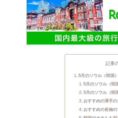
記事
5月のソウル（韓国
5月のソウル（韓
5月のソウル（韓
おすすめの薄手の
おすすめの長袖の
韓国のホテルを探