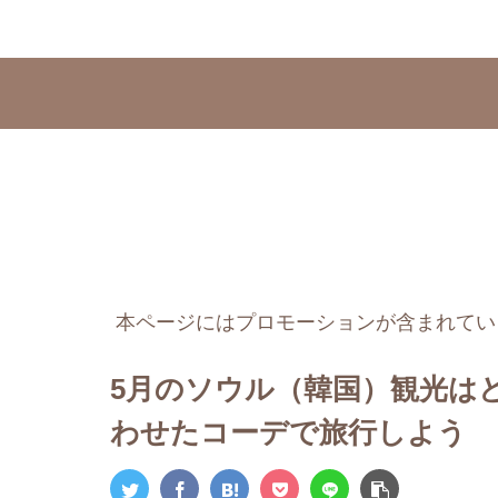
本ページにはプロモーションが含まれてい
5月のソウル（韓国）観光は
わせたコーデで旅行しよう