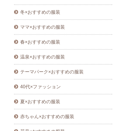
冬×おすすめの服装
ママ×おすすめの服装
春×おすすめの服装
温泉×おすすめの服装
テーマパーク×おすすめの服装
40代×ファッション
夏×おすすめの服装
赤ちゃん×おすすめの服装