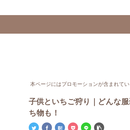
本ページにはプロモーションが含まれてい
子供といちご狩り｜どんな服
ち物も！