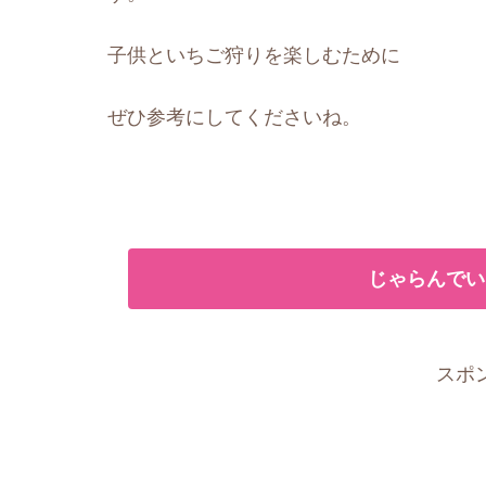
子供といちご狩りを楽しむために
ぜひ参考にしてくださいね。
じゃらんでい
スポ