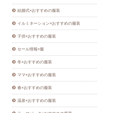
結婚式×おすすめの服装
イルミネーション×おすすめの服装
子供×おすすめの服装
セール情報×服
冬×おすすめの服装
ママ×おすすめの服装
春×おすすめの服装
温泉×おすすめの服装