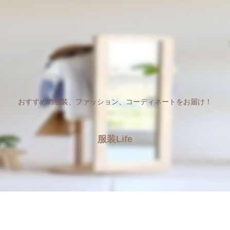
おすすめの服装、ファッション、コーディネートをお届け！
服装Life