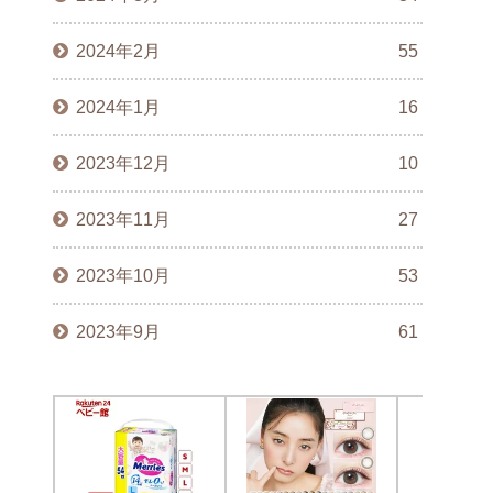
2024年2月
55
2024年1月
16
2023年12月
10
2023年11月
27
2023年10月
53
2023年9月
61