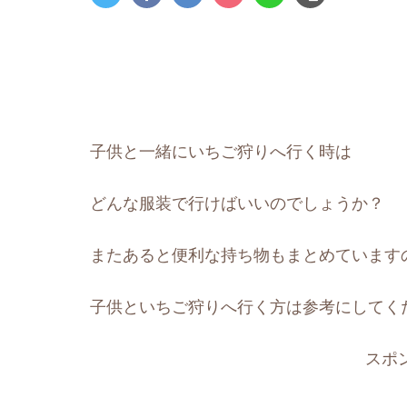
子供と一緒にいちご狩りへ行く時は
どんな服装で行けばいいのでしょうか？
またあると便利な持ち物もまとめています
子供といちご狩りへ行く方は参考にしてく
スポ