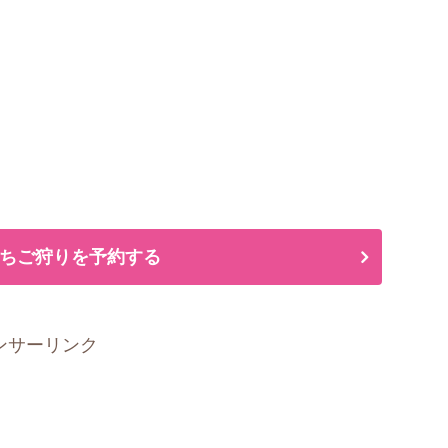
ちご狩りを予約する
ンサーリンク