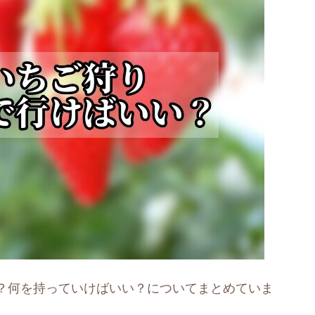
？何を持っていけばいい？についてまとめていま