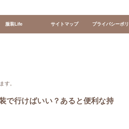
服装Life
サイトマップ
プライバシーポリ
ます。
装で行けばいい？あると便利な持