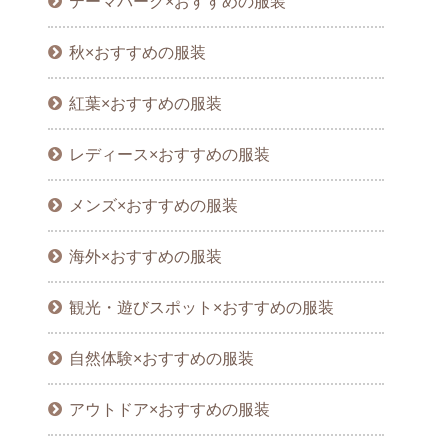
テーマパーク×おすすめの服装
秋×おすすめの服装
紅葉×おすすめの服装
レディース×おすすめの服装
メンズ×おすすめの服装
海外×おすすめの服装
観光・遊びスポット×おすすめの服装
自然体験×おすすめの服装
アウトドア×おすすめの服装