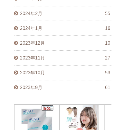
2024年2月
55
2024年1月
16
2023年12月
10
2023年11月
27
2023年10月
53
2023年9月
61