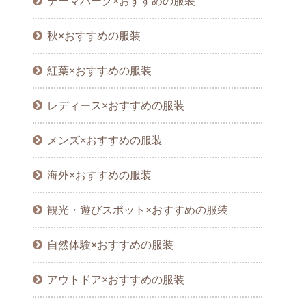
テーマパーク×おすすめの服装
秋×おすすめの服装
紅葉×おすすめの服装
レディース×おすすめの服装
メンズ×おすすめの服装
海外×おすすめの服装
観光・遊びスポット×おすすめの服装
自然体験×おすすめの服装
アウトドア×おすすめの服装