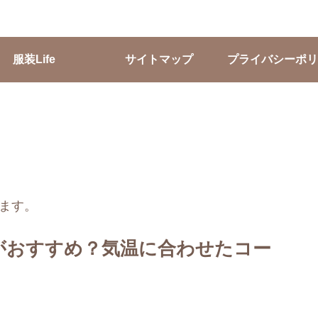
服装Life
サイトマップ
プライバシーポリ
ます。
がおすすめ？気温に合わせたコー