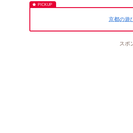
京都の遊
スポ