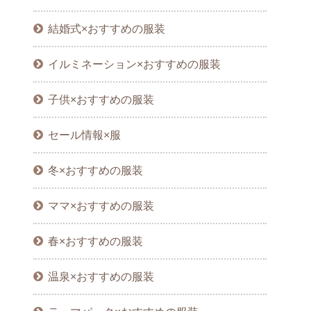
結婚式×おすすめの服装
イルミネーション×おすすめの服装
子供×おすすめの服装
セール情報×服
冬×おすすめの服装
ママ×おすすめの服装
春×おすすめの服装
温泉×おすすめの服装