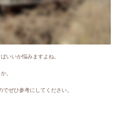
けばいいか悩みますよね。
うか。
のでぜひ参考にしてください。