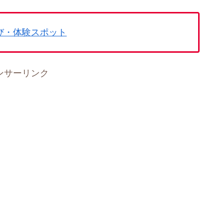
び・体験スポット
ンサーリンク