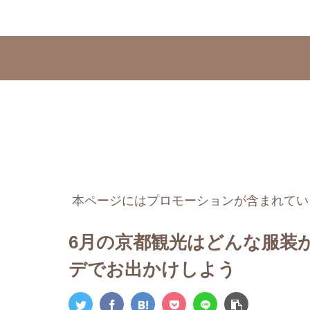
本ページにはプロモーションが含まれてい
6月の京都観光はどんな服装
デでお出かけしよう