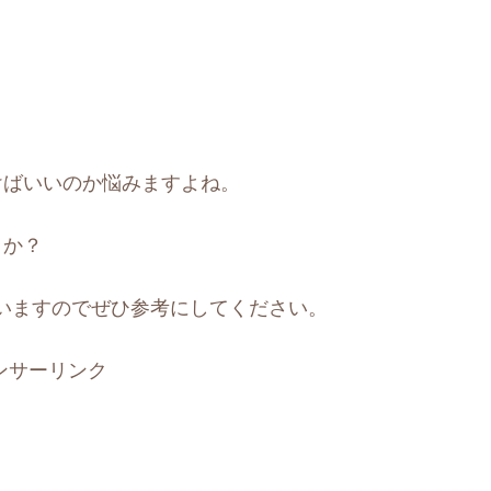
けばいいのか悩みますよね。
うか？
いますのでぜひ参考にしてください。
ンサーリンク