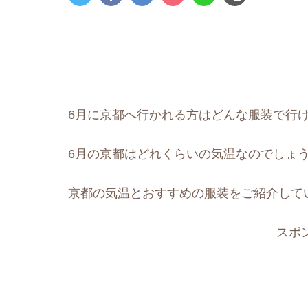
6月に京都へ行かれる方はどんな服装で行
6月の京都はどれくらいの気温なのでしょ
京都の気温とおすすめの服装をご紹介して
スポ