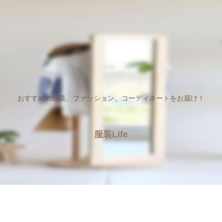
おすすめの服装、ファッション、コーディネートをお届け！
服装Life