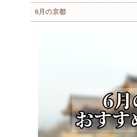
6月の京都