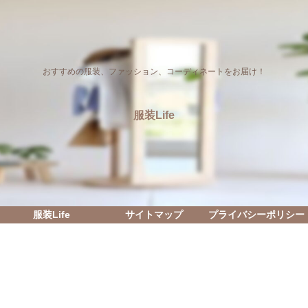
おすすめの服装、ファッション、コーディネートをお届け！
服装Life
服装Life
サイトマップ
プライバシーポリシー