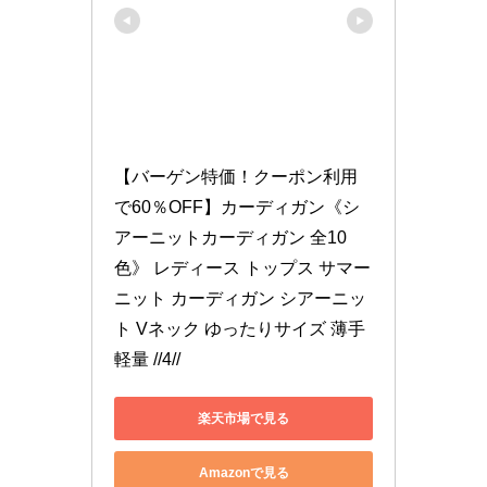
【バーゲン特価！クーポン利用
で60％OFF】カーディガン《シ
アーニットカーディガン 全10
色》 レディース トップス サマー
ニット カーディガン シアーニッ
ト Vネック ゆったりサイズ 薄手 
軽量 //4//
楽天市場で見る
Amazonで見る