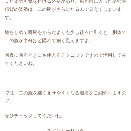
また姿勢も気を付ける必要があり、肩が前に入った姿勢や
猫背の姿勢は、二の腕がさらにたるんで見えてしまいま
す。
脇をしめて両腕をからだよりも少し後ろに引くと、胴体で
二の腕が半分ほど隠れて細く見えますよ。
写真に写るときにも使えるテクニックですので活用してみ
てくださいね。
では、二の腕を細く見せやすくなる服装をご紹介しますの
で、
ぜひチェックしてくだいね。
スポンサーリンク