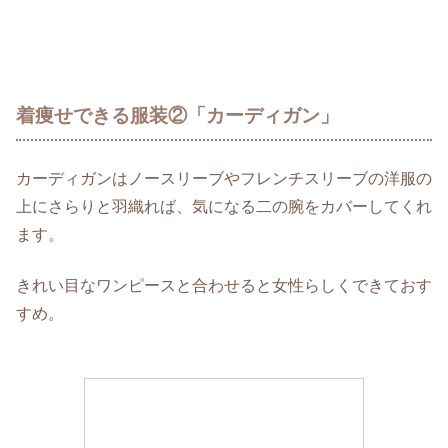
着痩せできる服装②「カーディガン」
カーディガンはノースリーブやフレンチスリーブの洋服の
上にさらりと羽織れば、気になる二の腕をカバーしてくれ
ます。
きれい目なワンピースと合わせると女性らしくできておす
すめ。