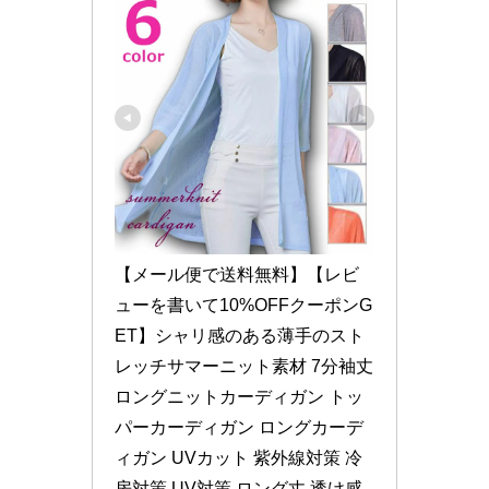
【メール便で送料無料】【レビ
ューを書いて10%OFFクーポンG
ET】シャリ感のある薄手のスト
レッチサマーニット素材 7分袖丈
ロングニットカーディガン トッ
パーカーディガン ロングカーデ
ィガン UVカット 紫外線対策 冷
房対策 UV対策 ロング丈 透け感 