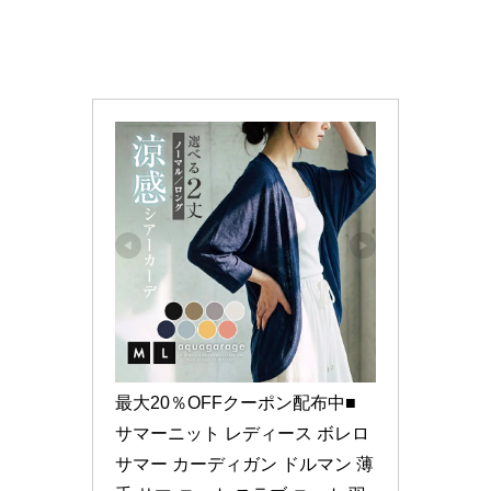
最大20％OFFクーポン配布中■ 
サマーニット レディース ボレロ 
サマー カーディガン ドルマン 薄