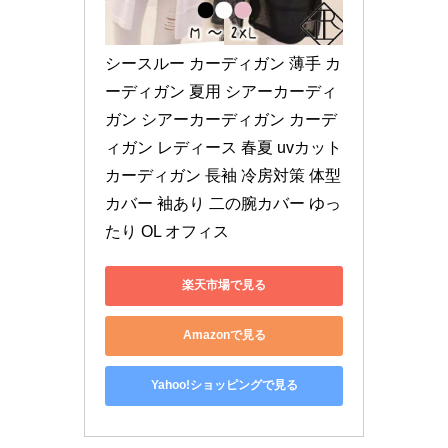
シースルー カーディガン 薄手 カ
ーディガン 夏用 シアーカーディ
ガン シアーカーディガン カーデ
ィガン レディース 春夏 uvカット 
カーディガン 長袖 冷房対策 体型
カバー 袖あり 二の腕カバー ゆっ
たり OL オフィス
楽天市場で見る
Amazonで見る
Yahoo!ショッピングで見る