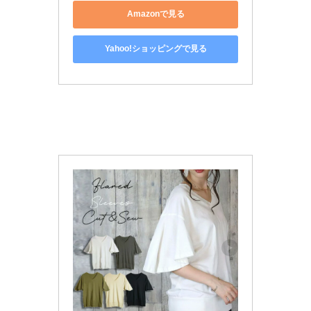
Amazonで見る
Yahoo!ショッピングで見る