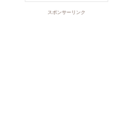
スポンサーリンク