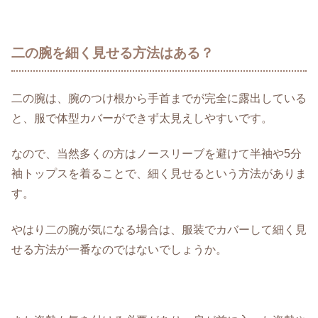
二の腕を細く見せる方法はある？
二の腕は、腕のつけ根から手首までが完全に露出している
と、服で体型カバーができず太見えしやすいです。
なので、当然多くの方はノースリーブを避けて半袖や5分
袖トップスを着ることで、細く見せるという方法がありま
す。
やはり二の腕が気になる場合は、服装でカバーして細く見
せる方法が一番なのではないでしょうか。