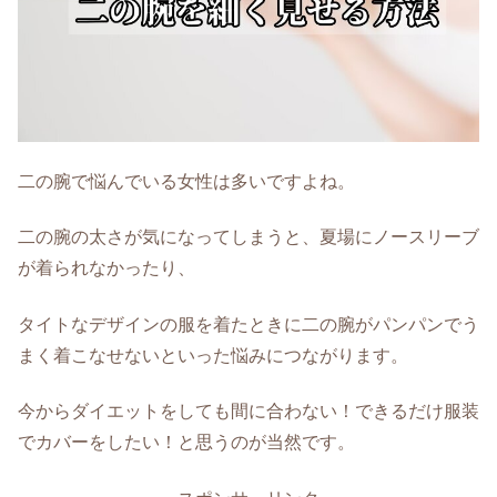
二の腕で悩んでいる女性は多いですよね。
二の腕の太さが気になってしまうと、夏場にノースリーブ
が着られなかったり、
タイトなデザインの服を着たときに二の腕がパンパンでう
まく着こなせないといった悩みにつながります。
今からダイエットをしても間に合わない！できるだけ服装
でカバーをしたい！と思うのが当然です。