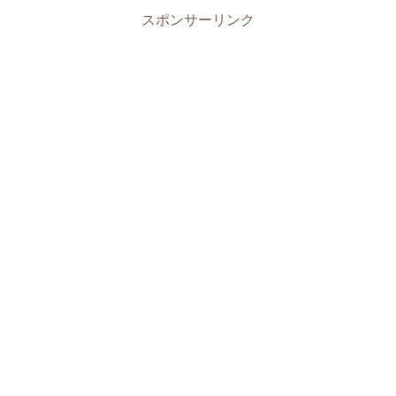
スポンサーリンク