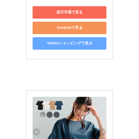
楽天市場で見る
Amazonで見る
Yahoo!ショッピングで見る