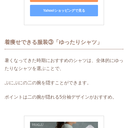
Yahoo!ショッピングで見る
着痩せできる服装③「ゆったりシャツ」
暑くなってきた時期におすすめのシャツは、全体的にゆっ
たりなシャツを選ぶことで、
ぷにぷにの二の腕を隠すことができます。
ポイントは二の腕が隠れる5分袖デザインがおすすめ。