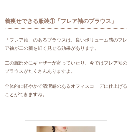
着痩せできる服装①「フレア袖のブラウス」
「フレア袖」のあるブラウスは、良いボリューム感のフレ
ア袖が二の腕を細く見せる効果があります。
二の腕部分にギャザーが寄っていたり、今ではフレア袖の
ブラウスがたくさんありますよ。
全体的に軽やかで清潔感のあるオフィスコーデに仕上げる
ことができますね。