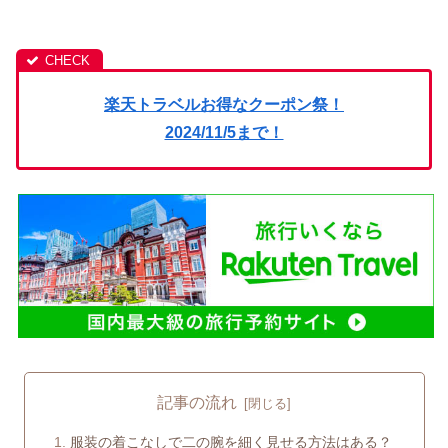
楽天トラベルお得なクーポン祭！
2024/11/5まで！
記事の流れ
服装の着こなしで二の腕を細く見せる方法はある？