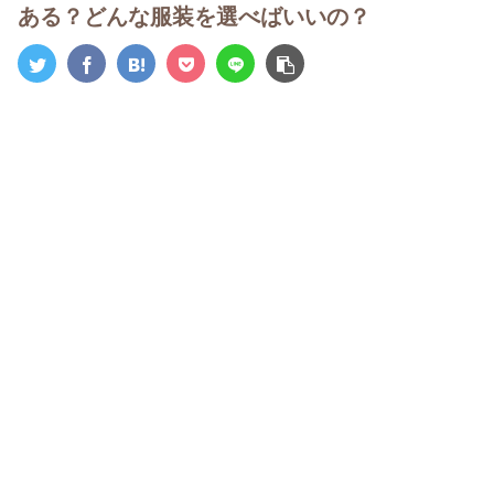
ある？どんな服装を選べばいいの？