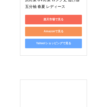
五分袖 春夏 レディース
楽天市場で見る
Amazonで見る
Yahoo!ショッピングで見る