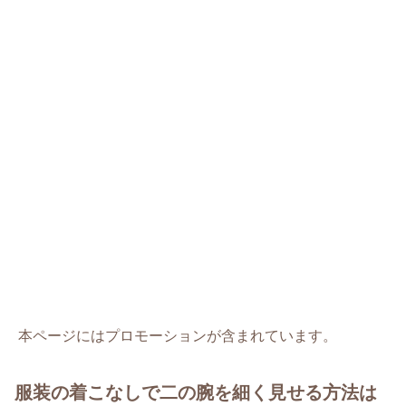
本ページにはプロモーションが含まれています。
服装の着こなしで二の腕を細く見せる方法は