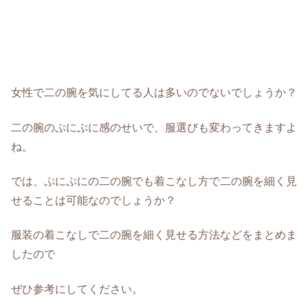
女性で二の腕を気にしてる人は多いのでないでしょうか？
二の腕のぷにぷに感のせいで、服選びも変わってきますよ
ね。
では、ぷにぷにの二の腕でも着こなし方で二の腕を細く見
せることは可能なのでしょうか？
服装の着こなしで二の腕を細く見せる方法などをまとめま
したので
ぜひ参考にしてください。