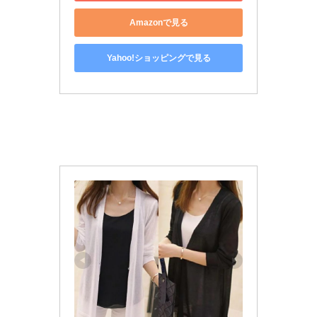
Amazonで見る
Yahoo!ショッピングで見る