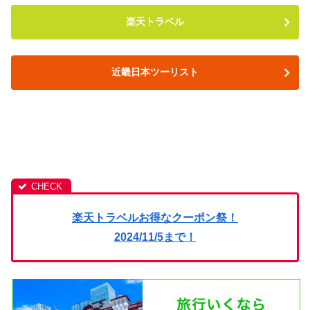
楽天トラベル
近畿日本ツーリスト
楽天トラベルお得なクーポン祭！
2024/11/5まで！