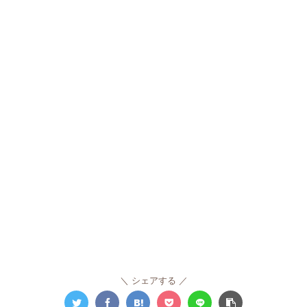
シェアする