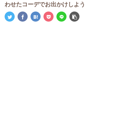
わせたコーデでお出かけしよう