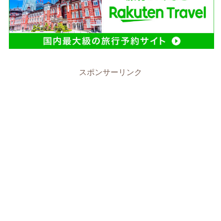
スポンサーリンク