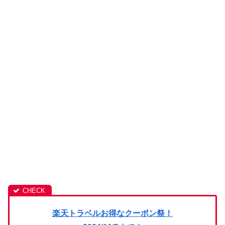
楽天トラベルお得なクーポン祭！