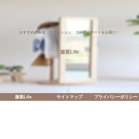
おすすめの服装、ファッション、コーディネートをお届け！
服装Life
服装Life
サイトマップ
プライバシーポリシー