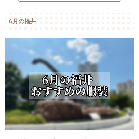
6月の福井