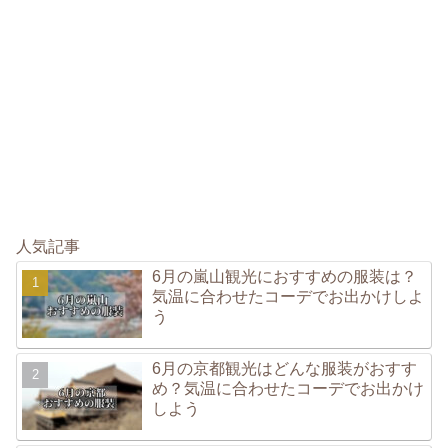
人気記事
6月の嵐山観光におすすめの服装は？
気温に合わせたコーデでお出かけしよ
う
6月の京都観光はどんな服装がおすす
め？気温に合わせたコーデでお出かけ
しよう