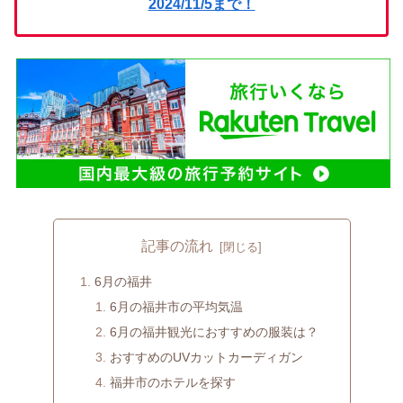
2024/11/5まで！
記事の流れ
6月の福井
6月の福井市の平均気温
6月の福井観光におすすめの服装は？
おすすめのUVカットカーディガン
福井市のホテルを探す