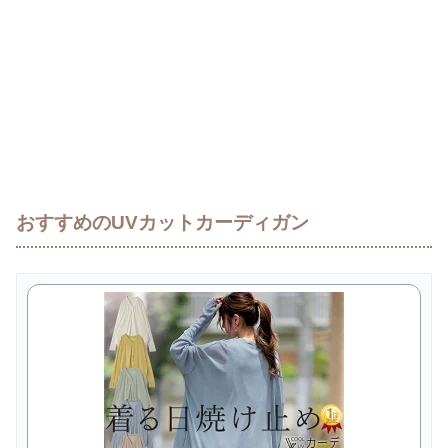
おすすめのUVカットカーディガン