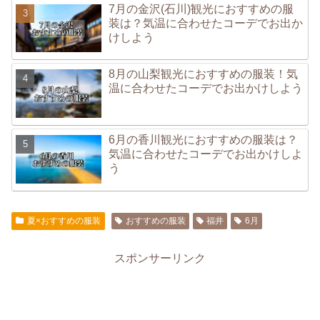
7月の金沢(石川)観光におすすめの服
装は？気温に合わせたコーデでお出か
けしよう
8月の山梨観光におすすめの服装！気
温に合わせたコーデでお出かけしよう
6月の香川観光におすすめの服装は？
気温に合わせたコーデでお出かけしよ
う
夏×おすすめの服装
おすすめの服装
福井
6月
スポンサーリンク