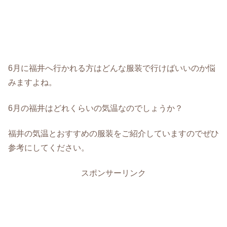
6月に福井へ行かれる方はどんな服装で行けばいいのか悩
みますよね。
6月の福井はどれくらいの気温なのでしょうか？
福井の気温とおすすめの服装をご紹介していますのでぜひ
参考にしてください。
スポンサーリンク