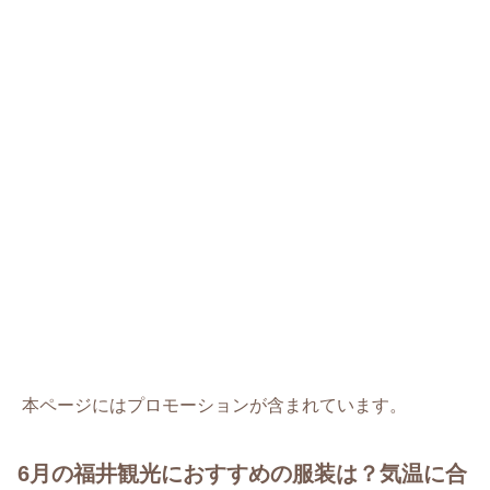
本ページにはプロモーションが含まれています。
6月の福井観光におすすめの服装は？気温に合