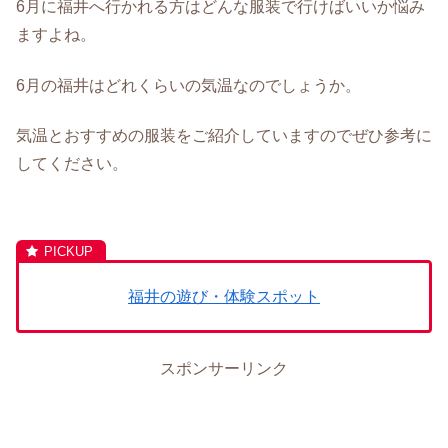
6月に福井へ行かれる方はどんな服装で行けばいいか悩み
ますよね。
6月の福井はどれくらいの気温なのでしょうか。
気温とおすすめの服装をご紹介していますのでぜひ参考に
してください。
福井の遊び・体験スポット
スポンサーリンク