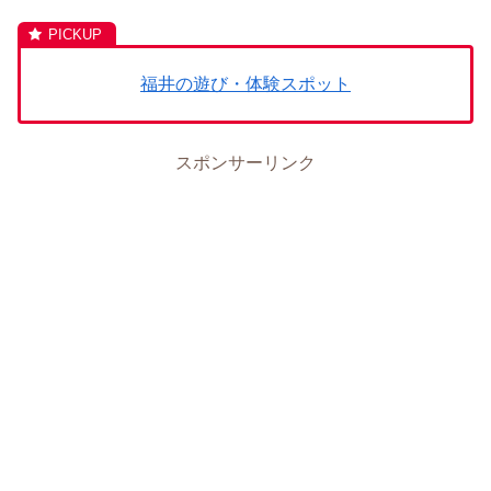
福井の遊び・体験スポット
スポンサーリンク