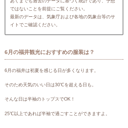
あくまでも過去のデータに基づく統計であり、予想
ではないことを前提にご覧ください。
最新のデータは、気象庁および各地の気象台等のサ
イトでご確認ください。
6月の福井観光におすすめの服装は？
6月の福井は初夏を感じる日が多くなります。
そのため天気のいい日は30℃を超える日も。
そんな日は半袖のトップスでOK！
25℃以上であれば半袖で過ごすことができますよ。