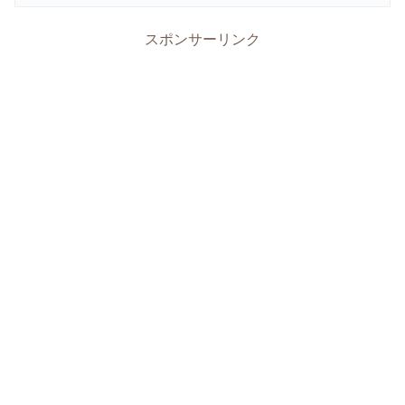
スポンサーリンク