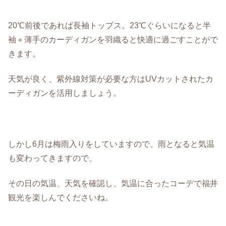
20℃前後であれば長袖トップス。23℃ぐらいになると半
袖＋薄手のカーディガンを羽織ると快適に過ごすことがで
きます。
天気が良く、紫外線対策が必要な方はUVカットされたカ
ーディガンを活用しましょう。
しかし6月は梅雨入りをしていますので、雨となると気温
も変わってきますので、
その日の気温、天気を確認し、気温に合ったコーデで福井
観光を楽しんでくださいね。