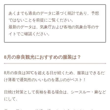
あくまでも過去のデータに基づく統計であり、予想
ではないことを前提にご覧ください。
最新のデータは、気象庁および各地の気象台等のサ
イトでご確認ください。
8月の奈良観光におすすめの服装は？
8月の奈良は30℃を超える日が続くため、服装はできるだ
け薄着で通気性のいいものを選ぶのがベスト！
日焼け対策として長袖を着る場合は、シースルー・麻など
にして、