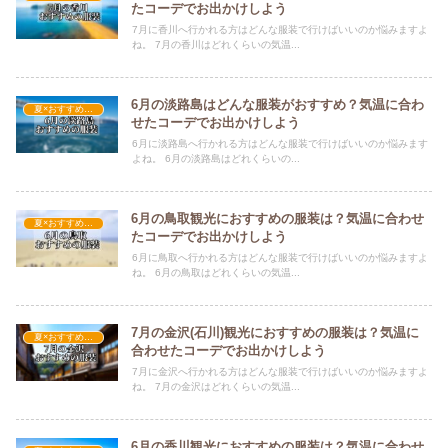
たコーデでお出かけしよう
7月に香川へ行かれる方はどんな服装で行けばいいのか悩みますよ
ね。 7月の香川はどれくらいの気温...
6月の淡路島はどんな服装がおすすめ？気温に合わ
夏×おすすめの服装
せたコーデでお出かけしよう
6月に淡路島へ行かれる方はどんな服装で行けばいいのか悩みます
よね。 6月の淡路島はどれくらいの...
6月の鳥取観光におすすめの服装は？気温に合わせ
夏×おすすめの服装
たコーデでお出かけしよう
6月に鳥取へ行かれる方はどんな服装で行けばいいのか悩みますよ
ね。 6月の鳥取はどれくらいの気温...
7月の金沢(石川)観光におすすめの服装は？気温に
夏×おすすめの服装
合わせたコーデでお出かけしよう
7月に金沢へ行かれる方はどんな服装で行けばいいのか悩みますよ
ね。 7月の金沢はどれくらいの気温...
6月の香川観光におすすめの服装は？気温に合わせ