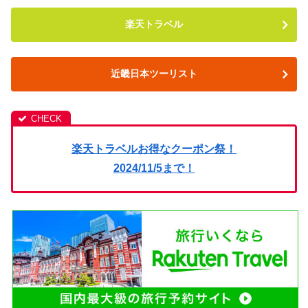
楽天トラベル
近畿日本ツーリスト
楽天トラベルお得なクーポン祭！
2024/11/5まで！