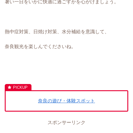
暑い一日をいかに快適に過ごすかを心がけましょう。
熱中症対策、日焼け対策、水分補給を意識して、
奈良観光を楽しんでくださいね。
奈良の遊び・体験スポット
スポンサーリンク