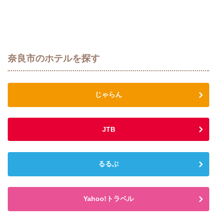
奈良市のホテルを探す
じゃらん
JTB
るるぶ
Yahoo!トラベル