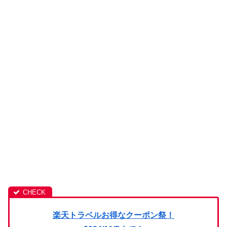
楽天トラベルお得なクーポン祭！