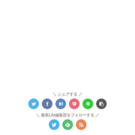
シェアする
服装Life編集部をフォローする