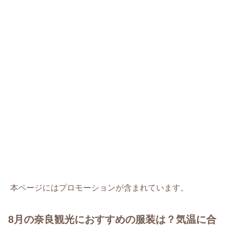
本ページにはプロモーションが含まれています。
8月の奈良観光におすすめの服装は？気温に合