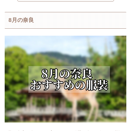
8月の奈良