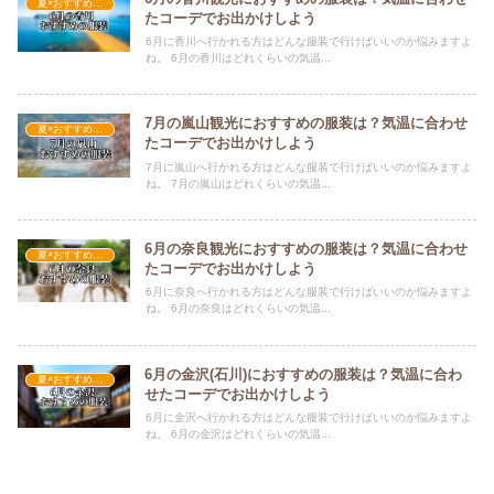
夏×おすすめの服装
たコーデでお出かけしよう
6月に香川へ行かれる方はどんな服装で行けばいいのか悩みますよ
ね。 6月の香川はどれくらいの気温...
7月の嵐山観光におすすめの服装は？気温に合わせ
夏×おすすめの服装
たコーデでお出かけしよう
7月に嵐山へ行かれる方はどんな服装で行けばいいのか悩みますよ
ね。 7月の嵐山はどれくらいの気温...
6月の奈良観光におすすめの服装は？気温に合わせ
夏×おすすめの服装
たコーデでお出かけしよう
6月に奈良へ行かれる方はどんな服装で行けばいいのか悩みますよ
ね。 6月の奈良はどれくらいの気温...
6月の金沢(石川)におすすめの服装は？気温に合わ
夏×おすすめの服装
せたコーデでお出かけしよう
6月に金沢へ行かれる方はどんな服装で行けばいいのか悩みますよ
ね。 6月の金沢はどれくらいの気温...