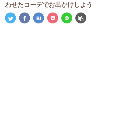
わせたコーデでお出かけしよう