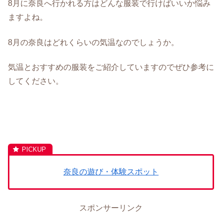
8月に奈良へ行かれる方はどんな服装で行けばいいか悩み
ますよね。
8月の奈良はどれくらいの気温なのでしょうか。
気温とおすすめの服装をご紹介していますのでぜひ参考に
してください。
奈良の遊び・体験スポット
スポンサーリンク