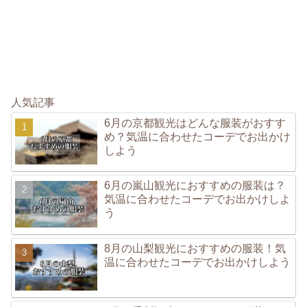
人気記事
6月の京都観光はどんな服装がおすす
め？気温に合わせたコーデでお出かけ
しよう
6月の嵐山観光におすすめの服装は？
気温に合わせたコーデでお出かけしよ
う
8月の山梨観光におすすめの服装！気
温に合わせたコーデでお出かけしよう