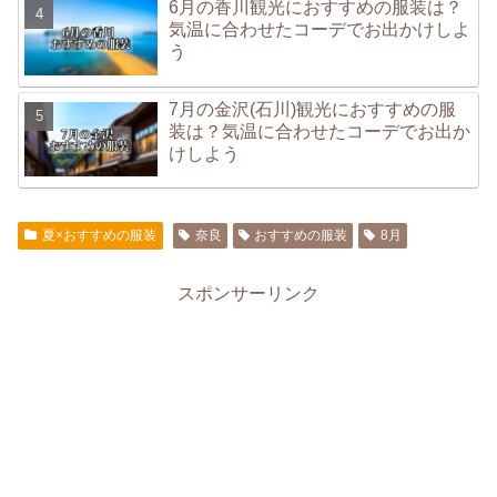
6月の香川観光におすすめの服装は？
気温に合わせたコーデでお出かけしよ
う
7月の金沢(石川)観光におすすめの服
装は？気温に合わせたコーデでお出か
けしよう
夏×おすすめの服装
奈良
おすすめの服装
8月
スポンサーリンク