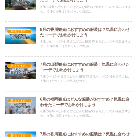
たコーデでお出かけしよう
6月に福井へ行かれる方はどんな服装で行けばいいのか悩みますよ
ね。 6月の福井はどれくらいの気温...
8月の香川観光におすすめの服装は？気温に合わせ
夏×おすすめの服装
たコーデでお出かけしよう
8月に香川へ行かれる方はどんな服装で行けばいいのか悩みますよ
ね。 8月の香川はどれくらいの気温...
7月の山梨観光におすすめの服装！気温に合わせた
夏×おすすめの服装
コーデでお出かけしよう
7月にへ行かれる方はどんな服装で行けばいいのか悩みますよね。
7月のはどれくらいの気温なのでし...
6月の福岡観光はどんな服装がおすすめ？気温に合
夏×おすすめの服装
わせたコーデでお出かけしよう
6月に福岡へ行かれる方はどんな服装で行けばいいのか悩みますよ
ね。 6月の福岡はどれくらいの気温...
7月の香川観光におすすめの服装は？気温に合わせ
夏×おすすめの服装