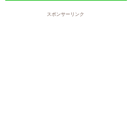
スポンサーリンク