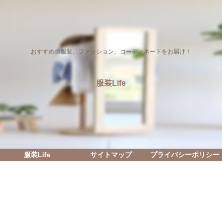
おすすめの服装、ファッション、コーディネートをお届け！
服装Life
服装Life
サイトマップ
プライバシーポリシー