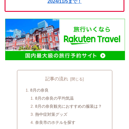
2024/11/5まで！
記事の流れ
8月の奈良
8月の奈良の平均気温
8月の奈良観光におすすめの服装は？
熱中症対策グッズ
奈良市のホテルを探す