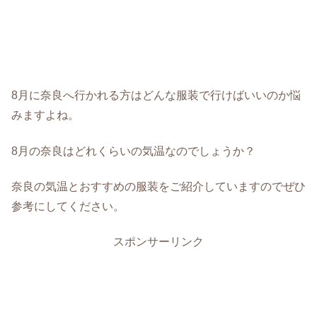
8月に奈良へ行かれる方はどんな服装で行けばいいのか悩
みますよね。
8月の奈良はどれくらいの気温なのでしょうか？
奈良の気温とおすすめの服装をご紹介していますのでぜひ
参考にしてください。
スポンサーリンク