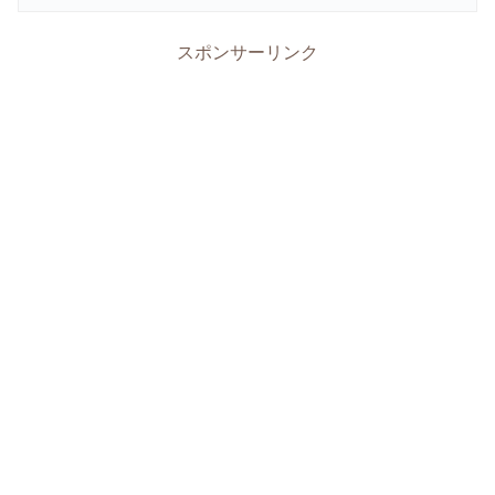
スポンサーリンク