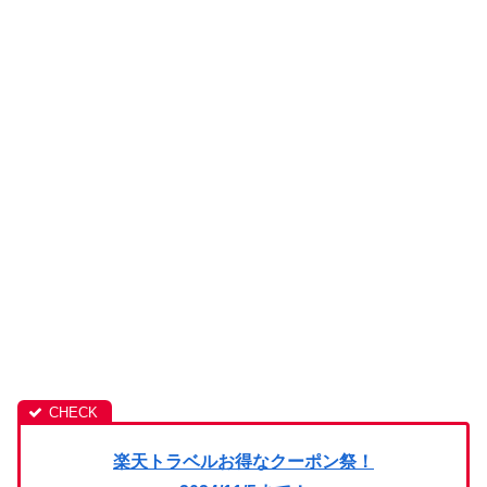
楽天トラベルお得なクーポン祭！