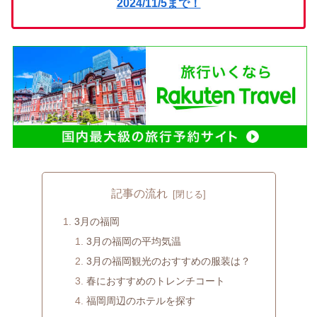
2024/11/5まで！
記事の流れ
3月の福岡
3月の福岡の平均気温
3月の福岡観光のおすすめの服装は？
春におすすめのトレンチコート
福岡周辺のホテルを探す