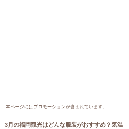
本ページにはプロモーションが含まれています。
3月の福岡観光はどんな服装がおすすめ？気温