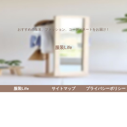
おすすめの服装、ファッション、コーディネートをお届け！
服装Life
服装Life
サイトマップ
プライバシーポリシー