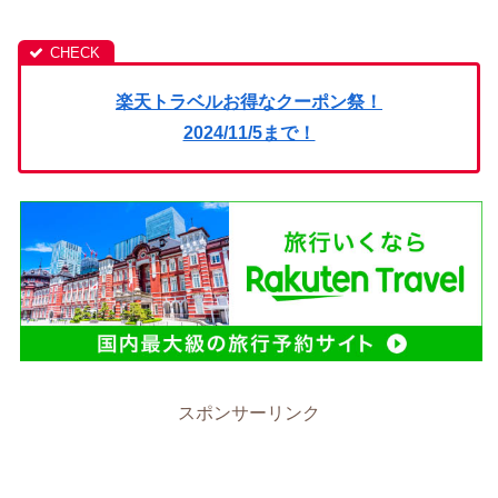
楽天トラベルお得なクーポン祭！
2024/11/5まで！
スポンサーリンク