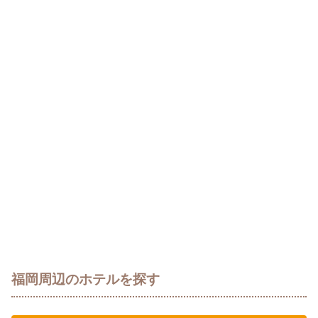
福岡周辺のホテルを探す