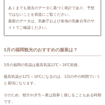
あくまでも過去のデータに基づく統計であり、予想
ではないことを前提にご覧ください。
最新のデータは、気象庁および各地の気象台等のサ
イトでご確認ください。
3月の福岡観光のおすすめの服装は？
3月の福岡の気温は最高気温12℃～16℃前後。
最高気温が12℃～16℃になるのは、1日の中の時間でいう
と昼頃になります。
そのため、朝方や夕方～夜は肌寒く感じることもある時期
です。