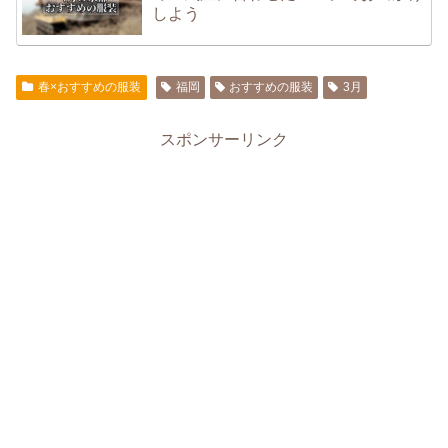
しよう
春×おすすめの服装
福岡
おすすめの服装
3月
スポンサーリンク