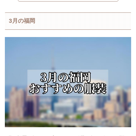
3月の福岡