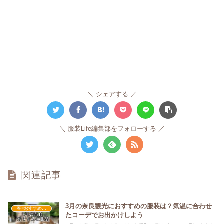
シェアする
服装Life編集部をフォローする
関連記事
3月の奈良観光におすすめの服装は？気温に合わせ
春×おすすめの服装
たコーデでお出かけしよう