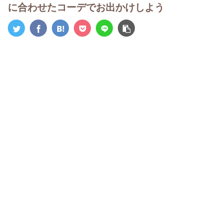
に合わせたコーデでお出かけしよう