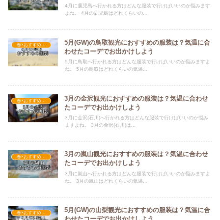
4月に鹿児島へ行かれる方はどんな服装で行けばいいのか悩みます
よね。 4月の鹿児島はどれくらいの...
5月(GW)の鳥取観光におすすめの服装は？気温に合
春×おすすめの服装
わせたコーデでお出かけしよう
5月に鳥取へ行かれる方はどんな服装で行けばいいのか悩みますよ
ね。 5月の鳥取はどれくらいの気温...
3月の金沢観光におすすめの服装は？気温に合わせ
春×おすすめの服装
たコーデでお出かけしよう
3月に金沢(石川)へ行かれる方はどんな服装で行けばいいのか悩み
ますよね。 3月の金沢(石川)は...
3月の嵐山観光におすすめの服装は？気温に合わせ
春×おすすめの服装
たコーデでお出かけしよう
3月に嵐山へ行かれる方はどんな服装で行けばいいのか悩みますよ
ね。 3月の嵐山はどれくらいの気温...
5月(GW)の山梨観光におすすめの服装は？気温に合
春×おすすめの服装
わせたコーデでお出かけしよう