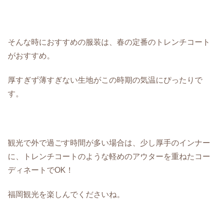
そんな時におすすめの服装は、春の定番のトレンチコート
がおすすめ。
厚すぎず薄すぎない生地がこの時期の気温にぴったりで
す。
観光で外で過ごす時間が多い場合は、少し厚手のインナー
に、トレンチコートのような軽めのアウターを重ねたコー
ディネートでOK！
福岡観光を楽しんでくださいね。