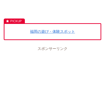
福岡の遊び・体験スポット
スポンサーリンク