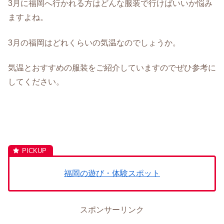
3月に福岡へ行かれる方はどんな服装で行けばいいか悩み
ますよね。
3月の福岡はどれくらいの気温なのでしょうか。
気温とおすすめの服装をご紹介していますのでぜひ参考に
してください。
福岡の遊び・体験スポット
スポンサーリンク