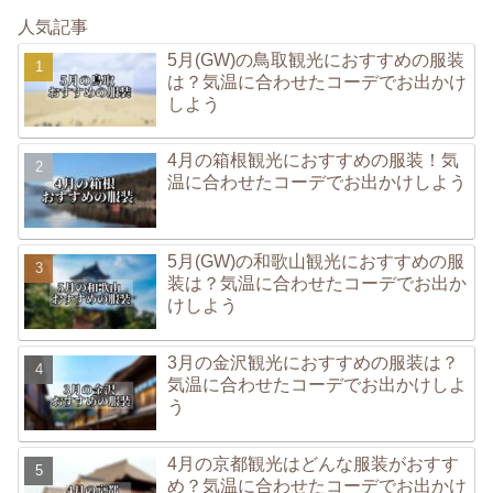
人気記事
5月(GW)の鳥取観光におすすめの服装
は？気温に合わせたコーデでお出かけ
しよう
4月の箱根観光におすすめの服装！気
温に合わせたコーデでお出かけしよう
5月(GW)の和歌山観光におすすめの服
装は？気温に合わせたコーデでお出か
けしよう
3月の金沢観光におすすめの服装は？
気温に合わせたコーデでお出かけしよ
う
4月の京都観光はどんな服装がおすす
め？気温に合わせたコーデでお出かけ