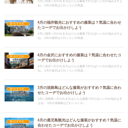
3月に奈良へ行かれる方はどんな服装で行けばいいのか悩みますよ
ね。 3月の奈良はどれくらいの気温...
4月の福井観光におすすめの服装は？気温に合わせ
春×おすすめの服装
たコーデでお出かけしよう
4月に福井へ行かれる方はどんな服装で行けばいいのか悩みますよ
ね。 4月の福井はどれくらいの気温...
4月の金沢におすすめの服装は？気温に合わせたコ
春×おすすめの服装
ーデでお出かけしよう
4月に金沢へ行かれる方はどんな服装で行けばいいのか悩みますよ
ね。 4月の金沢はどれくらいの気温...
3月の淡路島はどんな服装がおすすめ？気温に合わ
春×おすすめの服装
せたコーデでお出かけしよう
3月に淡路島へ行かれる方はどんな服装で行けばいいのか悩みます
よね。 3月の淡路島はどれくらいの...
4月の鹿児島観光はどんな服装がおすすめ？気温に
春×おすすめの服装
合わせたコーデでお出かけしよう