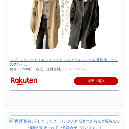
スプリングコート トレンチコート レディース シングル 通勤 春コート
ステンカ…
価格：2,590円（税込、送料無料)
(2024/1/30時点)
楽天で購入