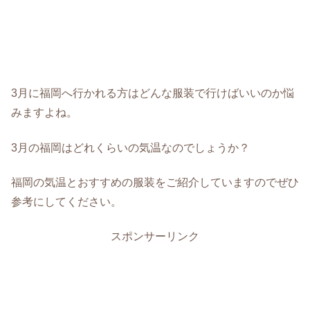
3月に福岡へ行かれる方はどんな服装で行けばいいのか悩
みますよね。
3月の福岡はどれくらいの気温なのでしょうか？
福岡の気温とおすすめの服装をご紹介していますのでぜひ
参考にしてください。
スポンサーリンク