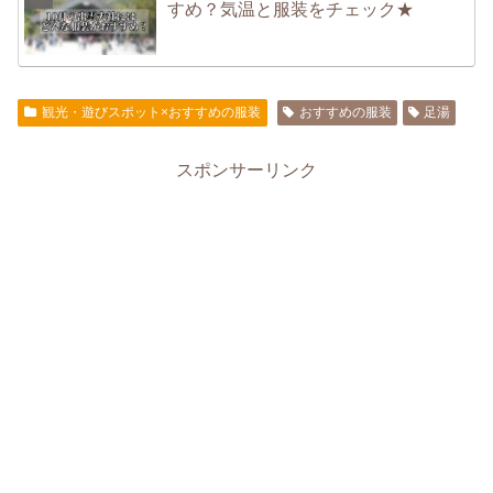
すめ？気温と服装をチェック★
観光・遊びスポット×おすすめの服装
おすすめの服装
足湯
スポンサーリンク