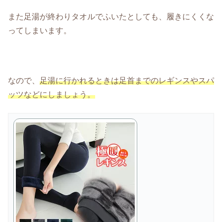
また足湯が終わりタオルでふいたとしても、履きにくくな
ってしまいます。
なので、
足湯に行かれるときは足首までのレギンスやスパ
ッツなどにしましょう。