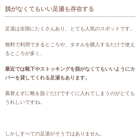
脱がなくてもいい足湯も存在する
足湯は全国にたくさんあり、とても人気のスポットです。
無料で利用できるところや、タオルを購入するだけで使え
るところが多く、
最近では靴下やストッキングを脱がなくてもいいようにカ
バーを貸してくれる足湯もあります。
着替えずに靴を脱ぐだけですぐに入れてしまうのがとても
うれしいですね。
しかしすべての足湯がそうではありません。