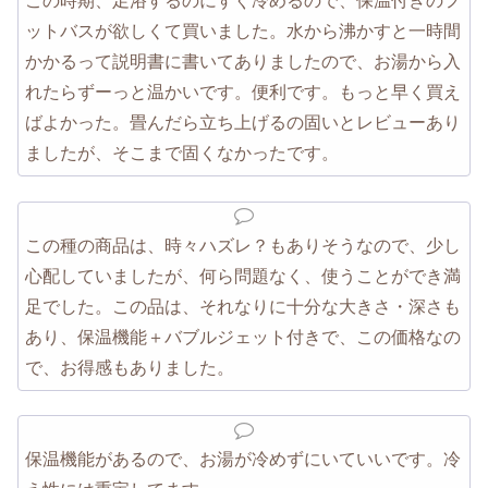
この時期、足浴するのにすぐ冷めるので、保温付きのフ
ットバスが欲しくて買いました。水から沸かすと一時間
かかるって説明書に書いてありましたので、お湯から入
れたらずーっと温かいです。便利です。もっと早く買え
ばよかった。畳んだら立ち上げるの固いとレビューあり
ましたが、そこまで固くなかったです。
この種の商品は、時々ハズレ？もありそうなので、少し
心配していましたが、何ら問題なく、使うことができ満
足でした。この品は、それなりに十分な大きさ・深さも
あり、保温機能＋バブルジェット付きで、この価格なの
で、お得感もありました。
保温機能があるので、お湯が冷めずにいていいです。冷