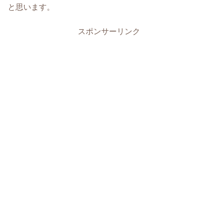
と思います。
スポンサーリンク