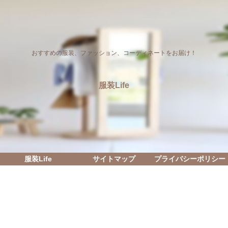
おすすめの服装、ファッション、コーディネートをお届け！
服装Life
服装Life
サイトマップ
プライバシーポリシー