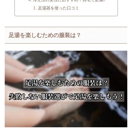
足湯器を使った口コミ
足湯を楽しむための服装は？