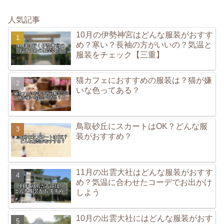
人気記事
10月の伊勢神宮はどんな服装がおすす
め？寒い？長袖の方がいいの？気温と
服装をチェック【三重】
猫カフェにおすすめの服装は？猫が嫌
いな色ってある？
鳥取砂丘にスカートはOK？どんな服
装がおすすめ？
11月の出雲大社はどんな服装がおすす
め？気温に合わせたコーデでお出かけ
しよう
10月の出雲大社にはどんな服装がおす