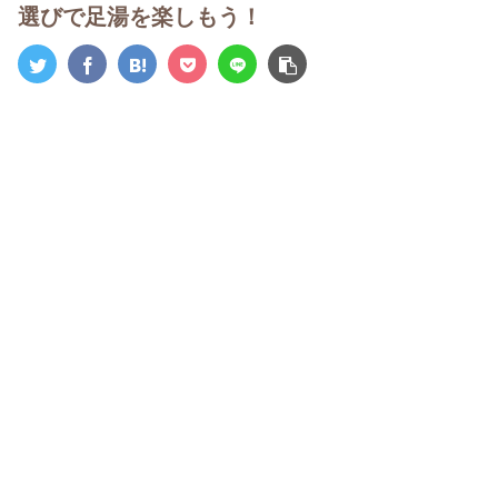
選びで足湯を楽しもう！