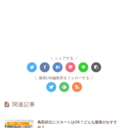
シェアする
服装Life編集部をフォローする
関連記事
鳥取砂丘にスカートはOK？どんな服装がおすす
観光・遊びスポット×おすすめの服装
め？