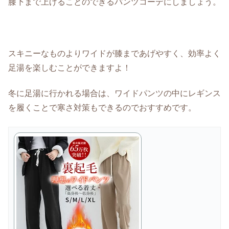
膝下まで上げることのできるパンツコーデにしましょう。
スキニーなものよりワイドが膝まであげやすく、効率よく
足湯を楽しむことができますよ！
冬に足湯に行かれる場合は、ワイドパンツの中にレギンス
を履くことで寒さ対策もできるのでおすすめです。