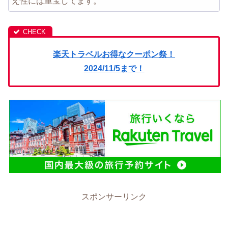
え性には重宝してます。
楽天トラベルお得なクーポン祭！
2024/11/5まで！
スポンサーリンク