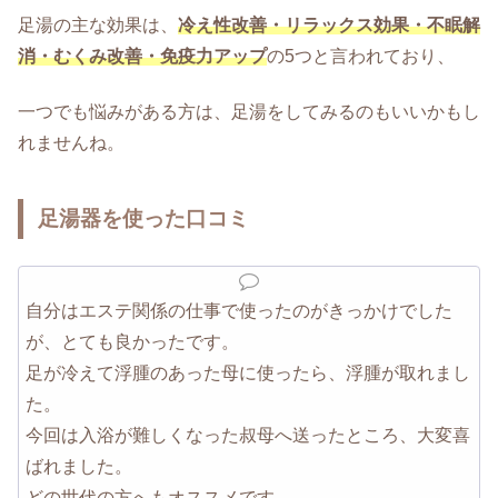
足湯の主な効果は、
冷え性改善・リラックス効果・不眠解
消・むくみ改善・免疫力アップ
の5つと言われており、
一つでも悩みがある方は、足湯をしてみるのもいいかもし
れませんね。
足湯器を使った口コミ
自分はエステ関係の仕事で使ったのがきっかけでした
が、とても良かったです。
足が冷えて浮腫のあった母に使ったら、浮腫が取れまし
た。
今回は入浴が難しくなった叔母へ送ったところ、大変喜
ばれました。
どの世代の方へもオススメです。