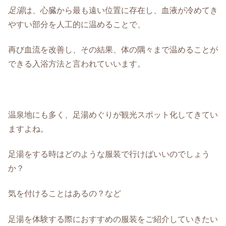
足湯
は、心臓から最も遠い位置に存在し、血液が冷めてき
やすい部分を人工的に温めることで、
再び血流を改善し、その結果、体の隅々まで温めることが
できる入浴方法と言われていいます。
温泉地にも多く、足湯めぐりが観光スポット化してきてい
ますよね。
足湯をする時はどのような服装で行けばいいのでしょう
か？
気を付けることはあるの？など
足湯を体験する際におすすめの服装をご紹介していきたい