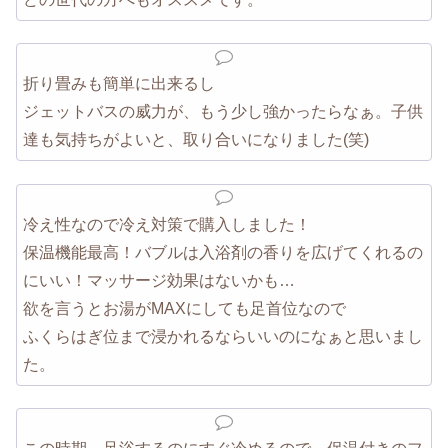
折り畳みも簡単に出来るし
ジェットバスの威力が、もう少し強かったらなぁ。子供
達も気持ちがよいと、取り合いになりました(笑)
冷え性なので冷え対策で購入しました！
保温機能最高！バブルは入浴剤の香りを広げてくれるの
にいい！マッサージ効果はないかも…
欲を言うとお湯がMAXにしても足首位なので
ふくらはぎ位まで浸かれるならいいのになぁと思いまし
た。