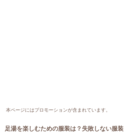
本ページにはプロモーションが含まれています。
足湯を楽しむための服装は？失敗しない服装