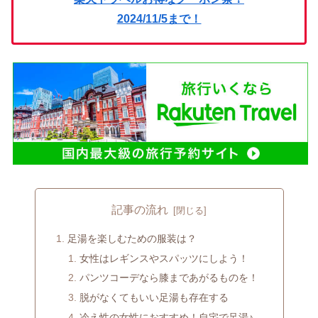
2024/11/5まで！
記事の流れ
足湯を楽しむための服装は？
女性はレギンスやスパッツにしよう！
パンツコーデなら膝まであがるものを！
脱がなくてもいい足湯も存在する
冷え性の女性におすすめ！自宅で足湯♪