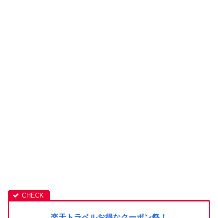
楽天トラベルお得なクーポン祭！