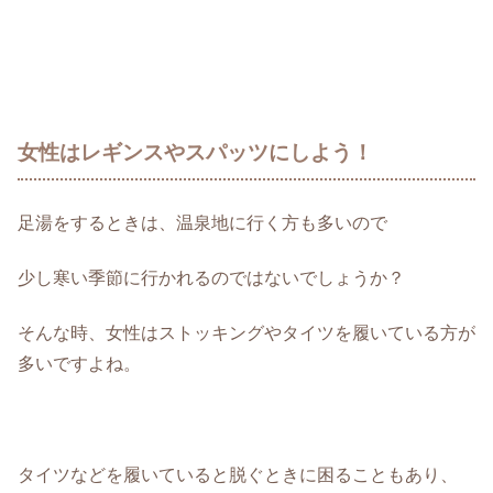
女性はレギンスやスパッツにしよう！
足湯をするときは、温泉地に行く方も多いので
少し寒い季節に行かれるのではないでしょうか？
そんな時、女性はストッキングやタイツを履いている方が
多いですよね。
タイツなどを履いていると脱ぐときに困ることもあり、