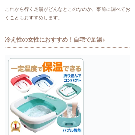
これから行く足湯がどんなとこのなのか、事前に調べてお
くこともおすすめします。
冷え性の女性におすすめ！自宅で足湯♪