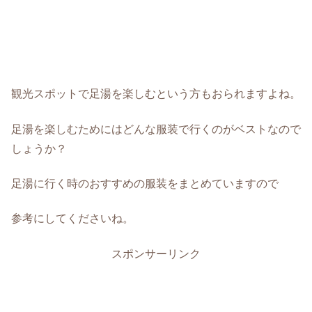
観光スポットで足湯を楽しむという方もおられますよね。
足湯を楽しむためにはどんな服装で行くのがベストなので
しょうか？
足湯に行く時のおすすめの服装をまとめていますので
参考にしてくださいね。
スポンサーリンク