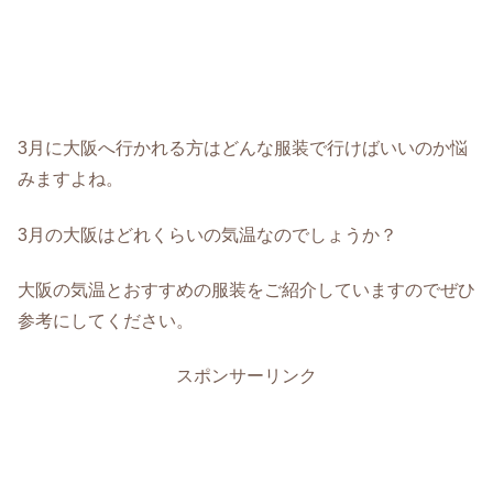
3月に大阪へ行かれる方はどんな服装で行けばいいのか悩
みますよね。
3月の大阪はどれくらいの気温なのでしょうか？
大阪の気温とおすすめの服装をご紹介していますのでぜひ
参考にしてください。
スポンサーリンク