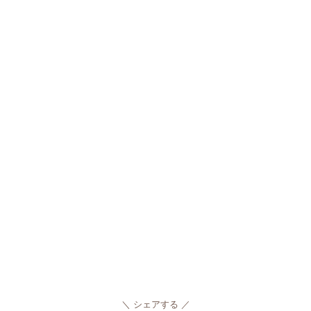
シェアする