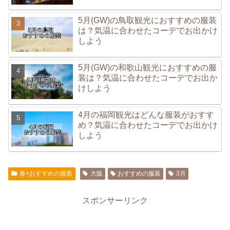
5月(GW)の鳥取観光におすすめの服装
は？気温に合わせたコーデでお出かけ
しよう
5月(GW)の和歌山観光におすすめの服
装は？気温に合わせたコーデでお出か
けしよう
4月の福岡観光はどんな服装がおすす
め？気温に合わせたコーデでお出かけ
しよう
春×おすすめの服装
大阪
おすすめの服装
3月
スポンサーリンク