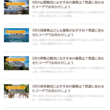
4月の山梨観光におすすめの服装は？気温に合わせ
春×おすすめの服装
たコーデでお出かけしよう
4月に山梨へ行かれる方はどんな服装で行けばいいのか悩みますよ
ね。 4月の山梨はどれくらいの気温...
3月の淡路島はどんな服装がおすすめ？気温に合わ
春×おすすめの服装
せたコーデでお出かけしよう
3月に淡路島へ行かれる方はどんな服装で行けばいいのか悩みます
よね。 3月の淡路島はどれくらいの...
3月の和歌山観光におすすめの服装は？気温に合わ
春×おすすめの服装
せたコーデでお出かけしよう
3月に和歌山へ行かれる方はどんな服装で行けばいいのか悩みます
よね。 3月の和歌山はどれくらいの...
3月の奈良観光におすすめの服装は？気温に合わせ
春×おすすめの服装
たコーデでお出かけしよう
3月に奈良へ行かれる方はどんな服装で行けばいいのか悩みますよ
ね。 3月の奈良はどれくらいの気温...