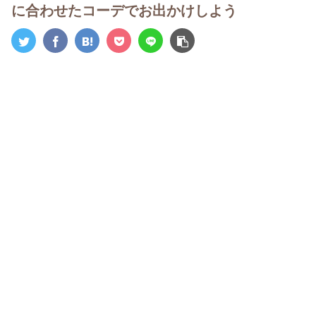
に合わせたコーデでお出かけしよう