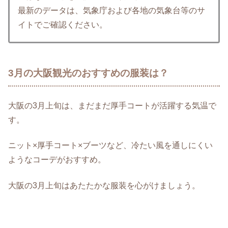
最新のデータは、気象庁および各地の気象台等のサ
イトでご確認ください。
3月の大阪観光のおすすめの服装は？
大阪の3月上旬は、まだまだ厚手コートが活躍する気温で
す。
ニット×厚手コート×ブーツなど、冷たい風を通しにくい
ようなコーデがおすすめ。
大阪の3月上旬はあたたかな服装を心がけましょう。