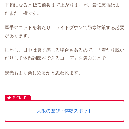
下旬になると15℃前後まで上がりますが、最低気温はま
だまだ一桁です。
厚手のニットを着たり、ライトダウンで防寒対策する必要
があります。
しかし、日中は暑く感じる場合もあるので、「着たり脱い
だりして体温調節ができるコーデ」を選ぶことで
観光もより楽しめるかと思われます。
大阪の遊び・体験スポット