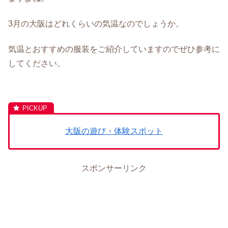
3月の大阪はどれくらいの気温なのでしょうか。
気温とおすすめの服装をご紹介していますのでぜひ参考に
してください。
大阪の遊び・体験スポット
スポンサーリンク