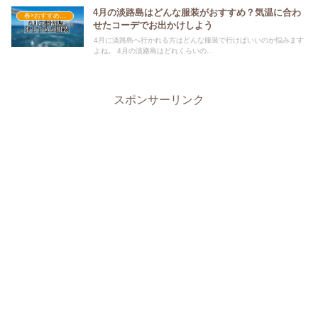
4月の淡路島はどんな服装がおすすめ？気温に合わ
春×おすすめの服装
せたコーデでお出かけしよう
4月に淡路島へ行かれる方はどんな服装で行けばいいのか悩みます
よね。 4月の淡路島はどれくらいの...
スポンサーリンク