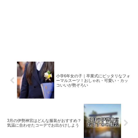
小学6年女の子｜卒業式にピッタリなフォ
ーマルスーツ！おしゃれ・可愛い・カッ
コいいが勢ぞろい
3月の伊勢神宮はどんな服装がおすすめ？
気温に合わせたコーデでお出かけしよう