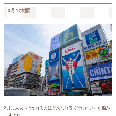
3月の大阪
3月に大阪へ行かれる方はどんな服装で行けばいいか悩み
ますよね。