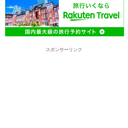
スポンサーリンク