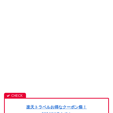
楽天トラベルお得なクーポン祭！