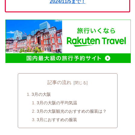
2024/11/5まで！
記事の流れ
3月の大阪
3月の大阪の平均気温
3月の大阪観光のおすすめの服装は？
3月におすすめの服装