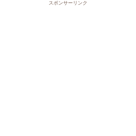
スポンサーリンク