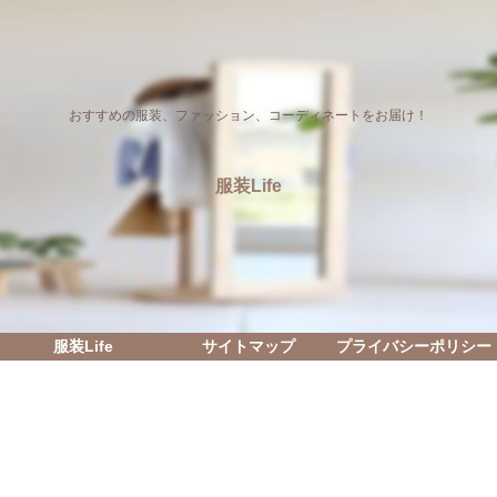
おすすめの服装、ファッション、コーディネートをお届け！
服装Life
服装Life
サイトマップ
プライバシーポリシー