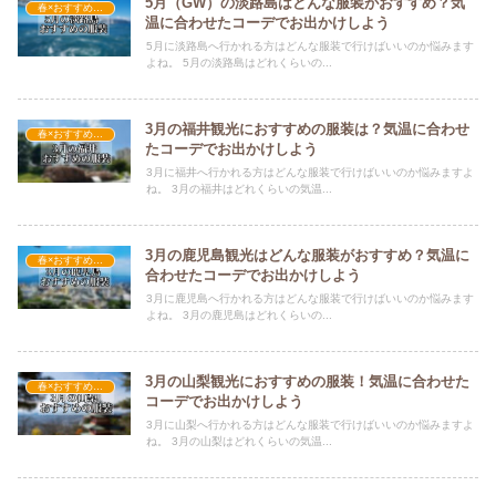
5月（GW）の淡路島はどんな服装がおすすめ？気
春×おすすめの服装
温に合わせたコーデでお出かけしよう
5月に淡路島へ行かれる方はどんな服装で行けばいいのか悩みます
よね。 5月の淡路島はどれくらいの...
3月の福井観光におすすめの服装は？気温に合わせ
春×おすすめの服装
たコーデでお出かけしよう
3月に福井へ行かれる方はどんな服装で行けばいいのか悩みますよ
ね。 3月の福井はどれくらいの気温...
3月の鹿児島観光はどんな服装がおすすめ？気温に
春×おすすめの服装
合わせたコーデでお出かけしよう
3月に鹿児島へ行かれる方はどんな服装で行けばいいのか悩みます
よね。 3月の鹿児島はどれくらいの...
3月の山梨観光におすすめの服装！気温に合わせた
春×おすすめの服装
コーデでお出かけしよう
3月に山梨へ行かれる方はどんな服装で行けばいいのか悩みますよ
ね。 3月の山梨はどれくらいの気温...