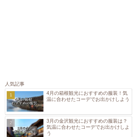
人気記事
4月の箱根観光におすすめの服装！気
温に合わせたコーデでお出かけしよう
3月の金沢観光におすすめの服装は？
気温に合わせたコーデでお出かけしよ
う