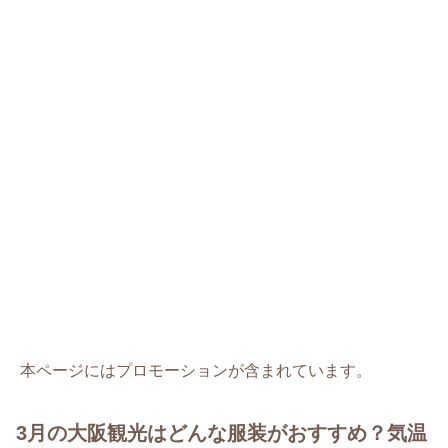
本ページにはプロモーションが含まれています。
3月の大阪観光はどんな服装がおすすめ？気温