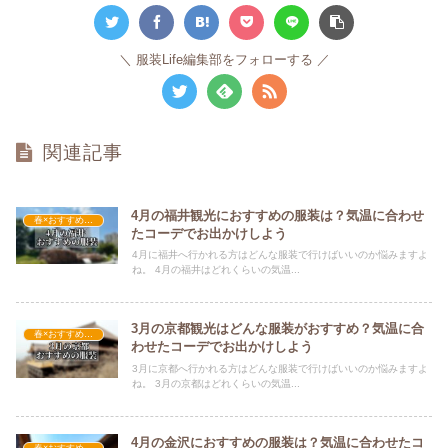
服装Life編集部をフォローする
関連記事
4月の福井観光におすすめの服装は？気温に合わせ
春×おすすめの服装
たコーデでお出かけしよう
4月に福井へ行かれる方はどんな服装で行けばいいのか悩みますよ
ね。 4月の福井はどれくらいの気温...
3月の京都観光はどんな服装がおすすめ？気温に合
春×おすすめの服装
わせたコーデでお出かけしよう
3月に京都へ行かれる方はどんな服装で行けばいいのか悩みますよ
ね。 3月の京都はどれくらいの気温...
4月の金沢におすすめの服装は？気温に合わせたコ
春×おすすめの服装