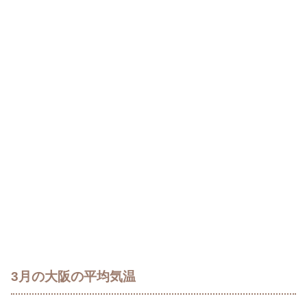
3月の大阪の平均気温