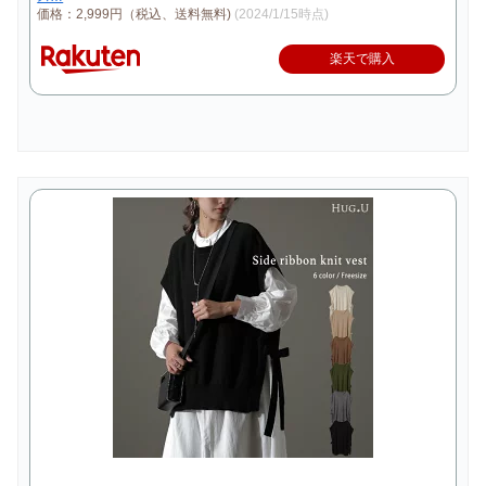
価格：2,999円（税込、送料無料)
(2024/1/15時点)
楽天で購入