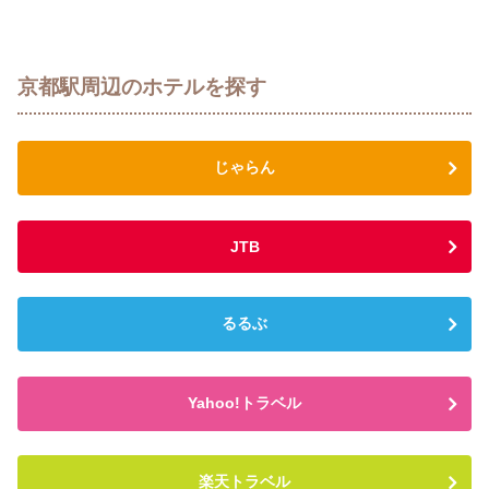
京都駅周辺のホテルを探す
じゃらん
JTB
るるぶ
Yahoo!トラベル
楽天トラベル