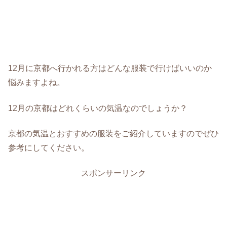
12月に京都へ行かれる方はどんな服装で行けばいいのか
悩みますよね。
12月の京都はどれくらいの気温なのでしょうか？
京都の気温とおすすめの服装をご紹介していますのでぜひ
参考にしてください。
スポンサーリンク