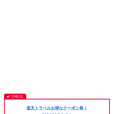
楽天トラベルお得なクーポン祭！