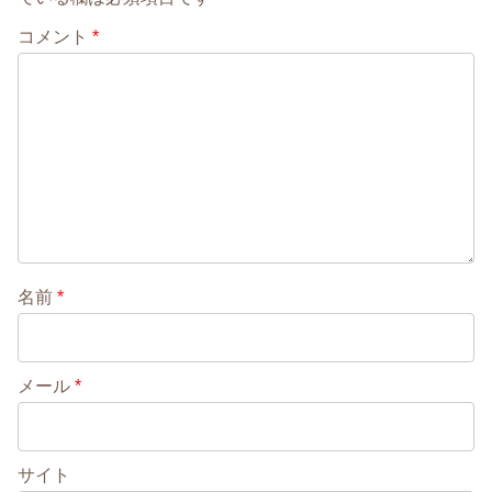
コメント
*
名前
*
メール
*
サイト