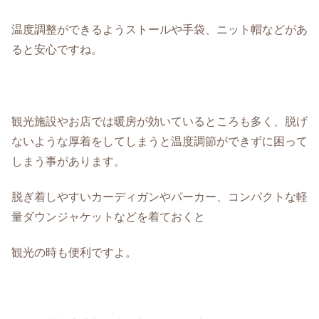
温度調整ができるようストールや手袋、ニット帽などがあ
ると安心ですね。
観光施設やお店では暖房が効いているところも多く、脱げ
ないような厚着をしてしまうと温度調節ができずに困って
しまう事があります。
脱ぎ着しやすいカーディガンやパーカー、コンパクトな軽
量ダウンジャケットなどを着ておくと
観光の時も便利ですよ。