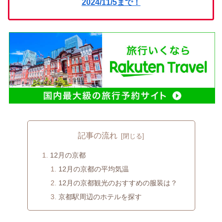
2024/11/5まで！
記事の流れ
12月の京都
12月の京都の平均気温
12月の京都観光のおすすめの服装は？
京都駅周辺のホテルを探す