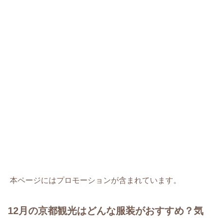
本ページにはプロモーションが含まれています。
12月の京都観光はどんな服装がおすすめ？気