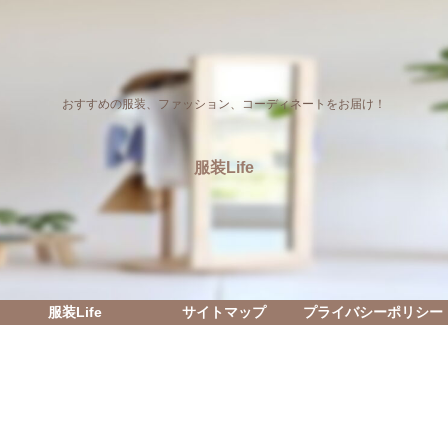
おすすめの服装、ファッション、コーディネートをお届け！
服装Life
服装Life
サイトマップ
プライバシーポリシー