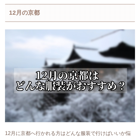
12月の京都
12月に京都へ行かれる方はどんな服装で行けばいいか悩