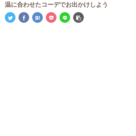
温に合わせたコーデでお出かけしよう