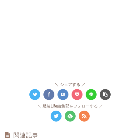
シェアする
服装Life編集部をフォローする
関連記事