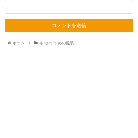
ホーム
冬×おすすめの服装