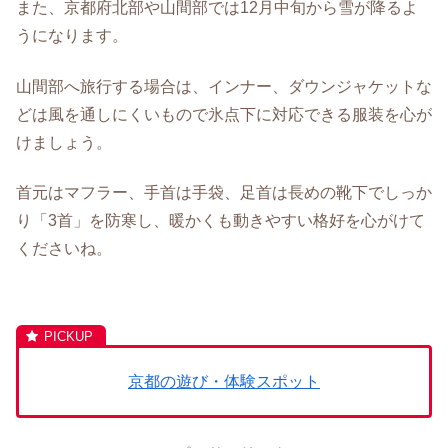
また、京都府北部や山間部では12月中旬から雪が降るよ
うになります。
山間部へ旅行する場合は、インナー、ダウンジャケットな
どは風を通しにくいもので氷点下に対応できる服装を心が
けましょう。
首元はマフラー、手首は手袋、足首は長めの靴下でしっか
り「3首」を防寒し、暖かくも動きやすい格好を心がけて
くださいね。
京都の遊び・体験スポット