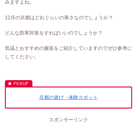
みますよね。
12月の京都はどれぐらいの寒さなのでしょうか？
どんな防寒対策をすればいいのでしょうか？
気温とおすすめの服装をご紹介していますのでぜひ参考に
してください。
京都の遊び・体験スポット
スポンサーリンク