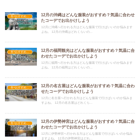
12月の沖縄はどんな服装がおすすめ？気温に合わせ
冬×おすすめの服装
たコーデでお出かけしよう
12月に沖縄へ行かれる方はどんな服装で行けばいいのか悩みます
よね。 12月の沖縄はどれくらいの...
12月の福岡観光はどんな服装がおすすめ？気温に合
冬×おすすめの服装
わせたコーデでお出かけしよう
12月に福岡へ行かれる方はどんな服装で行けばいいのか悩みます
よね。 12月の福岡はどれくらいの...
12月の名古屋はどんな服装がおすすめ？気温に合わ
冬×おすすめの服装
せたコーデでお出かけしよう
12月に名古屋へ行かれる方はどんな服装で行けばいいのか悩みま
すよね。 12月の名古屋はどれくら...
12月の伊勢神宮はどんな服装がおすすめ？気温に合
冬×おすすめの服装
わせたコーデでお出かけしよう
12月に伊勢神宮へ行かれる方はどんな服装で行けばいいのか悩み
ますよね。 12月の伊勢神宮はどれ...