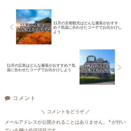
11月の京都観光はどんな服装がおすす
め？気温に合わせたコーデでお出かけし
よう
11月の広島はどんな服装がおすすめ？気
温に合わせたコーデでお出かけしよう
コメント
コメントをどうぞ
メールアドレスが公開されることはありません。
*
が付い
ている欄は必須項目です