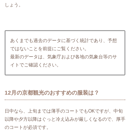
しょう。
あくまでも過去のデータに基づく統計であり、予想
ではないことを前提にご覧ください。
最新のデータは、気象庁および各地の気象台等のサ
イトでご確認ください。
12月の京都観光のおすすめの服装は？
日中なら、上旬までは薄手のコートでもOKですが、中旬
以降や夕方以降はぐっと冷え込みが厳しくなるので、厚手
のコートが必須です。