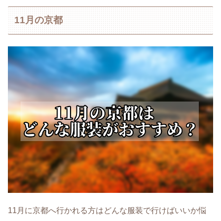
11月の京都
11月に京都へ行かれる方はどんな服装で行けばいいか悩