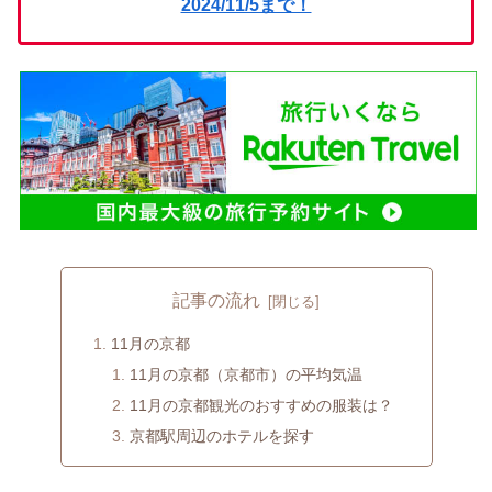
2024/11/5まで！
記事の流れ
11月の京都
11月の京都（京都市）の平均気温
11月の京都観光のおすすめの服装は？
京都駅周辺のホテルを探す