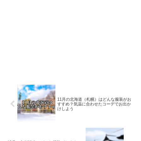
11月の北海道（札幌）はどんな服装がお
すすめ？気温に合わせたコーデでお出か
けしよう