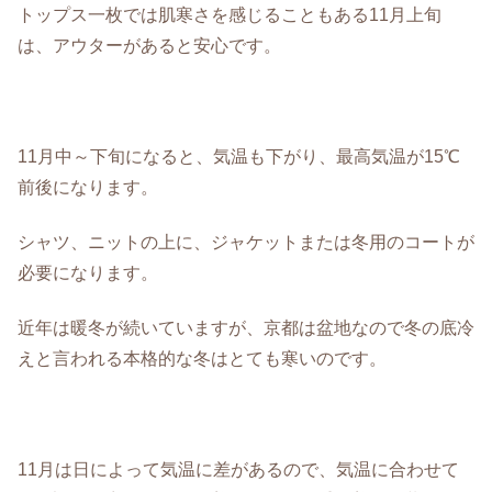
トップス一枚では肌寒さを感じることもある11月上旬
は、アウターがあると安心です。
11月中～下旬になると、気温も下がり、最高気温が15℃
前後になります。
シャツ、ニットの上に、ジャケットまたは冬用のコートが
必要になります。
近年は暖冬が続いていますが、京都は盆地なので冬の底冷
えと言われる本格的な冬はとても寒いのです。
11月は日によって気温に差があるので、気温に合わせて