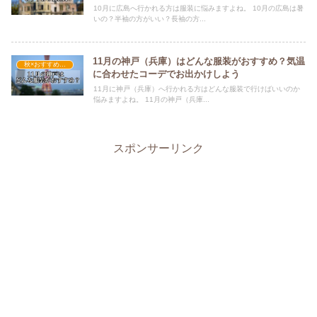
10月に広島へ行かれる方は服装に悩みますよね。 10月の広島は暑
いの？半袖の方がいい？長袖の方...
11月の神戸（兵庫）はどんな服装がおすすめ？気温
秋×おすすめの服装
に合わせたコーデでお出かけしよう
11月に神戸（兵庫）へ行かれる方はどんな服装で行けばいいのか
悩みますよね。 11月の神戸（兵庫...
スポンサーリンク