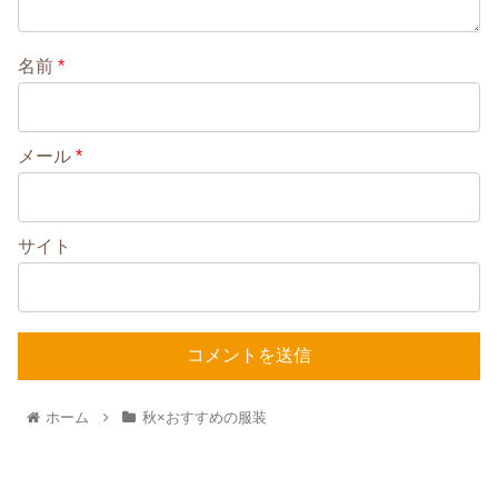
名前
*
メール
*
サイト
ホーム
秋×おすすめの服装