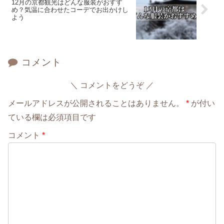
12月の京都観光はどんな服装がおすす
め？気温に合わせたコーデでお出かけし
よう
コメント
コメントをどうぞ
メールアドレスが公開されることはありません。
*
が付い
ている欄は必須項目です
コメント
*