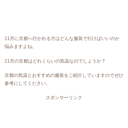
11月に京都へ行かれる方はどんな服装で行けばいいのか
悩みますよね。
11月の京都はどれくらいの気温なのでしょうか？
京都の気温とおすすめの服装をご紹介していますのでぜひ
参考にしてください。
スポンサーリンク