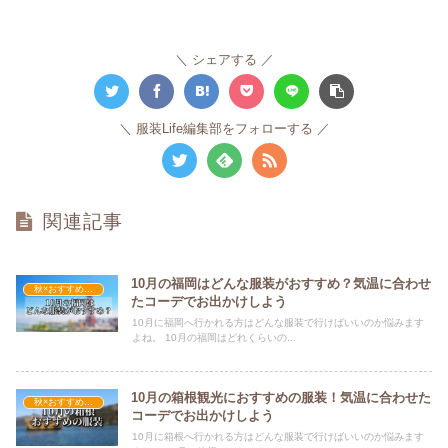
シェアする
服装Life編集部をフォローする
関連記事
10月の福岡はどんな服装がおすすめ？気温に合わせ
秋×おすすめの服装
たコーデでお出かけしよう
10月に福岡へ行かれる方はどんな服装で行けばいいのか悩みます
よね。 10月の福岡はどれくらいの...
10月の箱根観光におすすめの服装！気温に合わせた
秋×おすすめの服装
コーデでお出かけしよう
10月に箱根へ行かれる方はどんな服装で行けばいいのか悩みます