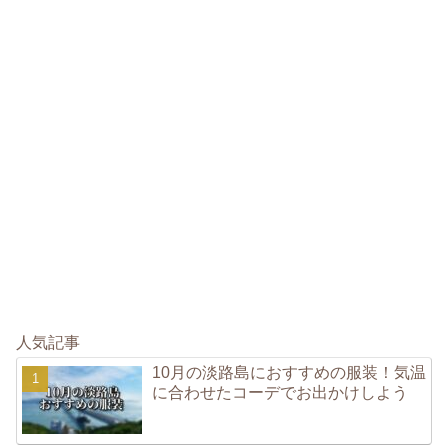
人気記事
10月の淡路島におすすめの服装！気温
に合わせたコーデでお出かけしよう