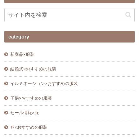
category
新商品×服装
結婚式×おすすめの服装
イルミネーション×おすすめの服装
子供×おすすめの服装
セール情報×服
冬×おすすめの服装