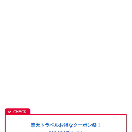
楽天トラベルお得なクーポン祭！