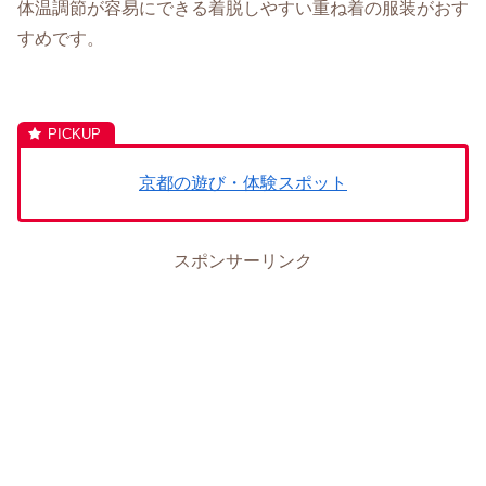
体温調節が容易にできる着脱しやすい重ね着の服装がおす
すめです。
京都の遊び・体験スポット
スポンサーリンク