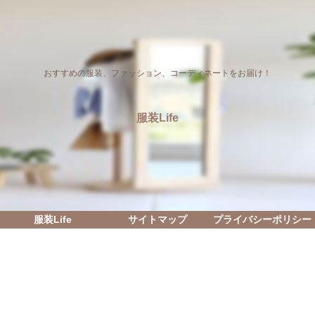
おすすめの服装、ファッション、コーディネートをお届け！
服装Life
服装Life
サイトマップ
プライバシーポリシー