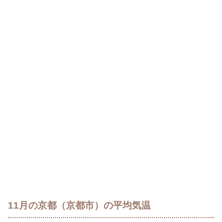
11月の京都（京都市）の平均気温