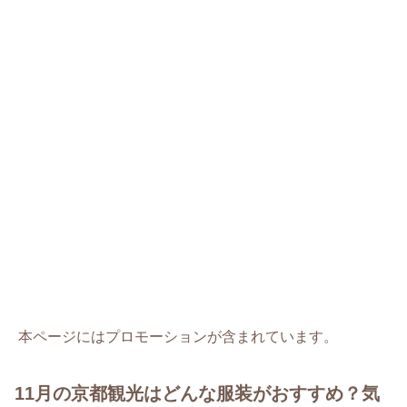
本ページにはプロモーションが含まれています。
11月の京都観光はどんな服装がおすすめ？気