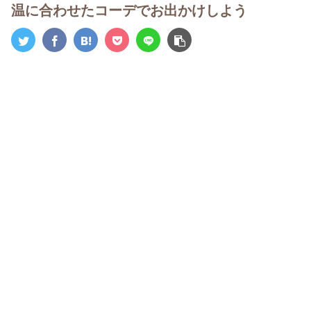
温に合わせたコーデでお出かけしよう