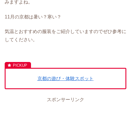
みますよね。
11月の京都は暑い？寒い？
気温とおすすめの服装をご紹介していますのでぜひ参考に
してください。
京都の遊び・体験スポット
スポンサーリンク