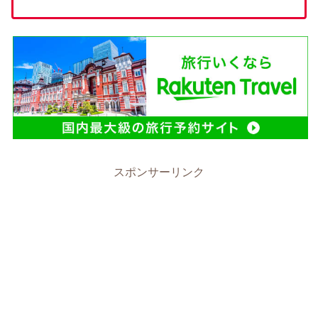
スポンサーリンク