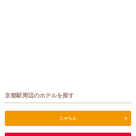
京都駅周辺のホテルを探す
じゃらん