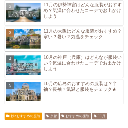
11月の伊勢神宮はどんな服装がおすす
め？気温に合わせたコーデでお出かけ
しよう
11月の大阪はどんな服装がおすすめ？
寒い？暑い？気温をチェック
10月の神戸（兵庫）はどんなが服装い
い？気温に合わせたコーデでお出かけ
しよう
10月の広島のおすすめの服装は？半
袖？長袖？気温と服装をチェック★
秋×おすすめの服装
京都
おすすめの服装
11月