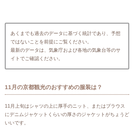
あくまでも過去のデータに基づく統計であり、予想
ではないことを前提にご覧ください。
最新のデータは、気象庁および各地の気象台等のサ
イトでご確認ください。
11月の京都観光のおすすめの服装は？
11月上旬はシャツの上に厚手のニット、またはブラウス
にデニムジャケットくらいの厚さのジャケットがちょうど
いいです。