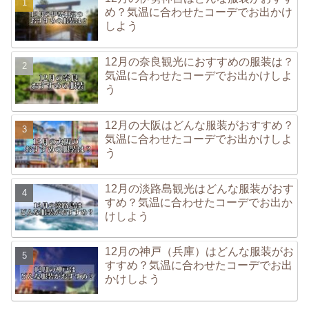
め？気温に合わせたコーデでお出かけ
しよう
12月の奈良観光におすすめの服装は？
気温に合わせたコーデでお出かけしよ
う
12月の大阪はどんな服装がおすすめ？
気温に合わせたコーデでお出かけしよ
う
12月の淡路島観光はどんな服装がおす
すめ？気温に合わせたコーデでお出か
けしよう
12月の神戸（兵庫）はどんな服装がお
すすめ？気温に合わせたコーデでお出
かけしよう