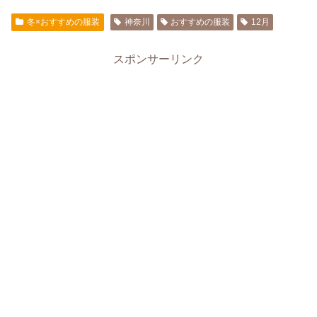
冬×おすすめの服装
神奈川
おすすめの服装
12月
スポンサーリンク