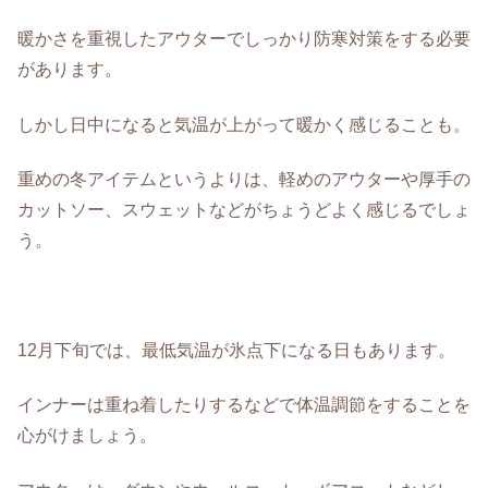
暖かさを重視したアウターでしっかり防寒対策をする必要
があります。
しかし日中になると気温が上がって暖かく感じることも。
重めの冬アイテムというよりは、軽めのアウターや厚手の
カットソー、スウェットなどがちょうどよく感じるでしょ
う。
12月下旬では、最低気温が氷点下になる日もあります。
インナーは重ね着したりするなどで体温調節をすることを
心がけましょう。