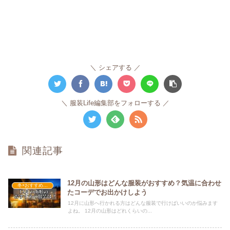
シェアする
服装Life編集部をフォローする
関連記事
12月の山形はどんな服装がおすすめ？気温に合わせ
冬×おすすめの服装
たコーデでお出かけしよう
12月に山形へ行かれる方はどんな服装で行けばいいのか悩みます
よね。 12月の山形はどれくらいの...