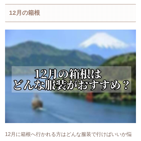
12月の箱根
12月に箱根へ行かれる方はどんな服装で行けばいいか悩