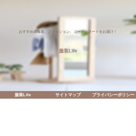
おすすめの服装、ファッション、コーディネートをお届け！
服装Life
服装Life
サイトマップ
プライバシーポリシー