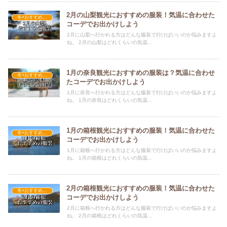
2月の山梨観光におすすめの服装！気温に合わせた
冬×おすすめの服装
コーデでお出かけしよう
2月に山梨へ行かれる方はどんな服装で行けばいいのか悩みますよ
ね。 2月の山梨はどれくらいの気温...
1月の奈良観光におすすめの服装は？気温に合わせ
冬×おすすめの服装
たコーデでお出かけしよう
1月に奈良へ行かれる方はどんな服装で行けばいいのか悩みますよ
ね。 1月の奈良はどれくらいの気温...
1月の箱根観光におすすめの服装！気温に合わせた
冬×おすすめの服装
コーデでお出かけしよう
1月に箱根へ行かれる方はどんな服装で行けばいいのか悩みますよ
ね。 1月の箱根はどれくらいの気温...
2月の箱根観光におすすめの服装！気温に合わせた
冬×おすすめの服装
コーデでお出かけしよう
2月に箱根へ行かれる方はどんな服装で行けばいいのか悩みますよ
ね。 2月の箱根はどれくらいの気温...