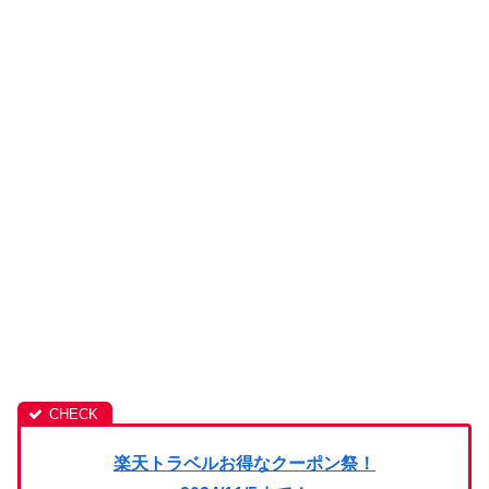
楽天トラベルお得なクーポン祭！