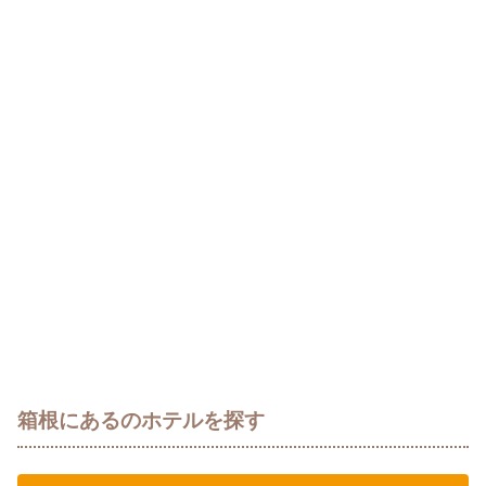
箱根にあるのホテルを探す