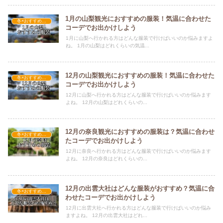
1月の山梨観光におすすめの服装！気温に合わせた
冬×おすすめの服装
コーデでお出かけしよう
1月に山梨へ行かれる方はどんな服装で行けばいいのか悩みますよ
ね。 1月の山梨はどれくらいの気温...
12月の山梨観光におすすめの服装！気温に合わせた
冬×おすすめの服装
コーデでお出かけしよう
12月に山梨へ行かれる方はどんな服装で行けばいいのか悩みます
よね。 12月の山梨はどれくらいの...
12月の奈良観光におすすめの服装は？気温に合わせ
冬×おすすめの服装
たコーデでお出かけしよう
12月に奈良へ行かれる方はどんな服装で行けばいいのか悩みます
よね。 12月の奈良はどれくらいの...
12月の出雲大社はどんな服装がおすすめ？気温に合
冬×おすすめの服装
わせたコーデでお出かけしよう
12月に出雲大社へ行かれる方はどんな服装で行けばいいのか悩み
ますよね。 12月の出雲大社はどれ...