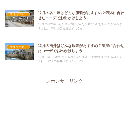
12月の名古屋はどんな服装がおすすめ？気温に合わ
冬×おすすめの服装
せたコーデでお出かけしよう
12月に名古屋へ行かれる方はどんな服装で行けばいいのか悩みま
すよね。 12月の名古屋はどれくら...
12月の福井はどんな服装がおすすめ？気温に合わせ
冬×おすすめの服装
たコーデでお出かけしよう
12月に福井へ行かれる方はどんな服装で行けばいいのか悩みます
よね。 12月の福井はどれくらいの...
スポンサーリンク