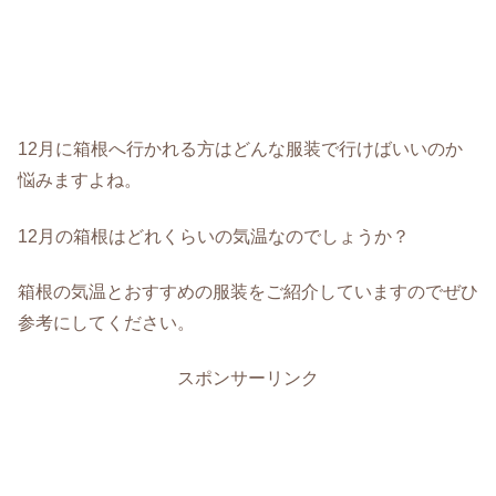
12月に箱根へ行かれる方はどんな服装で行けばいいのか
悩みますよね。
12月の箱根はどれくらいの気温なのでしょうか？
箱根の気温とおすすめの服装をご紹介していますのでぜひ
参考にしてください。
スポンサーリンク