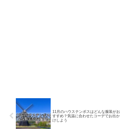
11月のハウステンボスはどんな服装がお
すすめ？気温に合わせたコーデでお出か
けしよう