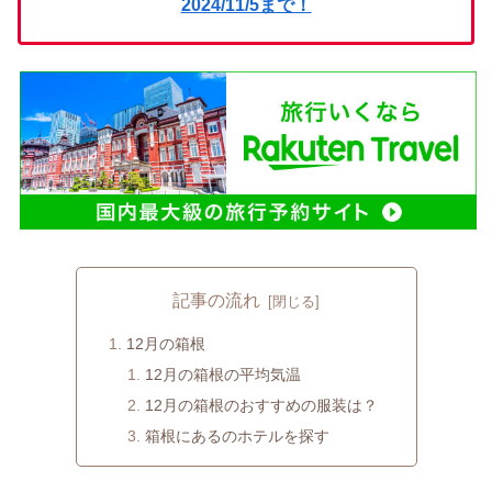
2024/11/5まで！
記事の流れ
12月の箱根
12月の箱根の平均気温
12月の箱根のおすすめの服装は？
箱根にあるのホテルを探す