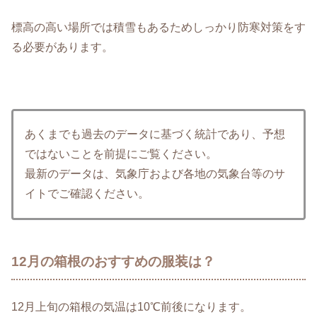
標高の高い場所では積雪もあるためしっかり防寒対策をす
る必要があります。
あくまでも過去のデータに基づく統計であり、予想
ではないことを前提にご覧ください。
最新のデータは、気象庁および各地の気象台等のサ
イトでご確認ください。
12月の箱根のおすすめの服装は？
12月上旬の箱根の気温は10℃前後になります。