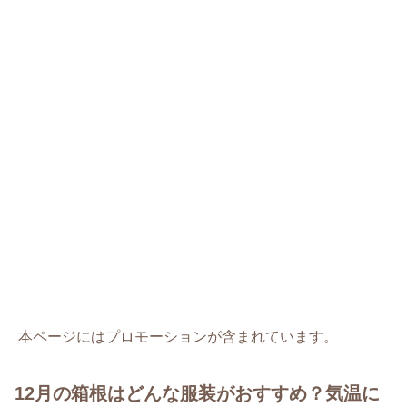
本ページにはプロモーションが含まれています。
12月の箱根はどんな服装がおすすめ？気温に