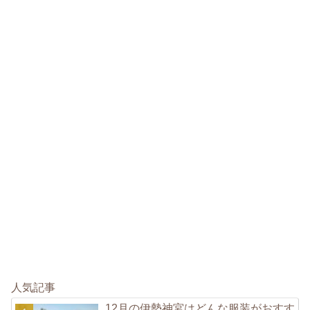
人気記事
12月の伊勢神宮はどんな服装がおすす