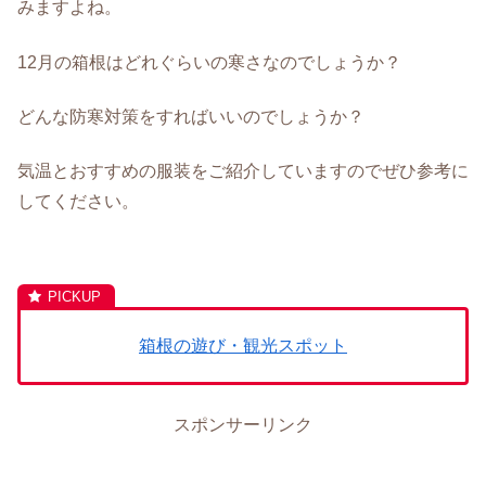
みますよね。
12月の箱根はどれぐらいの寒さなのでしょうか？
どんな防寒対策をすればいいのでしょうか？
気温とおすすめの服装をご紹介していますのでぜひ参考に
してください。
箱根の遊び・観光スポット
スポンサーリンク