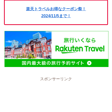
楽天トラベルお得なクーポン祭！
2024/11/5まで！
スポンサーリンク