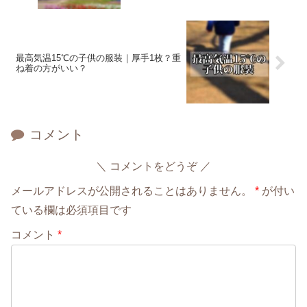
最高気温15℃の子供の服装｜厚手1枚？重
ね着の方がいい？
コメント
コメントをどうぞ
メールアドレスが公開されることはありません。
*
が付い
ている欄は必須項目です
コメント
*