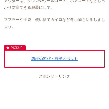
アウターは、ダウンやウールコート、ボアコートなどしっ
かり防寒できる服装にして、
マフラーや手袋、使い捨てカイロなど冬小物も活用しまし
ょう。
箱根の遊び・観光スポット
スポンサーリンク