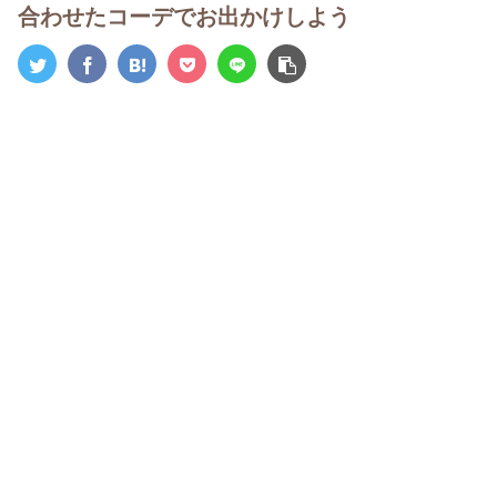
合わせたコーデでお出かけしよう