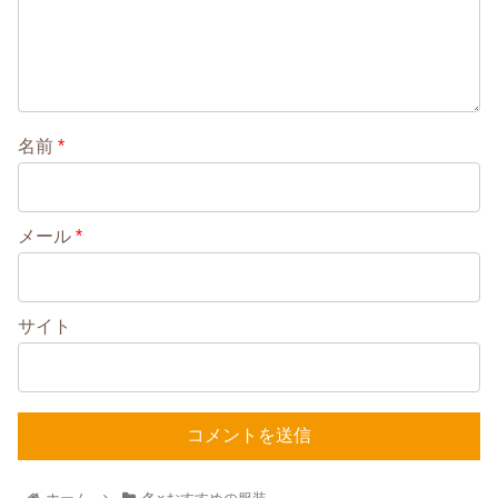
名前
*
メール
*
サイト