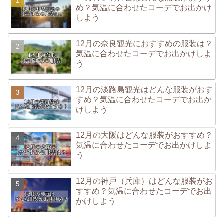
め？気温に合わせたコーデでお出かけ
しよう
12月の奈良観光におすすめの服装は？
気温に合わせたコーデでお出かけしよ
う
12月の淡路島観光はどんな服装がおす
すめ？気温に合わせたコーデでお出か
けしよう
12月の大阪はどんな服装がおすすめ？
気温に合わせたコーデでお出かけしよ
う
12月の神戸（兵庫）はどんな服装がお
すすめ？気温に合わせたコーデでお出
かけしよう