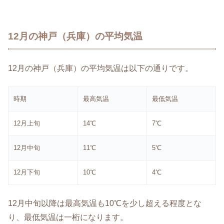
12月の神戸（兵庫）の平均気温
12月の神戸（兵庫）の平均気温は以下の通りです。
時期
最高気温
最低気温
12月上旬
14℃
7℃
12月中旬
11℃
5℃
12月下旬
10℃
4℃
12月中旬以降は最高気温も10℃を少し超える程度とな
り、最低気温は一桁になります。