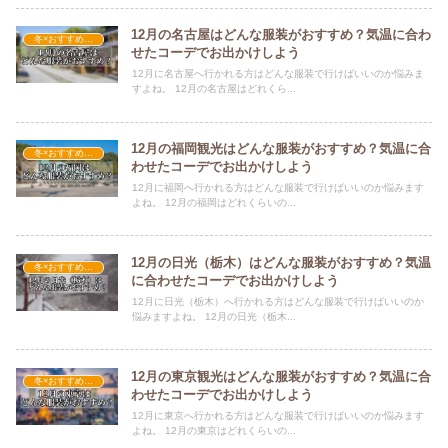
12月の名古屋はどんな服装がおすすめ？気温に合わ
冬×おすすめの服装
せたコーデでお出かけしよう
12月に名古屋へ行かれる方はどんな服装で行けばいいのか悩みま
すよね。 12月の名古屋はどれくら...
12月の福岡観光はどんな服装がおすすめ？気温に合
冬×おすすめの服装
わせたコーデでお出かけしよう
12月に福岡へ行かれる方はどんな服装で行けばいいのか悩みます
よね。 12月の福岡はどれくらいの...
12月の日光（栃木）はどんな服装がおすすめ？気温
冬×おすすめの服装
に合わせたコーデでお出かけしよう
12月に日光（栃木）へ行かれる方はどんな服装で行けばいいのか
悩みますよね。 12月の日光（栃木...
12月の東京観光はどんな服装がおすすめ？気温に合
冬×おすすめの服装
わせたコーデでお出かけしよう
12月に東京へ行かれる方はどんな服装で行けばいいのか悩みます
よね。 12月の東京はどれくらいの...