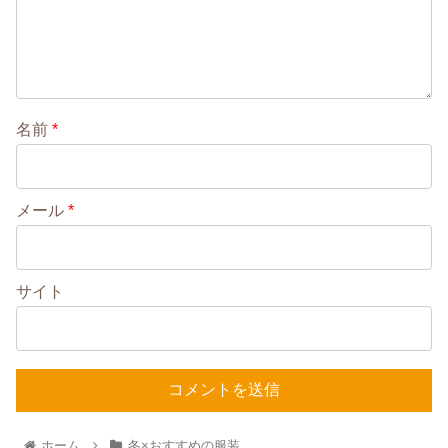
名前
*
メール
*
サイト
ホーム
冬×おすすめの服装