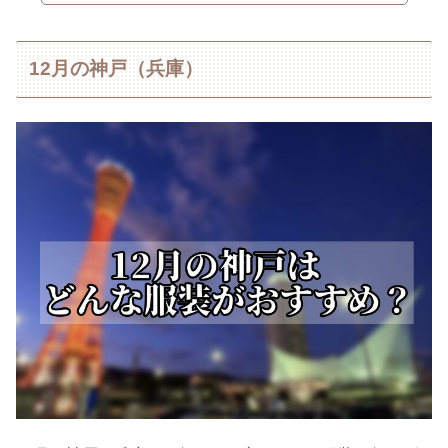
12月の神戸（兵庫）