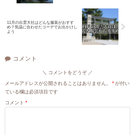
11月の出雲大社はどんな服装がおすす
め？気温に合わせたコーデでお出かけし
よう
コメント
コメントをどうぞ
メールアドレスが公開されることはありません。
*
が付い
ている欄は必須項目です
コメント
*