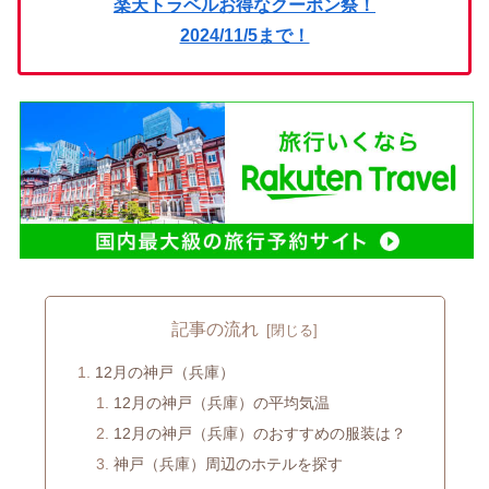
楽天トラベルお得なクーポン祭！
2024/11/5まで！
記事の流れ
12月の神戸（兵庫）
12月の神戸（兵庫）の平均気温
12月の神戸（兵庫）のおすすめの服装は？
神戸（兵庫）周辺のホテルを探す