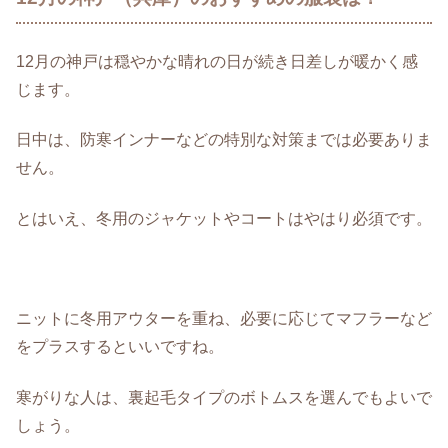
12月の神戸は穏やかな晴れの日が続き日差しが暖かく感
じます。
日中は、防寒インナーなどの特別な対策までは必要ありま
せん。
とはいえ、冬用のジャケットやコートはやはり必須です。
ニットに冬用アウターを重ね、必要に応じてマフラーなど
をプラスするといいですね。
寒がりな人は、裏起毛タイプのボトムスを選んでもよいで
しょう。