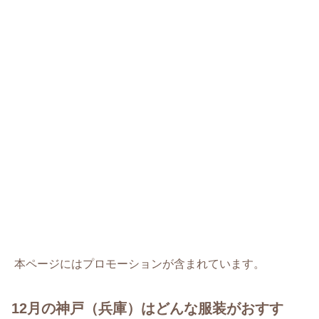
本ページにはプロモーションが含まれています。
12月の神戸（兵庫）はどんな服装がおすす