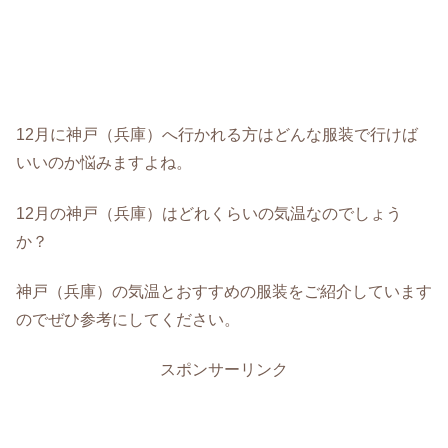
12月に神戸（兵庫）へ行かれる方はどんな服装で行けば
いいのか悩みますよね。
12月の神戸（兵庫）はどれくらいの気温なのでしょう
か？
神戸（兵庫）の気温とおすすめの服装をご紹介しています
のでぜひ参考にしてください。
スポンサーリンク