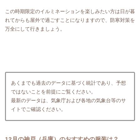
この時期限定のイルミネーションを楽しみたい方は日が暮
れてからも屋外で過ごすことになりますので、防寒対策を
万全にして行きましょう。
あくまでも過去のデータに基づく統計であり、予想
ではないことを前提にご覧ください。
最新のデータは、気象庁および各地の気象台等のサ
イトでご確認ください。
12月の神戸（兵庫）のおすすめの服装は？