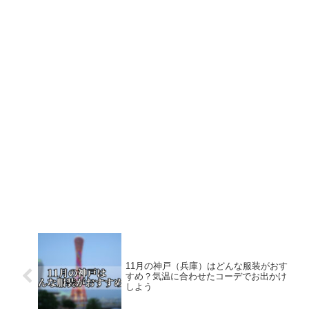
11月の神戸（兵庫）はどんな服装がおす
すめ？気温に合わせたコーデでお出かけ
しよう