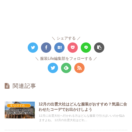
シェアする
服装Life編集部をフォローする
関連記事
12月の出雲大社はどんな服装がおすすめ？気温に合
冬×おすすめの服装
わせたコーデでお出かけしよう
12月に出雲大社へ行かれる方はどんな服装で行けばいいのか悩み
ますよね。 12月の出雲大社はどれ...