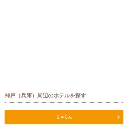
神戸（兵庫）周辺のホテルを探す
じゃらん