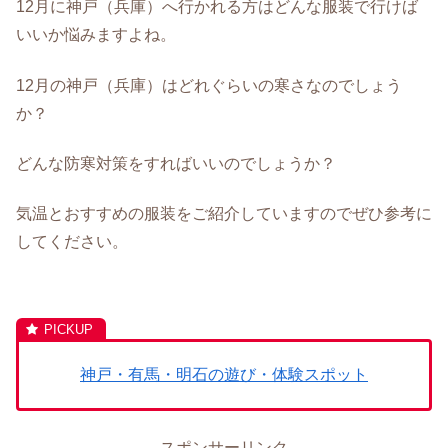
12月に神戸（兵庫）へ行かれる方はどんな服装で行けば
いいか悩みますよね。
12月の神戸（兵庫）はどれぐらいの寒さなのでしょう
か？
どんな防寒対策をすればいいのでしょうか？
気温とおすすめの服装をご紹介していますのでぜひ参考に
してください。
神戸・有馬・明石の遊び・体験スポット
スポンサーリンク