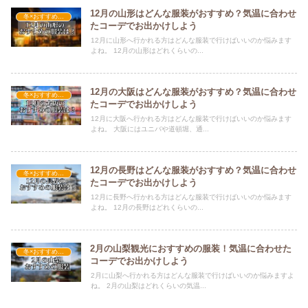
12月の山形はどんな服装がおすすめ？気温に合わせ
冬×おすすめの服装
たコーデでお出かけしよう
12月に山形へ行かれる方はどんな服装で行けばいいのか悩みます
よね。 12月の山形はどれくらいの...
12月の大阪はどんな服装がおすすめ？気温に合わせ
冬×おすすめの服装
たコーデでお出かけしよう
12月に大阪へ行かれる方はどんな服装で行けばいいのか悩みます
よね。 大阪にはユニバや道頓堀、通...
12月の長野はどんな服装がおすすめ？気温に合わせ
冬×おすすめの服装
たコーデでお出かけしよう
12月に長野へ行かれる方はどんな服装で行けばいいのか悩みます
よね。 12月の長野はどれくらいの...
2月の山梨観光におすすめの服装！気温に合わせた
冬×おすすめの服装
コーデでお出かけしよう
2月に山梨へ行かれる方はどんな服装で行けばいいのか悩みますよ
ね。 2月の山梨はどれくらいの気温...