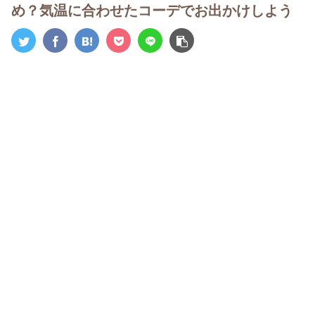
め？気温に合わせたコーデでお出かけしよう