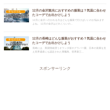
12月の金沢観光におすすめの服装は？気温に合わせ
冬×おすすめの服装
たコーデでお出かけしよう
12月に金沢へ行かれる方はどんな服装で行けばいいのか悩みます
よね。 12月の金沢はどれくらいの...
12月の長崎はどんな服装がおすすめ？気温に合わせ
冬×おすすめの服装
たコーデでお出かけしよう
長崎には、異国情緒漂うオランダ坂やグラバー園、日本の発展を支
え世界遺産にも認定された軍艦島、世界新三...
スポンサーリンク