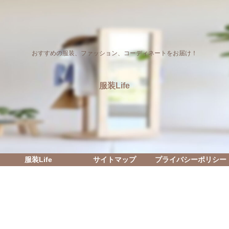
おすすめの服装、ファッション、コーディネートをお届け！
服装Life
服装Life
サイトマップ
プライバシーポリシー