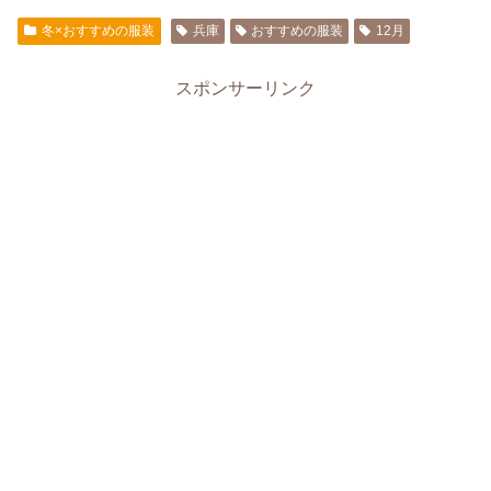
冬×おすすめの服装
兵庫
おすすめの服装
12月
スポンサーリンク