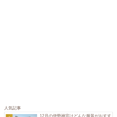
人気記事
12月の伊勢神宮はどんな服装がおすす