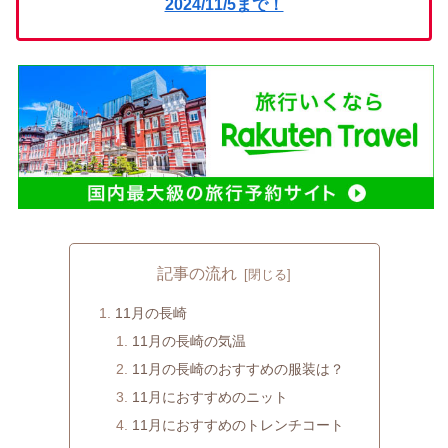
2024/11/5まで！
記事の流れ
11月の長崎
11月の長崎の気温
11月の長崎のおすすめの服装は？
11月におすすめのニット
11月におすすめのトレンチコート