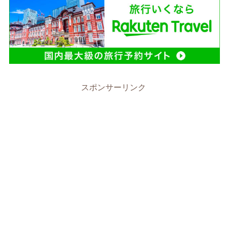
スポンサーリンク