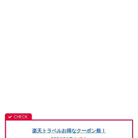
楽天トラベルお得なクーポン祭！