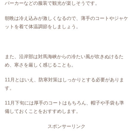
パーカーなどの服装で観光が楽しそうです。
朝晩は冷え込みが激しくなるので、薄手のコートやジャケ
ットを着て体温調節をしましょう。
また、沿岸部は対馬海峡からの冷たい風が吹きぬけるた
め、寒さを厳しく感じることも。
11月とはいえ、防寒対策はしっかりとする必要がありま
す。
11月下旬には厚手のコートはもちろん、帽子や手袋も準
備しておくことをおすすめします。
スポンサーリンク