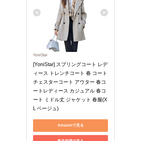
YoniStar
[YoniStar] スプリングコート レデ
ィース トレンチコート 春 コート 
チェスターコート アウター 春コ
ートレディース カジュアル 春コ
ート ミドル丈 ジャケット 春服(X
L ベージュ)
Amazonで見る