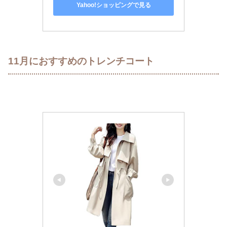
Yahoo!ショッピングで見る
11月におすすめのトレンチコート