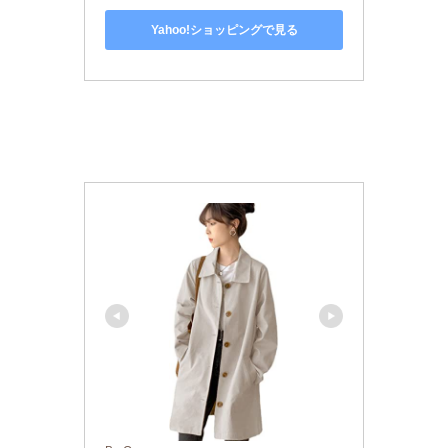
Yahoo!ショッピングで見る