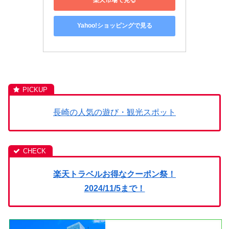
楽天市場で見る
Yahoo!ショッピングで見る
長崎の人気の遊び・観光スポット
楽天トラベルお得なクーポン祭！
2024/11/5まで！