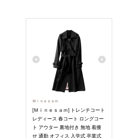
Ｍｉｎｅｓａｍ
[Ｍｉｎｅｓａｍ] トレンチコート 
レディース 春コート ロングコー
ト アウター 裏地付き 無地 着痩
せ 通勤 オフィス 入学式 卒業式 