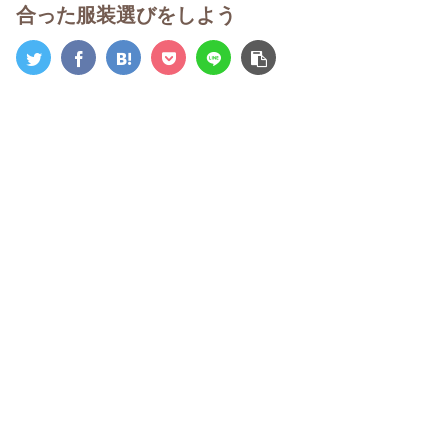
合った服装選びをしよう