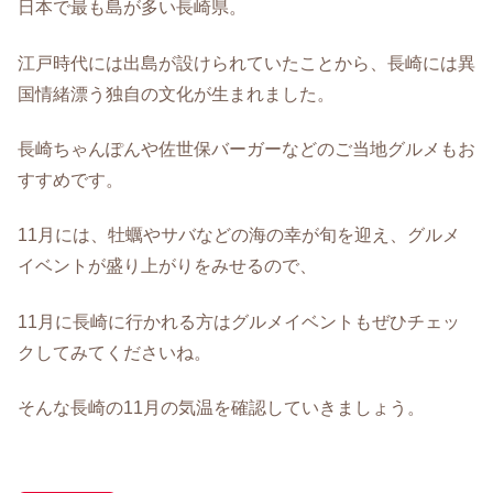
日本で最も島が多い長崎県。
江戸時代には出島が設けられていたことから、長崎には異
国情緒漂う独自の文化が生まれました。
長崎ちゃんぽんや佐世保バーガーなどのご当地グルメもお
すすめです。
11月には、牡蠣やサバなどの海の幸が旬を迎え、グルメ
イベントが盛り上がりをみせるので、
11月に長崎に行かれる方はグルメイベントもぜひチェッ
クしてみてくださいね。
そんな長崎の11月の気温を確認していきましょう。