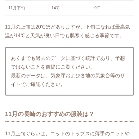
11月下旬
14℃
9℃
11月の上旬は20℃ほどありますが、下旬になれば最高気
温が14℃と天気が良い日でも肌寒く感じる季節です。
あくまでも過去のデータに基づく統計であり、予想
ではないことを前提にご覧ください。
最新のデータは、気象庁および各地の気象台等のサ
イトでご確認ください。
11月の長崎のおすすめの服装は？
11月上旬ぐらいは、ニットのトップスに薄手のニットや