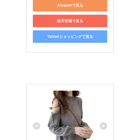
Amazonで見る
楽天市場で見る
Yahoo!ショッピングで見る