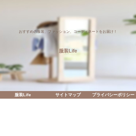
おすすめの服装、ファッション、コーディネートをお届け！
服装Life
服装Life
サイトマップ
プライバシーポリシー