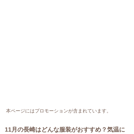
本ページにはプロモーションが含まれています。
11月の長崎はどんな服装がおすすめ？気温に