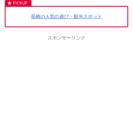
長崎の人気の遊び・観光スポット
スポンサーリンク