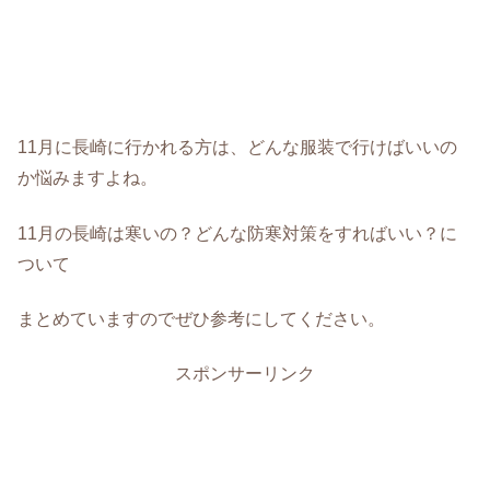
11月に長崎に行かれる方は、どんな服装で行けばいいの
か悩みますよね。
11月の長崎は寒いの？どんな防寒対策をすればいい？に
ついて
まとめていますのでぜひ参考にしてください。
スポンサーリンク