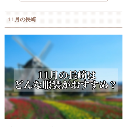
11月の長崎