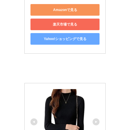
Amazonで見る
楽天市場で見る
Yahoo!ショッピングで見る