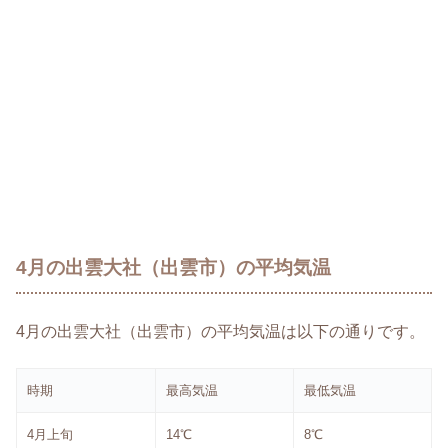
4月の出雲大社（出雲市）の平均気温
4月の出雲大社（出雲市）の平均気温は以下の通りです。
時期
最高気温
最低気温
4月上旬
14℃
8℃