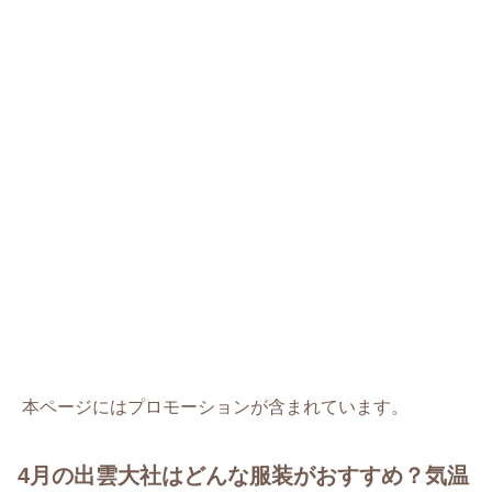
本ページにはプロモーションが含まれています。
4月の出雲大社はどんな服装がおすすめ？気温