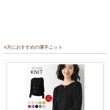
4月におすすめの薄手ニット