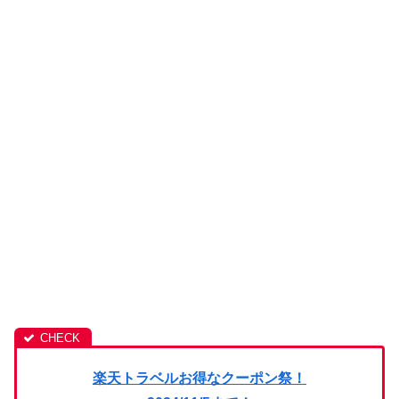
楽天トラベルお得なクーポン祭！