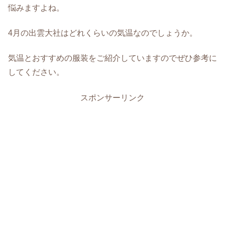
悩みますよね。
4月の出雲大社はどれくらいの気温なのでしょうか。
気温とおすすめの服装をご紹介していますのでぜひ参考に
してください。
スポンサーリンク