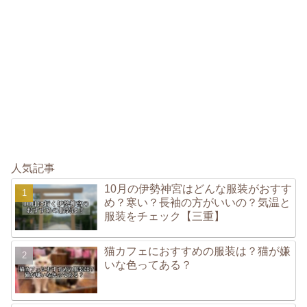
人気記事
10月の伊勢神宮はどんな服装がおすす
め？寒い？長袖の方がいいの？気温と
服装をチェック【三重】
猫カフェにおすすめの服装は？猫が嫌
いな色ってある？