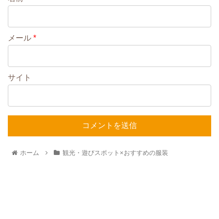
メール
*
サイト
ホーム
観光・遊びスポット×おすすめの服装