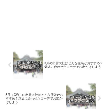
3月の出雲大社はどんな服装がおすすめ？
気温に合わせたコーデでお出かけしよう
5月（GW）の出雲大社はどんな服装がお
すすめ？気温に合わせたコーデでお出か
けしよう