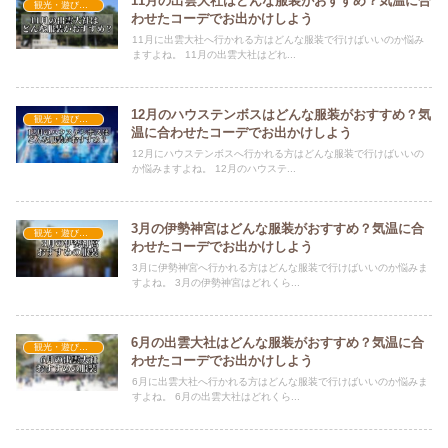
11月の出雲大社はどんな服装がおすすめ？気温に合
観光・遊びスポット×おすすめの服装
わせたコーデでお出かけしよう
11月に出雲大社へ行かれる方はどんな服装で行けばいいのか悩み
ますよね。 11月の出雲大社はどれ...
12月のハウステンボスはどんな服装がおすすめ？気
観光・遊びスポット×おすすめの服装
温に合わせたコーデでお出かけしよう
12月にハウステンボスへ行かれる方はどんな服装で行けばいいの
か悩みますよね。 12月のハウステ...
3月の伊勢神宮はどんな服装がおすすめ？気温に合
観光・遊びスポット×おすすめの服装
わせたコーデでお出かけしよう
3月に伊勢神宮へ行かれる方はどんな服装で行けばいいのか悩みま
すよね。 3月の伊勢神宮はどれくら...
6月の出雲大社はどんな服装がおすすめ？気温に合
観光・遊びスポット×おすすめの服装
わせたコーデでお出かけしよう
6月に出雲大社へ行かれる方はどんな服装で行けばいいのか悩みま
すよね。 6月の出雲大社はどれくら...