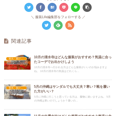
服装Life編集部をフォローする
関連記事
10月の清水寺はどんな服装がおすすめ？気温に合っ
観光・遊びスポット×おすすめの服装
たコーデでお出かけしよう
10月の清水寺へ行かれる方はどんな服装がいいのか悩みますよ
ね。 10月の清水寺の気温はどれくら...
5月の沖縄はサンダルでも大丈夫？寒い？靴を履い
観光・遊びスポット×おすすめの服装
た方がいい？
5月に沖縄に行こうと思っている方は、履物に迷いますよね。 5月
の沖縄は寒いのでしょうか？暑いの...