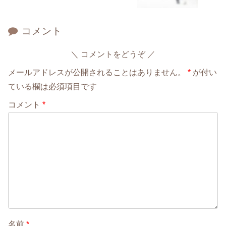
コメント
コメントをどうぞ
メールアドレスが公開されることはありません。
*
が付い
ている欄は必須項目です
コメント
*
名前
*