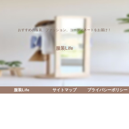
おすすめの服装、ファッション、コーディネートをお届け！
服装Life
服装Life
サイトマップ
プライバシーポリシー