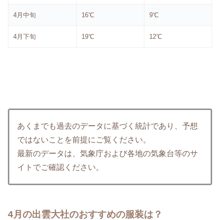
4月中旬
16℃
9℃
4月下旬
19℃
12℃
あくまでも過去のデータに基づく統計であり、予想
ではないことを前提にご覧ください。
最新のデータは、気象庁および各地の気象台等のサ
イトでご確認ください。
4月の出雲大社のおすすめの服装は？