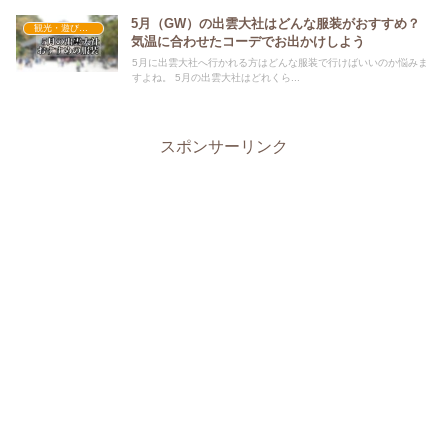
5月（GW）の出雲大社はどんな服装がおすすめ？
観光・遊びスポット×おすすめの服装
気温に合わせたコーデでお出かけしよう
5月に出雲大社へ行かれる方はどんな服装で行けばいいのか悩みま
すよね。 5月の出雲大社はどれくら...
スポンサーリンク