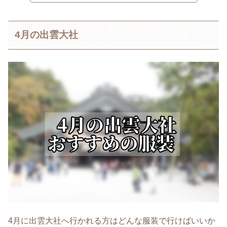
4月の出雲大社
4月に出雲大社へ行かれる方はどんな服装で行けばいいか