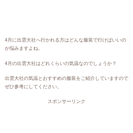
4月に出雲大社へ行かれる方はどんな服装で行けばいいの
か悩みますよね。
4月の出雲大社はどれくらいの気温なのでしょうか？
出雲大社の気温とおすすめの服装をご紹介していますので
ぜひ参考にしてください。
スポンサーリンク