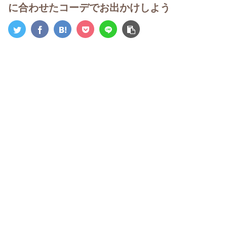
に合わせたコーデでお出かけしよう