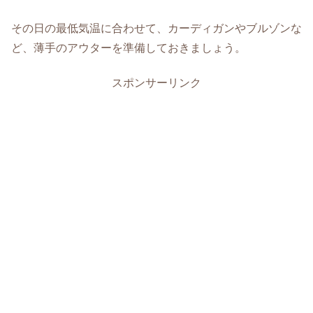
その日の最低気温に合わせて、カーディガンやブルゾンな
ど、薄手のアウターを準備しておきましょう。
スポンサーリンク