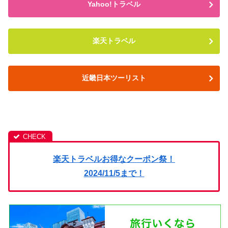
Yahoo!トラベル
楽天トラベル
近畿日本ツーリスト
楽天トラベルお得なクーポン祭！
2024/11/5まで！