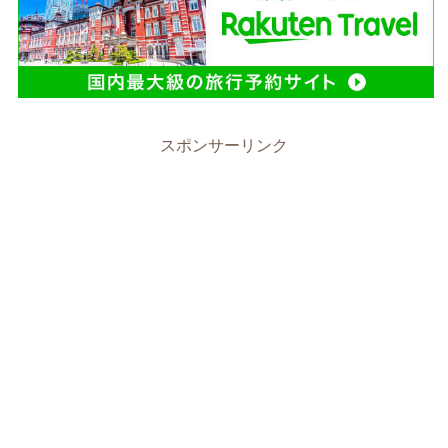
スポンサーリンク