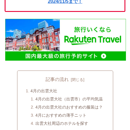
2024/11/5まで！
記事の流れ
4月の出雲大社
4月の出雲大社（出雲市）の平均気温
4月の出雲大社のおすすめの服装は？
4月におすすめの薄手ニット
出雲大社周辺のホテルを探す