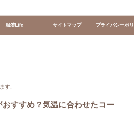
服装Life
サイトマップ
プライバシーポリ
ます。
がおすすめ？気温に合わせたコー