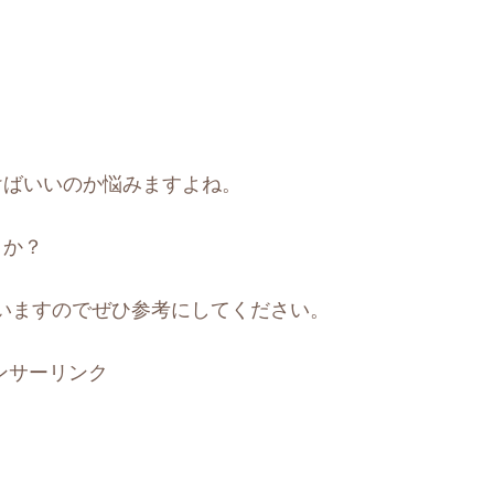
けばいいのか悩みますよね。
うか？
いますのでぜひ参考にしてください。
ンサーリンク