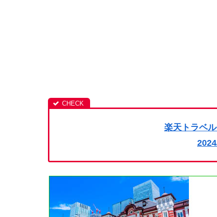
楽天トラベル
202