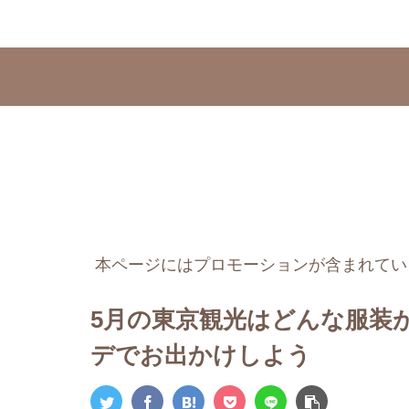
本ページにはプロモーションが含まれてい
5月の東京観光はどんな服装
デでお出かけしよう