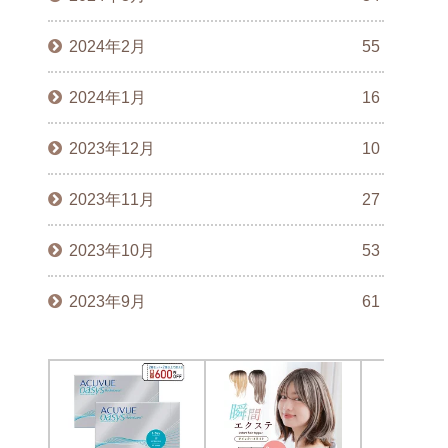
2024年2月
55
2024年1月
16
2023年12月
10
2023年11月
27
2023年10月
53
2023年9月
61