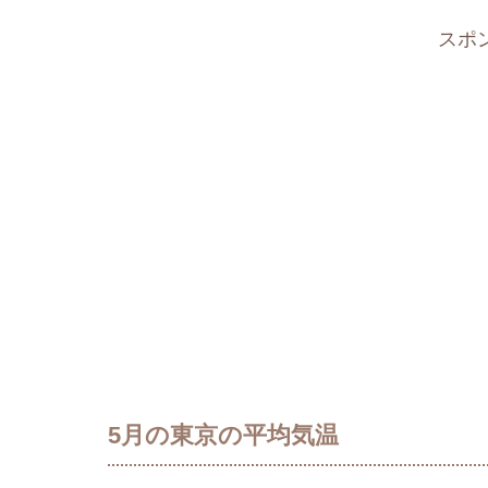
スポ
5月の東京の平均気温