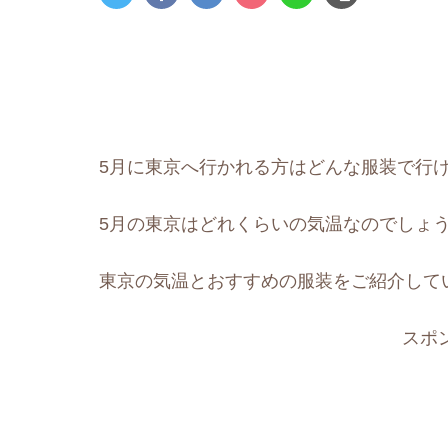
5月に東京へ行かれる方はどんな服装で行
5月の東京はどれくらいの気温なのでしょ
東京の気温とおすすめの服装をご紹介して
スポ