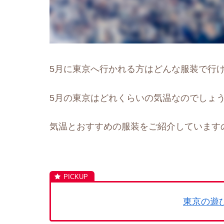
5月に東京へ行かれる方はどんな服装で行
5月の東京はどれくらいの気温なのでしょ
気温とおすすめの服装をご紹介しています
東京の遊