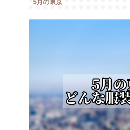
5月の東京