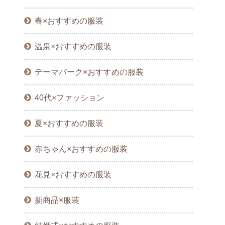
春×おすすめの服装
温泉×おすすめの服装
テーマパーク×おすすめの服装
40代×ファッション
夏×おすすめの服装
赤ちゃん×おすすめの服装
花見×おすすめの服装
新商品×服装