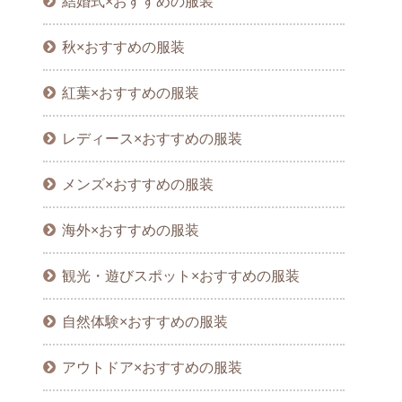
結婚式×おすすめの服装
秋×おすすめの服装
紅葉×おすすめの服装
レディース×おすすめの服装
メンズ×おすすめの服装
海外×おすすめの服装
観光・遊びスポット×おすすめの服装
自然体験×おすすめの服装
アウトドア×おすすめの服装