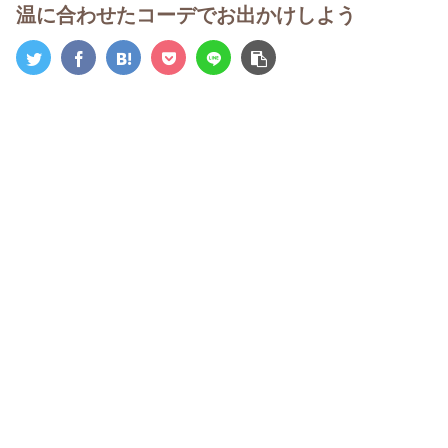
温に合わせたコーデでお出かけしよう