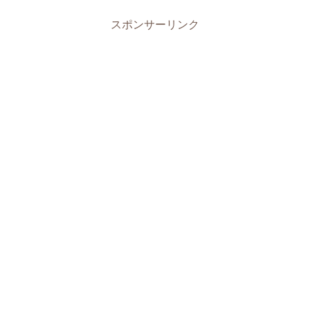
スポンサーリンク