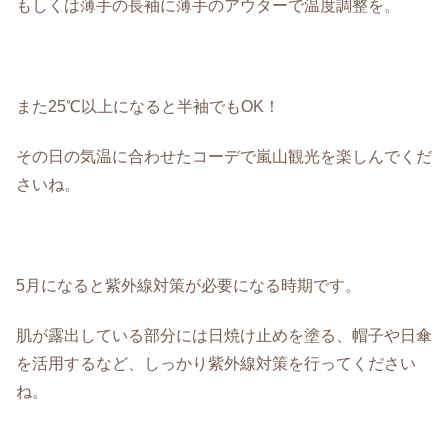
もしくは薄手の長袖に薄手のアウターで温度調整を。
また25℃以上になると半袖でもOK！
その日の気温に合わせたコーデで嵐山観光を楽しんでくだ
さいね。
5月になると紫外線対策が必要になる時期です。
肌が露出している部分には日焼け止めを塗る、帽子や日傘
を活用するなど、しっかり紫外線対策を行ってください
ね。