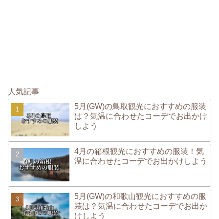
人気記事
5月(GW)の鳥取観光におすすめの服装
は？気温に合わせたコーデでお出かけ
しよう
4月の箱根観光におすすめの服装！気
温に合わせたコーデでお出かけしよう
5月(GW)の和歌山観光におすすめの服
装は？気温に合わせたコーデでお出か
けしよう