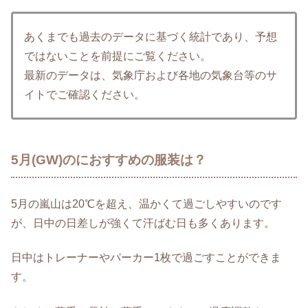
あくまでも過去のデータに基づく統計であり、予想
ではないことを前提にご覧ください。
最新のデータは、気象庁および各地の気象台等のサ
イトでご確認ください。
5月(GW)のにおすすめの服装は？
5月の嵐山は20℃を超え、温かくて過ごしやすいのです
が、日中の日差しが強くて汗ばむ日も多くあります。
日中はトレーナーやパーカー1枚で過ごすことができま
す。