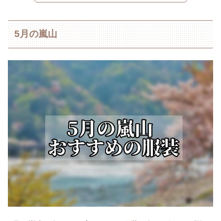
5月の嵐山