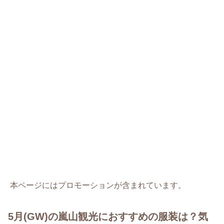
本ページにはプロモーションが含まれています。
5月(GW)の嵐山観光におすすめの服装は？気