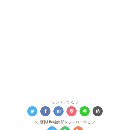
シェアする
服装Life編集部をフォローする