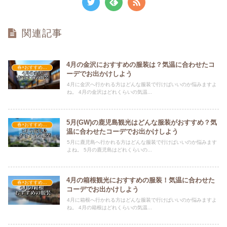
関連記事
4月の金沢におすすめの服装は？気温に合わせたコ
春×おすすめの服装
ーデでお出かけしよう
4月に金沢へ行かれる方はどんな服装で行けばいいのか悩みますよ
ね。 4月の金沢はどれくらいの気温...
5月(GW)の鹿児島観光はどんな服装がおすすめ？気
春×おすすめの服装
温に合わせたコーデでお出かけしよう
5月に鹿児島へ行かれる方はどんな服装で行けばいいのか悩みます
よね。 5月の鹿児島はどれくらいの...
4月の箱根観光におすすめの服装！気温に合わせた
春×おすすめの服装
コーデでお出かけしよう
4月に箱根へ行かれる方はどんな服装で行けばいいのか悩みますよ
ね。 4月の箱根はどれくらいの気温...