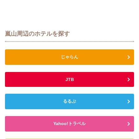
嵐山周辺のホテルを探す
じゃらん
JTB
るるぶ
Yahoo!トラベル