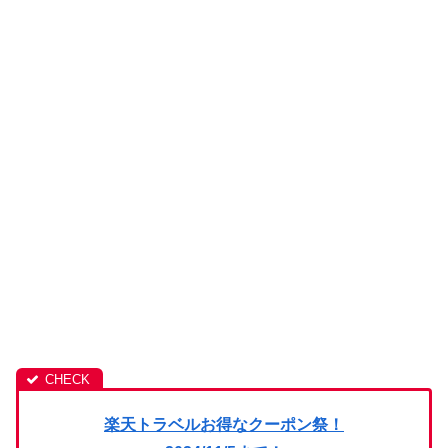
楽天トラベルお得なクーポン祭！