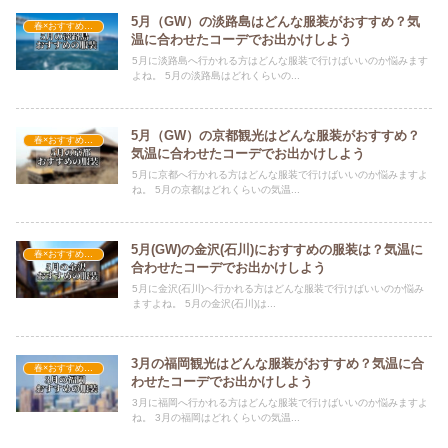
5月（GW）の淡路島はどんな服装がおすすめ？気
春×おすすめの服装
温に合わせたコーデでお出かけしよう
5月に淡路島へ行かれる方はどんな服装で行けばいいのか悩みます
よね。 5月の淡路島はどれくらいの...
5月（GW）の京都観光はどんな服装がおすすめ？
春×おすすめの服装
気温に合わせたコーデでお出かけしよう
5月に京都へ行かれる方はどんな服装で行けばいいのか悩みますよ
ね。 5月の京都はどれくらいの気温...
5月(GW)の金沢(石川)におすすめの服装は？気温に
春×おすすめの服装
合わせたコーデでお出かけしよう
5月に金沢(石川)へ行かれる方はどんな服装で行けばいいのか悩み
ますよね。 5月の金沢(石川)は...
3月の福岡観光はどんな服装がおすすめ？気温に合
春×おすすめの服装
わせたコーデでお出かけしよう
3月に福岡へ行かれる方はどんな服装で行けばいいのか悩みますよ
ね。 3月の福岡はどれくらいの気温...