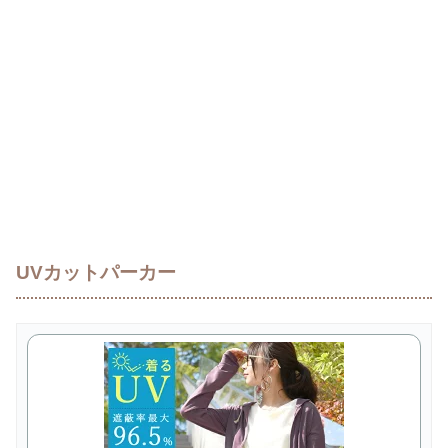
UVカットパーカー