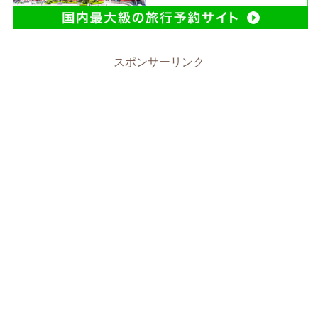
スポンサーリンク