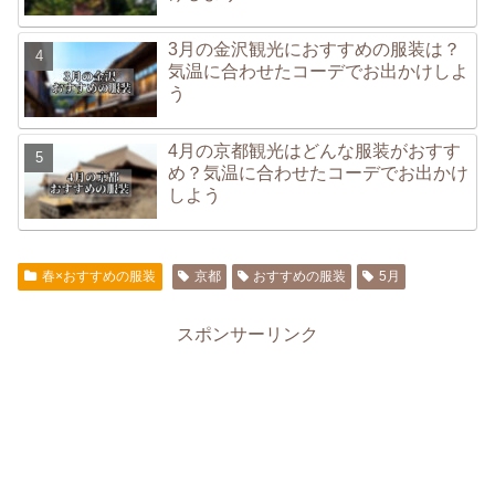
3月の金沢観光におすすめの服装は？
気温に合わせたコーデでお出かけしよ
う
4月の京都観光はどんな服装がおすす
め？気温に合わせたコーデでお出かけ
しよう
春×おすすめの服装
京都
おすすめの服装
5月
スポンサーリンク