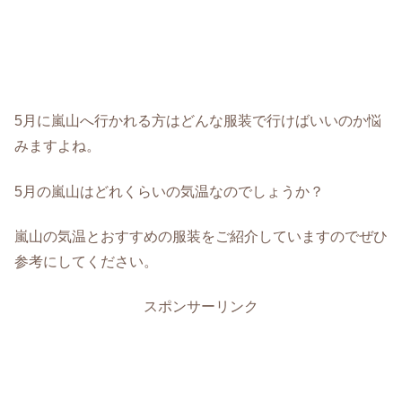
5月に嵐山へ行かれる方はどんな服装で行けばいいのか悩
みますよね。
5月の嵐山はどれくらいの気温なのでしょうか？
嵐山の気温とおすすめの服装をご紹介していますのでぜひ
参考にしてください。
スポンサーリンク