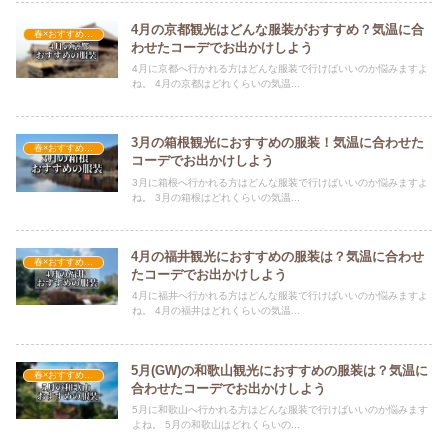
4月の京都観光はどんな服装がおすすめ？気温に合
春×おすすめの服装
わせたコーデでお出かけしよう
4月に京都へ行かれる方はどんな服装で行けばいいのか悩みますよ
ね。 4月の京都はどれくらいの気温...
3月の箱根観光におすすめの服装！気温に合わせた
春×おすすめの服装
コーデでお出かけしよう
3月に箱根へ行かれる方はどんな服装で行けばいいのか悩みますよ
ね。 3月の箱根はどれくらいの気温...
4月の福井観光におすすめの服装は？気温に合わせ
春×おすすめの服装
たコーデでお出かけしよう
4月に福井へ行かれる方はどんな服装で行けばいいのか悩みますよ
ね。 4月の福井はどれくらいの気温...
5月(GW)の和歌山観光におすすめの服装は？気温に
春×おすすめの服装
合わせたコーデでお出かけしよう
5月に和歌山へ行かれる方はどんな服装で行けばいいのか悩みます
よね。 5月の和歌山はどれくらいの...