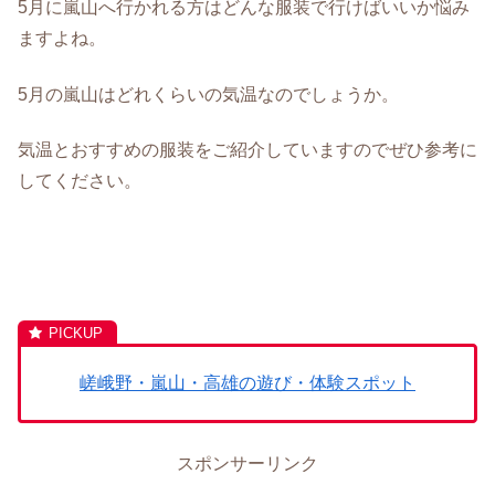
5月に嵐山へ行かれる方はどんな服装で行けばいいか悩み
ますよね。
5月の嵐山はどれくらいの気温なのでしょうか。
気温とおすすめの服装をご紹介していますのでぜひ参考に
してください。
嵯峨野・嵐山・高雄の遊び・体験スポット
スポンサーリンク