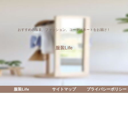
おすすめの服装、ファッション、コーディネートをお届け！
服装Life
服装Life
サイトマップ
プライバシーポリシー