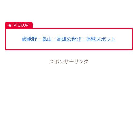
嵯峨野・嵐山・高雄の遊び・体験スポット
スポンサーリンク