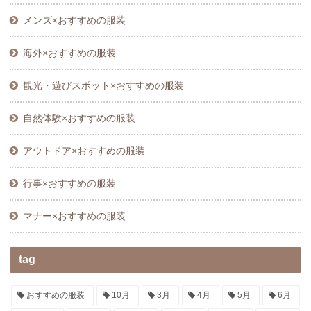
メンズ×おすすめの服装
海外×おすすめの服装
観光・遊びスポット×おすすめの服装
自然体験×おすすめの服装
アウトドア×おすすめの服装
行事×おすすめの服装
マナー×おすすめの服装
tag
おすすめの服装
10月
3月
4月
5月
6月