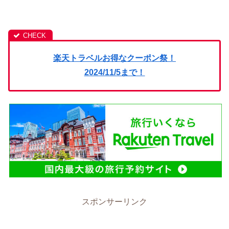
楽天トラベルお得なクーポン祭！
2024/11/5まで！
スポンサーリンク