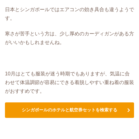
日本とシンガポールではエアコンの効き具合も違うようで
す。
寒さが苦手という方は、少し厚めのカーディガンがある方
がいいかもしれませんね。
10月はとても服装が迷う時期でもありますが、気温に合
わせて体温調節が容易にできる着脱しやすい重ね着の服装
がおすすめです。
シンガポールのホテルと航空券セットを検索する