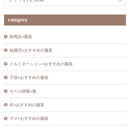
category
新商品×服装
結婚式×おすすめの服装
イルミネーション×おすすめの服装
子供×おすすめの服装
セール情報×服
冬×おすすめの服装
ママ×おすすめの服装