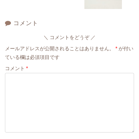
コメント
コメントをどうぞ
メールアドレスが公開されることはありません。
*
が付い
ている欄は必須項目です
コメント
*