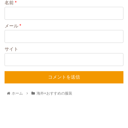
名前
*
メール
*
サイト
ホーム
海外×おすすめの服装