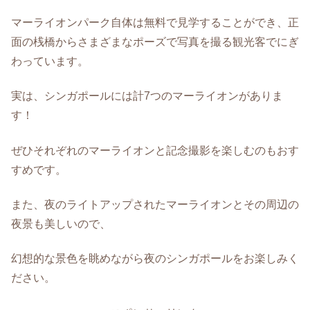
マーライオンパーク自体は無料で見学することができ、正
面の桟橋からさまざまなポーズで写真を撮る観光客でにぎ
わっています。
実は、シンガポールには計7つのマーライオンがありま
す！
ぜひそれぞれのマーライオンと記念撮影を楽しむのもおす
すめです。
また、夜のライトアップされたマーライオンとその周辺の
夜景も美しいので、
幻想的な景色を眺めながら夜のシンガポールをお楽しみく
ださい。