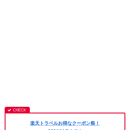
楽天トラベルお得なクーポン祭！