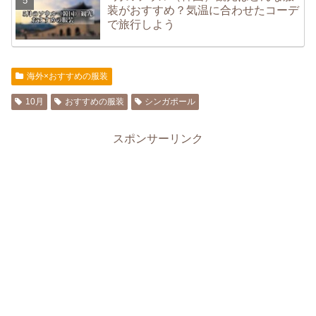
装がおすすめ？気温に合わせたコーデ
で旅行しよう
海外×おすすめの服装
10月
おすすめの服装
シンガポール
スポンサーリンク