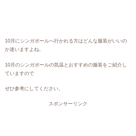
10月にシンガポールへ行かれる方はどんな服装がいいの
か迷いますよね。
10月のシンガポールの気温とおすすめの服装をご紹介し
ていますので
ぜひ参考にしてください。
スポンサーリンク