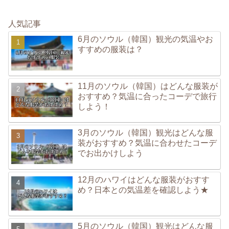
人気記事
6月のソウル（韓国）観光の気温やお
すすめの服装は？
11月のソウル（韓国）はどんな服装が
おすすめ？気温に合ったコーデで旅行
しよう！
3月のソウル（韓国）観光はどんな服
装がおすすめ？気温に合わせたコーデ
でお出かけしよう
12月のハワイはどんな服装がおすす
め？日本との気温差を確認しよう★
5月のソウル（韓国）観光はどんな服