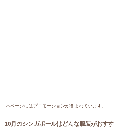
本ページにはプロモーションが含まれています。
10月のシンガポールはどんな服装がおすす