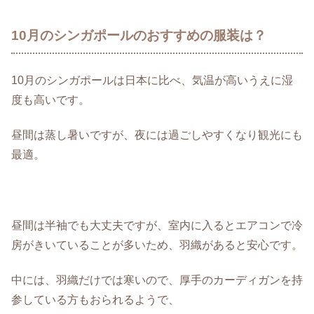
10月のシンガポールのおすすめの服装は？
10月のシンガポールは日本に比べ、気温が高いうえに湿
度も高いです。
昼間は蒸し暑いですが、夜には過ごしやすくなり観光にも
最適。
昼間は半袖でも大丈夫ですが、室内に入るとエアコンで冷
房がきいていることが多いため、羽織があると安心です。
中には、羽織だけでは寒いので、厚手のカーディガンを持
参している方もおられるようで、