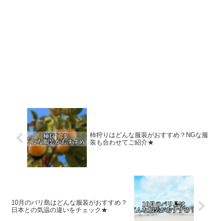
柿狩りはどんな服装がおすすめ？NGな服
装も合わせてご紹介★
10月のバリ島はどんな服装がおすすめ？
日本との気温の違いをチェック★