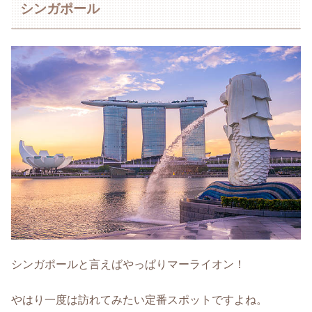
シンガポール
シンガポールと言えばやっぱりマーライオン！
やはり一度は訪れてみたい定番スポットですよね。