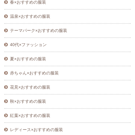
春×おすすめの服装
温泉×おすすめの服装
テーマパーク×おすすめの服装
40代×ファッション
夏×おすすめの服装
赤ちゃん×おすすめの服装
花見×おすすめの服装
秋×おすすめの服装
紅葉×おすすめの服装
レディース×おすすめの服装