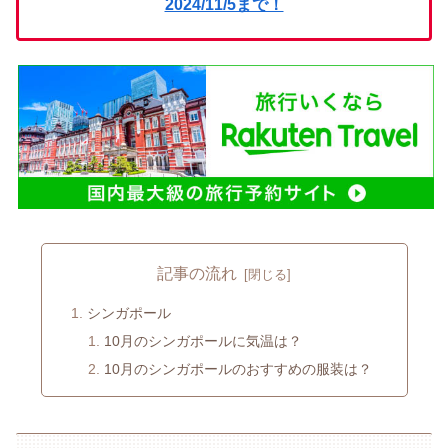
2024/11/5まで！
記事の流れ
シンガポール
10月のシンガポールに気温は？
10月のシンガポールのおすすめの服装は？