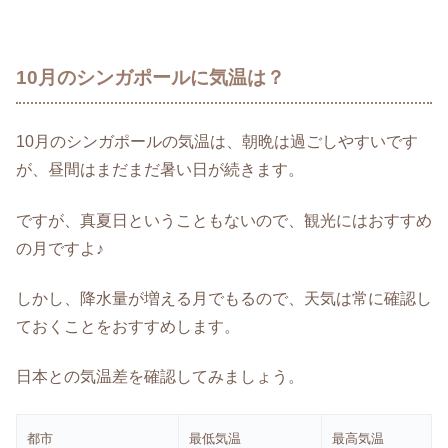
10月のシンガポールに気温は？
10月のシンガポールの気温は、朝晩は過ごしやすいです
が、昼間はまだまだ暑い日が続きます。
ですが、真夏日ということもないので、観光にはおすすめ
の月ですよ♪
しかし、降水量が増える月でもるので、天気は常に確認し
ておくことをおすすめします。
日本との気温差を確認してみましょう。
都市
最低気温
最高気温