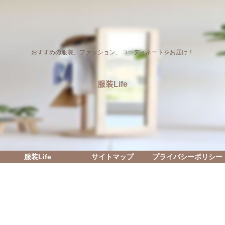
おすすめの服装、ファッション、コーディネートをお届け！
服装Life
服装Life
サイトマップ
プライバシーポリシー