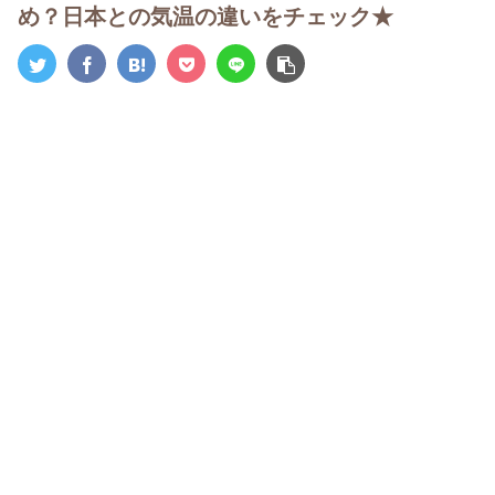
め？日本との気温の違いをチェック★