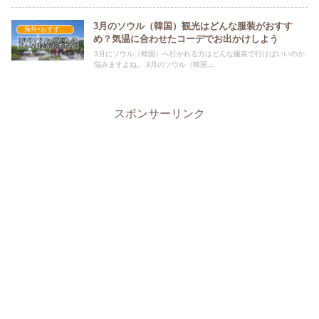
3月のソウル（韓国）観光はどんな服装がおすす
海外×おすすめの服装
め？気温に合わせたコーデでお出かけしよう
3月にソウル（韓国）へ行かれる方はどんな服装で行けばいいのか
悩みますよね。 3月のソウル（韓国...
スポンサーリンク