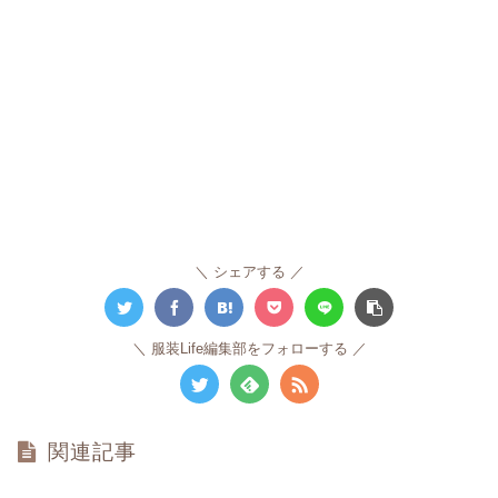
シェアする
服装Life編集部をフォローする
関連記事