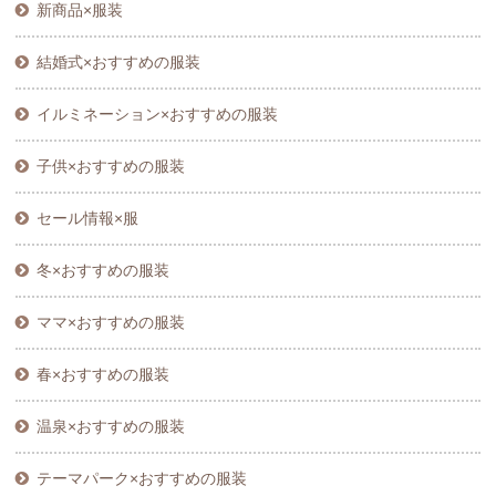
新商品×服装
結婚式×おすすめの服装
イルミネーション×おすすめの服装
子供×おすすめの服装
セール情報×服
冬×おすすめの服装
ママ×おすすめの服装
春×おすすめの服装
温泉×おすすめの服装
テーマパーク×おすすめの服装