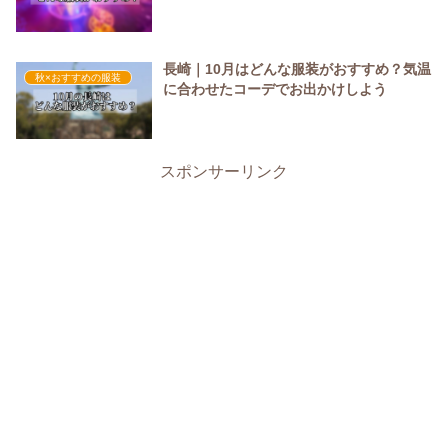
長崎｜10月はどんな服装がおすすめ？気温
秋×おすすめの服装
に合わせたコーデでお出かけしよう
スポンサーリンク