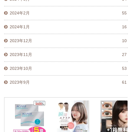
2024年2月
55
2024年1月
16
2023年12月
10
2023年11月
27
2023年10月
53
2023年9月
61