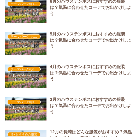
6月のハウステンボスにおすすめの服装
テーマパーク×おすすめの服装
は？気温に合わせたコーデでお出かけしよ
う
5月のハウステンボスにおすすめの服装
テーマパーク×おすすめの服装
は？気温に合わせたコーデでお出かけしよ
う
4月のハウステンボスにおすすめの服装
テーマパーク×おすすめの服装
は？気温に合わせたコーデでお出かけしよ
う
3月のハウステンボスにおすすめの服装
テーマパーク×おすすめの服装
は？気温に合わせたコーデでお出かけしよ
う
12月の長崎はどんな服装がおすすめ？気温
冬×おすすめの服装