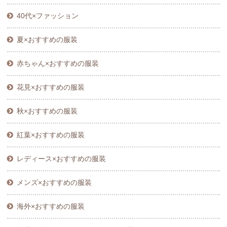
40代×ファッション
夏×おすすめの服装
赤ちゃん×おすすめの服装
花見×おすすめの服装
秋×おすすめの服装
紅葉×おすすめの服装
レディース×おすすめの服装
メンズ×おすすめの服装
海外×おすすめの服装