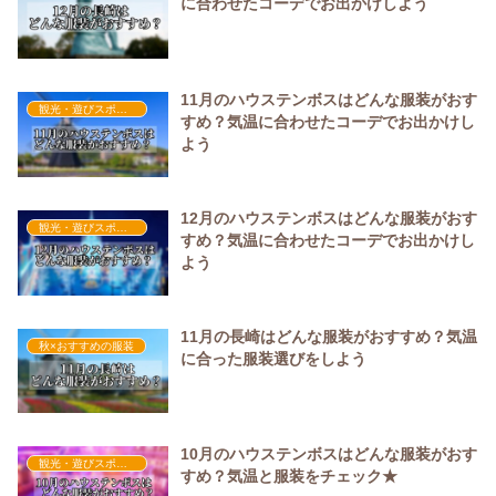
に合わせたコーデでお出かけしよう
11月のハウステンボスはどんな服装がおす
観光・遊びスポット×おすすめの服装
すめ？気温に合わせたコーデでお出かけし
よう
12月のハウステンボスはどんな服装がおす
観光・遊びスポット×おすすめの服装
すめ？気温に合わせたコーデでお出かけし
よう
11月の長崎はどんな服装がおすすめ？気温
秋×おすすめの服装
に合った服装選びをしよう
10月のハウステンボスはどんな服装がおす
観光・遊びスポット×おすすめの服装
すめ？気温と服装をチェック★