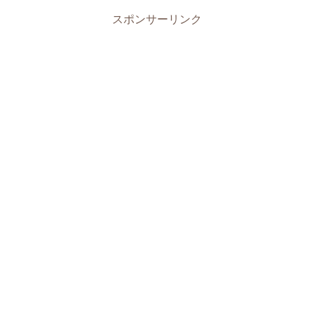
スポンサーリンク