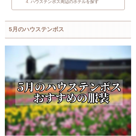
ハウステンボス周辺のホテルを探す
5月のハウステンボス