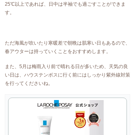
25℃以上であれば、日中は半袖でも過ごすことができま
す。
ただ海風が吹いたり寒暖差で朝晩は肌寒い日もあるので、
春アウターは持っていくことをおすすめします。
また、5月は梅雨入り前で晴れる日が多いため、天気の良
い日は、ハウステンボスに行く前にはしっかり紫外線対策
を行ってくださいね。