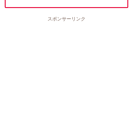
スポンサーリンク