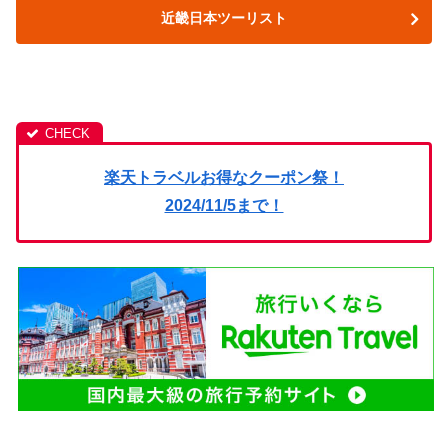
近畿日本ツーリスト
楽天トラベルお得なクーポン祭！
2024/11/5まで！