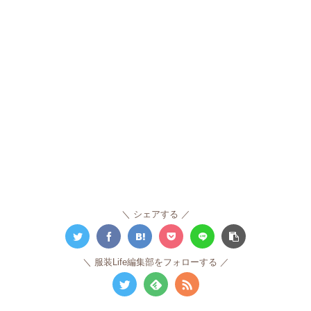
シェアする
服装Life編集部をフォローする