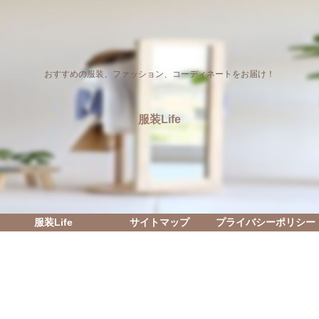
おすすめの服装、ファッション、コーディネートをお届け！
服装Life
服装Life
サイトマップ
プライバシーポリシー