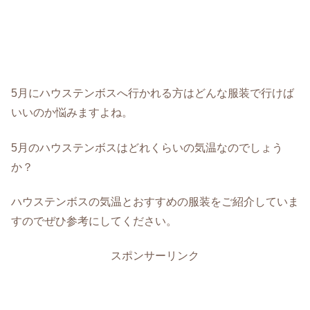
5月にハウステンボスへ行かれる方はどんな服装で行けば
いいのか悩みますよね。
5月のハウステンボスはどれくらいの気温なのでしょう
か？
ハウステンボスの気温とおすすめの服装をご紹介していま
すのでぜひ参考にしてください。
スポンサーリンク