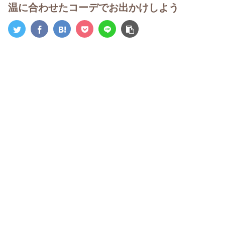
温に合わせたコーデでお出かけしよう