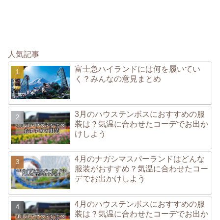
人気記事
富士急ハイランドには何を履いてい
く？みんなの意見まとめ
3月のハウステンボスにおすすめの服
装は？気温に合わせたコーデでお出か
けしよう
4月のナガシマスパーランドはどんな
服装がおすすめ？気温に合わせたコー
デでお出かけしよう
4月のハウステンボスにおすすめの服
装は？気温に合わせたコーデでお出か