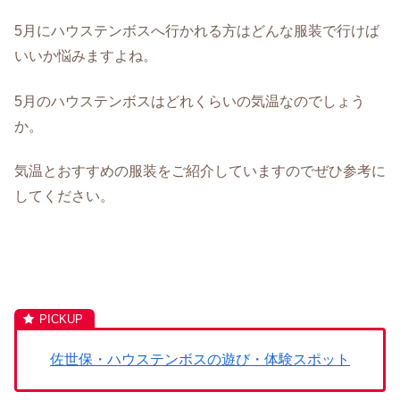
5月にハウステンボスへ行かれる方はどんな服装で行けば
いいか悩みますよね。
5月のハウステンボスはどれくらいの気温なのでしょう
か。
気温とおすすめの服装をご紹介していますのでぜひ参考に
してください。
佐世保・ハウステンボスの遊び・体験スポット