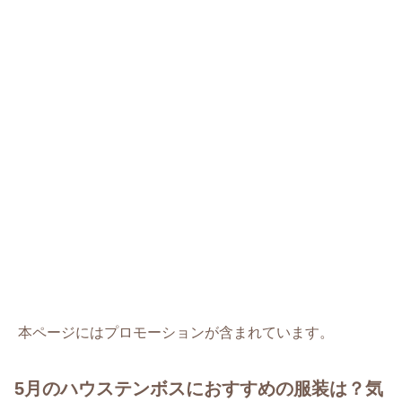
本ページにはプロモーションが含まれています。
5月のハウステンボスにおすすめの服装は？気