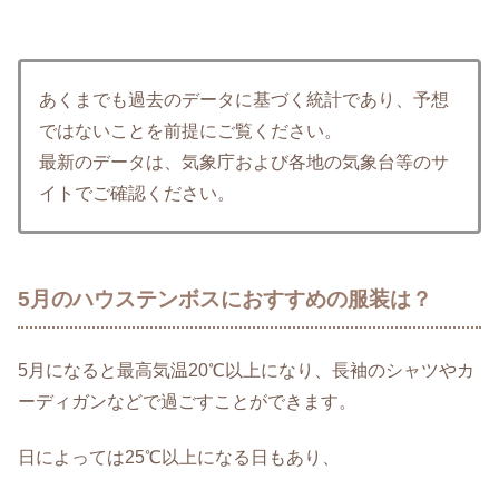
あくまでも過去のデータに基づく統計であり、予想
ではないことを前提にご覧ください。
最新のデータは、気象庁および各地の気象台等のサ
イトでご確認ください。
5月のハウステンボスにおすすめの服装は？
5月になると最高気温20℃以上になり、長袖のシャツやカ
ーディガンなどで過ごすことができます。
日によっては25℃以上になる日もあり、