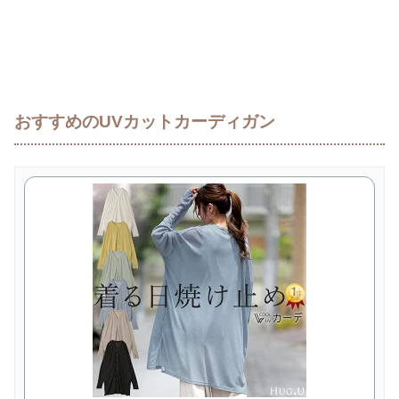
おすすめのUVカットカーディガン