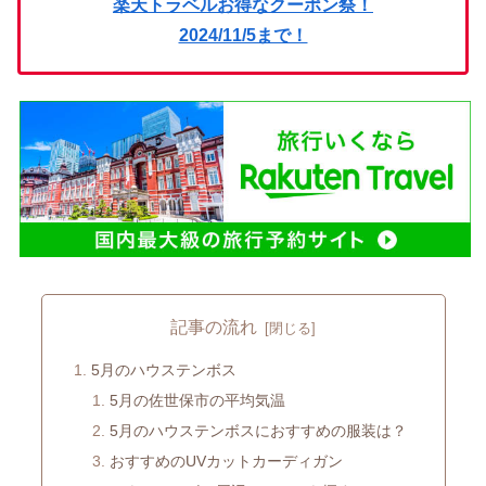
楽天トラベルお得なクーポン祭！
2024/11/5まで！
記事の流れ
5月のハウステンボス
5月の佐世保市の平均気温
5月のハウステンボスにおすすめの服装は？
おすすめのUVカットカーディガン