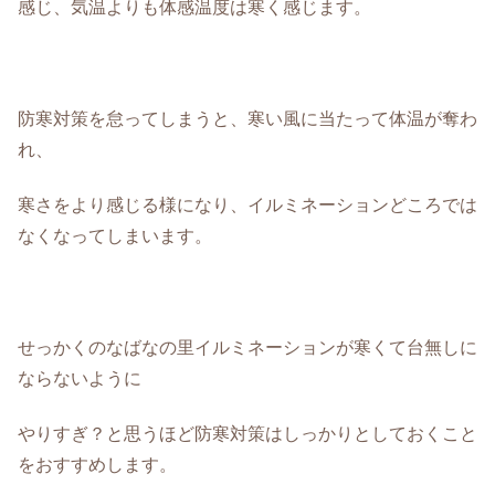
感じ、気温よりも体感温度は寒く感じます。
防寒対策を怠ってしまうと、寒い風に当たって体温が奪わ
れ、
寒さをより感じる様になり、イルミネーションどころでは
なくなってしまいます。
せっかくのなばなの里イルミネーションが寒くて台無しに
ならないように
やりすぎ？と思うほど防寒対策はしっかりとしておくこと
をおすすめします。