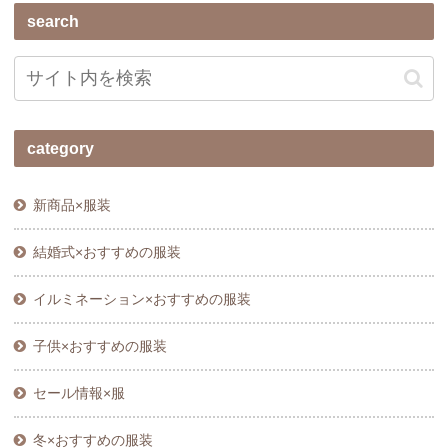
search
category
新商品×服装
結婚式×おすすめの服装
イルミネーション×おすすめの服装
子供×おすすめの服装
セール情報×服
冬×おすすめの服装