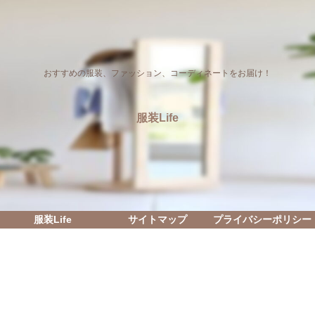
おすすめの服装、ファッション、コーディネートをお届け！
服装Life
服装Life
サイトマップ
プライバシーポリシー