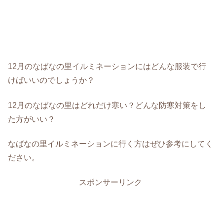
12月のなばなの里イルミネーションにはどんな服装で行
けばいいのでしょうか？
12月のなばなの里はどれだけ寒い？どんな防寒対策をし
た方がいい？
なばなの里イルミネーションに行く方はぜひ参考にしてく
ださい。
スポンサーリンク