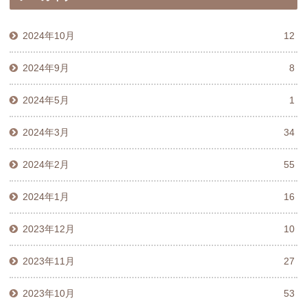
2024年10月
12
2024年9月
8
2024年5月
1
2024年3月
34
2024年2月
55
2024年1月
16
2023年12月
10
2023年11月
27
2023年10月
53