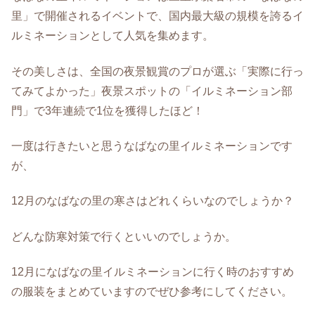
里」で開催されるイベントで、国内最大級の規模を誇るイ
ルミネーションとして人気を集めます。
その美しさは、全国の夜景観賞のプロが選ぶ「実際に行っ
てみてよかった」夜景スポットの「イルミネーション部
門」で3年連続で1位を獲得したほど！
一度は行きたいと思うなばなの里イルミネーションです
が、
12月のなばなの里の寒さはどれくらいなのでしょうか？
どんな防寒対策で行くといいのでしょうか。
12月になばなの里イルミネーションに行く時のおすすめ
の服装をまとめていますのでぜひ参考にしてください。