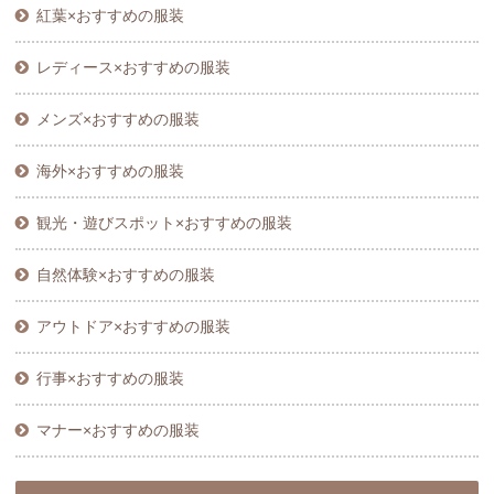
紅葉×おすすめの服装
レディース×おすすめの服装
メンズ×おすすめの服装
海外×おすすめの服装
観光・遊びスポット×おすすめの服装
自然体験×おすすめの服装
アウトドア×おすすめの服装
行事×おすすめの服装
マナー×おすすめの服装