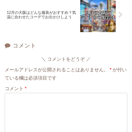
12月の大阪はどんな服装がおすすめ？気
温に合わせたコーデでお出かけしよう
コメント
コメントをどうぞ
メールアドレスが公開されることはありません。
*
が付い
ている欄は必須項目です
コメント
*