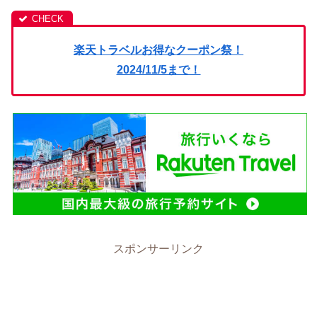
楽天トラベルお得なクーポン祭！
2024/11/5まで！
スポンサーリンク