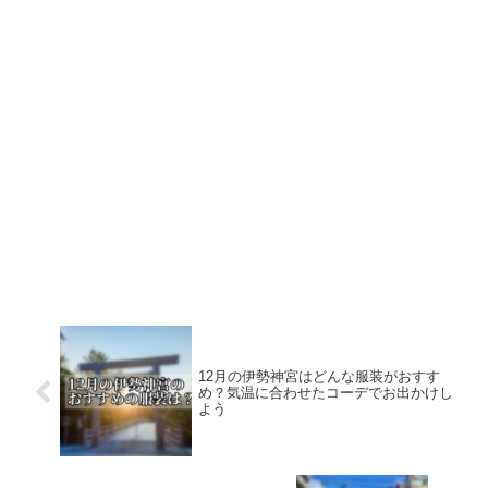
12月の伊勢神宮はどんな服装がおすす
め？気温に合わせたコーデでお出かけし
よう