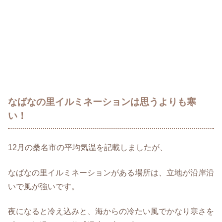
なばなの里イルミネーションは思うよりも寒
い！
12月の桑名市の平均気温を記載しましたが、
なばなの里イルミネーションがある場所は、立地が沿岸沿
いで風が強いです。
夜になると冷え込みと、海からの冷たい風でかなり寒さを