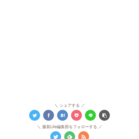
シェアする
服装Life編集部をフォローする