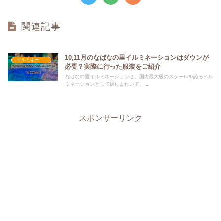
関連記事
10,11月のなばなの里イルミネーションはダウンが
イルミネーション×おすすめの服装
必要？実際に行った服装をご紹介
なばなの里イルミネーションは、国内最大級のスケールを誇るイル
ミネーションとして親しまれいて、 ...
スポンサーリンク