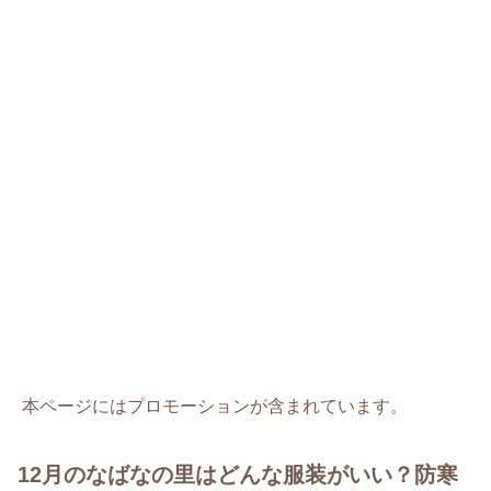
本ページにはプロモーションが含まれています。
12月のなばなの里はどんな服装がいい？防寒