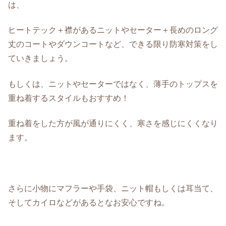
は、
ヒートテック＋襟があるニットやセーター＋長めのロング
丈のコートやダウンコートなど、できる限り防寒対策をし
ていきましょう。
もしくは、ニットやセーターではなく、薄手のトップスを
重ね着するスタイルもおすすめ！
重ね着をした方が風が通りにくく、寒さを感じにくくなり
ます。
さらに小物にマフラーや手袋、ニット帽もしくは耳当て、
そしてカイロなどがあるとなお安心ですね。