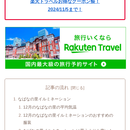
楽天トラベルお得なクーポン祭！
2024/11/5まで！
記事の流れ
なばなの里イルミネーション
12月のなばなの里の平均気温
12月のなばなの里イルミネーションのおすすめの
服装