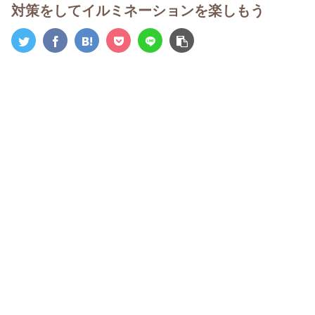
対策をしてイルミネーションを楽しもう