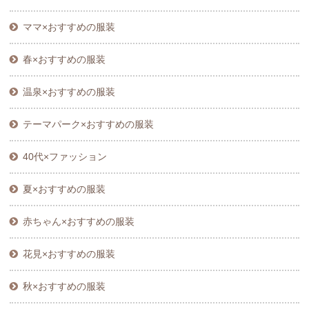
ママ×おすすめの服装
春×おすすめの服装
温泉×おすすめの服装
テーマパーク×おすすめの服装
40代×ファッション
夏×おすすめの服装
赤ちゃん×おすすめの服装
花見×おすすめの服装
秋×おすすめの服装