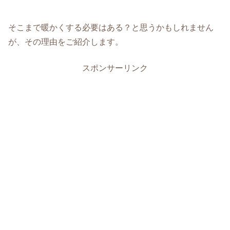
そこまで暖かくする必要はある？と思うかもしれません
が、その理由をご紹介します。
スポンサーリンク