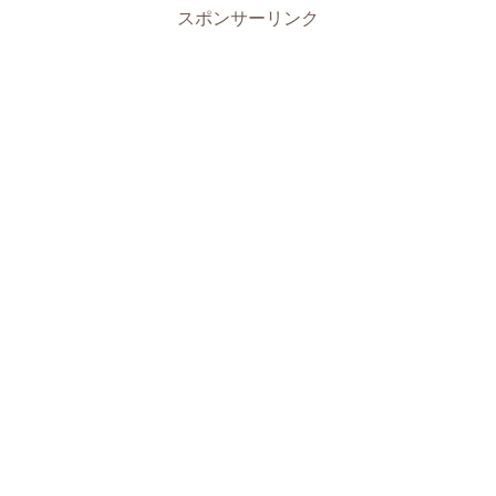
スポンサーリンク