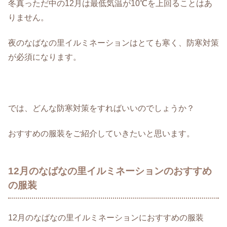
冬真っただ中の12月は最低気温が10℃を上回ることはあ
りません。
夜のなばなの里イルミネーションはとても寒く、防寒対策
が必須になります。
では、どんな防寒対策をすればいいのでしょうか？
おすすめの服装をご紹介していきたいと思います。
12月のなばなの里イルミネーションのおすすめ
の服装
12月のなばなの里イルミネーションにおすすめの服装