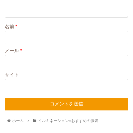
名前
*
メール
*
サイト
ホーム
イルミネーション×おすすめの服装