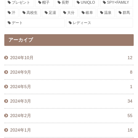
プレゼント
帽子
長野
UNIQLO
SPY×FAMILY
汗
高校生
足湯
大分
岐阜
温泉
群馬
デート
レディース
アーカイブ
2024年10月
12
2024年9月
8
2024年5月
1
2024年3月
34
2024年2月
55
2024年1月
16