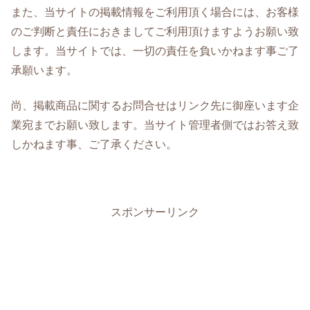
また、当サイトの掲載情報をご利用頂く場合には、お客様
のご判断と責任におきましてご利用頂けますようお願い致
します。当サイトでは、一切の責任を負いかねます事ご了
承願います。
尚、掲載商品に関するお問合せはリンク先に御座います企
業宛までお願い致します。当サイト管理者側ではお答え致
しかねます事、ご了承ください。
スポンサーリンク