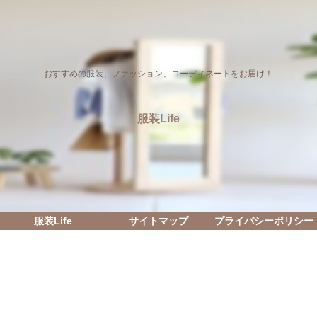
おすすめの服装、ファッション、コーディネートをお届け！
服装Life
服装Life
サイトマップ
プライバシーポリシー