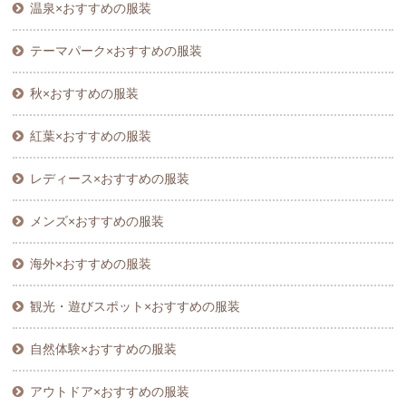
温泉×おすすめの服装
テーマパーク×おすすめの服装
秋×おすすめの服装
紅葉×おすすめの服装
レディース×おすすめの服装
メンズ×おすすめの服装
海外×おすすめの服装
観光・遊びスポット×おすすめの服装
自然体験×おすすめの服装
アウトドア×おすすめの服装