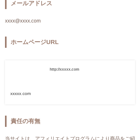
メールアドレス
xxxx@xxxx.com
ホームページURL
http://xxxxx.com
xxxxx.com
責任の有無
当サイトは、アフィリエイトプログラムにより商品をご紹