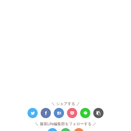
シェアする
服装Life編集部をフォローする