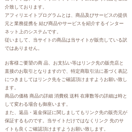
介致しております。
アフィリエイトプログラムとは、商品及びサービスの提供
元と業務提携を 結び商品やサービスを紹介するインター
ネット上のシステムです。
従いまして、当サイトの商品は当サイトが販売している訳
ではありません。
お客様ご要望の商 品、お支払い等はリンク先の販売店と
直接のお取引となりますので、特定商取引法に基づく表記
につきましてはリンク先をご確認頂けますようお願い致し
ます。
商品の価格 商品の詳細 消費税 送料 在庫数等の詳細は時と
して変わる場合も御座います。
また、返品・返金保証に関しましてもリンク先の販売元が
保証するものです。当サイトだけではなくリンク 先のサ
イトも良くご確認頂けますようお願い致します。