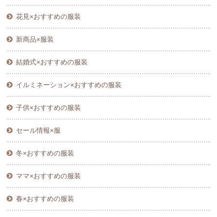
花見×おすすめの服装
新商品×服装
結婚式×おすすめの服装
イルミネーション×おすすめの服装
子供×おすすめの服装
セール情報×服
冬×おすすめの服装
ママ×おすすめの服装
春×おすすめの服装