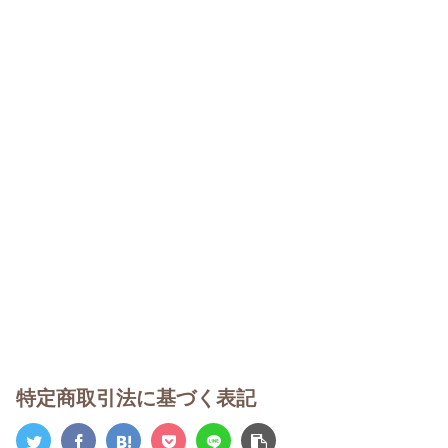
特定商取引法に基づく表記