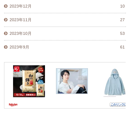
2023年12月
10
2023年11月
27
2023年10月
53
2023年9月
61