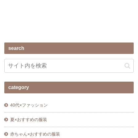
search
category
40代×ファッション
夏×おすすめの服装
赤ちゃん×おすすめの服装