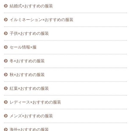
結婚式×おすすめの服装
イルミネーション×おすすめの服装
子供×おすすめの服装
セール情報×服
冬×おすすめの服装
秋×おすすめの服装
紅葉×おすすめの服装
レディース×おすすめの服装
メンズ×おすすめの服装
海外×おすすめの服装