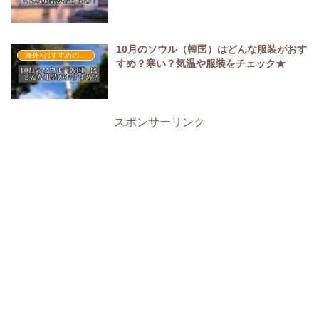
10月のソウル（韓国）はどんな服装がおす
海外×おすすめの服装
すめ？寒い？気温や服装をチェック★
スポンサーリンク