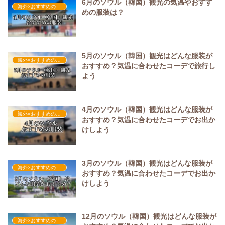
6月のソウル（韓国）観光の気温やおすす
海外×おすすめの服装
めの服装は？
5月のソウル（韓国）観光はどんな服装が
海外×おすすめの服装
おすすめ？気温に合わせたコーデで旅行し
よう
4月のソウル（韓国）観光はどんな服装が
海外×おすすめの服装
おすすめ？気温に合わせたコーデでお出か
けしよう
3月のソウル（韓国）観光はどんな服装が
海外×おすすめの服装
おすすめ？気温に合わせたコーデでお出か
けしよう
12月のソウル（韓国）観光はどんな服装が
海外×おすすめの服装