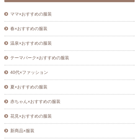
ママ×おすすめの服装
春×おすすめの服装
温泉×おすすめの服装
テーマパーク×おすすめの服装
40代×ファッション
夏×おすすめの服装
赤ちゃん×おすすめの服装
花見×おすすめの服装
新商品×服装