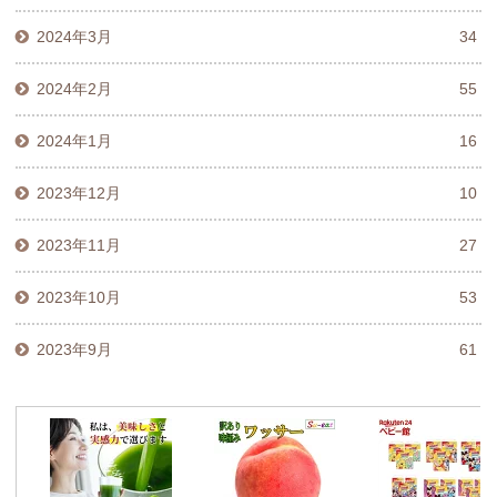
2024年3月
34
2024年2月
55
2024年1月
16
2023年12月
10
2023年11月
27
2023年10月
53
2023年9月
61