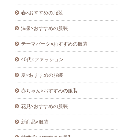
春×おすすめの服装
温泉×おすすめの服装
テーマパーク×おすすめの服装
40代×ファッション
夏×おすすめの服装
赤ちゃん×おすすめの服装
花見×おすすめの服装
新商品×服装