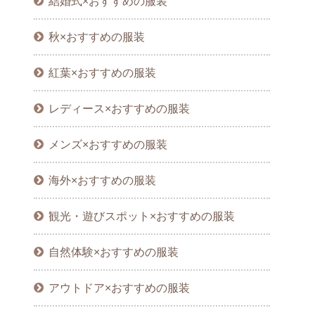
結婚式×おすすめの服装
秋×おすすめの服装
紅葉×おすすめの服装
レディース×おすすめの服装
メンズ×おすすめの服装
海外×おすすめの服装
観光・遊びスポット×おすすめの服装
自然体験×おすすめの服装
アウトドア×おすすめの服装