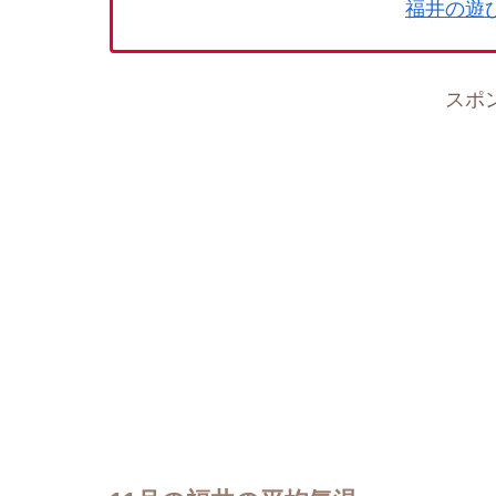
福井の遊
スポ