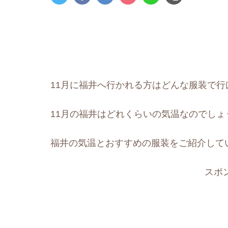
11月に福井へ行かれる方はどんな服装で
11月の福井はどれくらいの気温なのでしょ
福井の気温とおすすめの服装をご紹介して
スポ