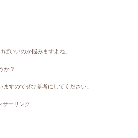
行けばいいのか悩みますよね。
うか？
いますのでぜひ参考にしてください。
ンサーリンク