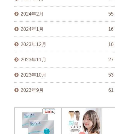
2024年2月
55
2024年1月
16
2023年12月
10
2023年11月
27
2023年10月
53
2023年9月
61