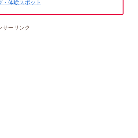
び・体験スポット
ンサーリンク