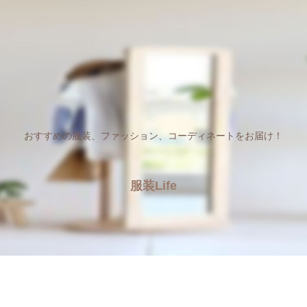
おすすめの服装、ファッション、コーディネートをお届け！
服装Life