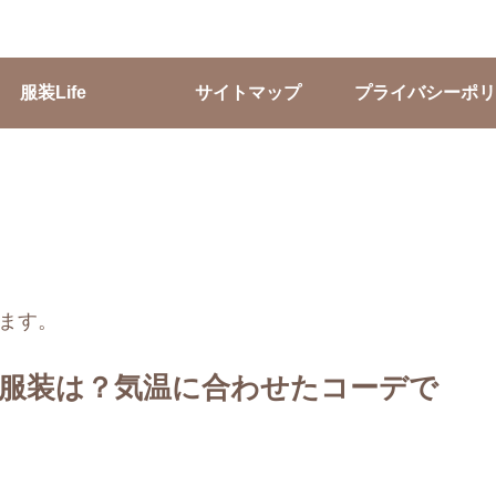
服装Life
サイトマップ
プライバシーポリ
ます。
の服装は？気温に合わせたコーデで