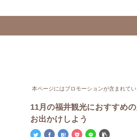
本ページにはプロモーションが含まれてい
11月の福井観光におすすめ
お出かけしよう