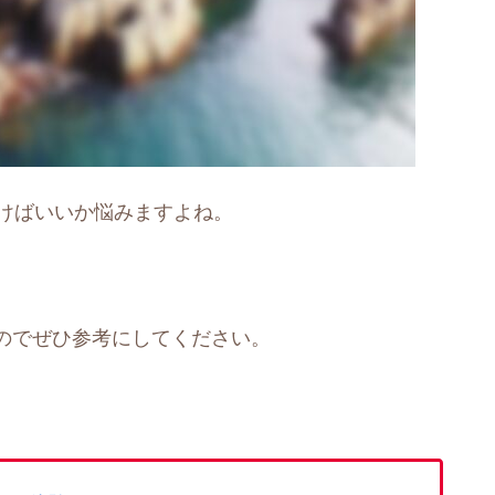
行けばいいか悩みますよね。
のでぜひ参考にしてください。