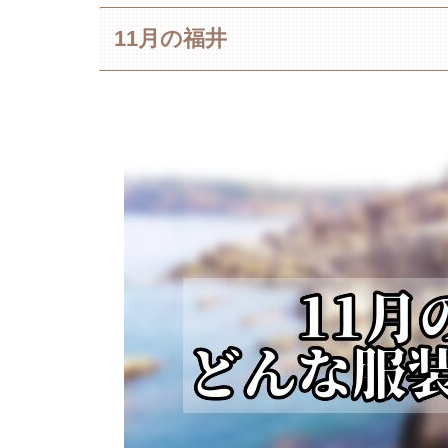
11月の福井