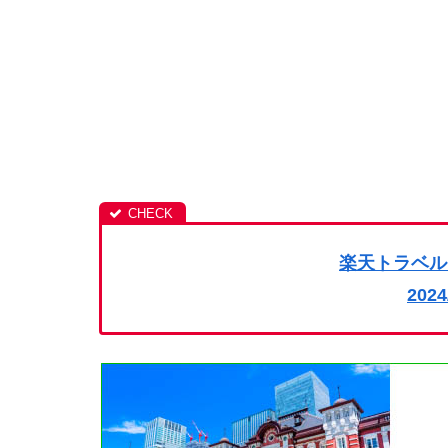
楽天トラベル
202