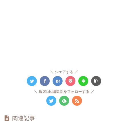
シェアする
服装Life編集部をフォローする
関連記事