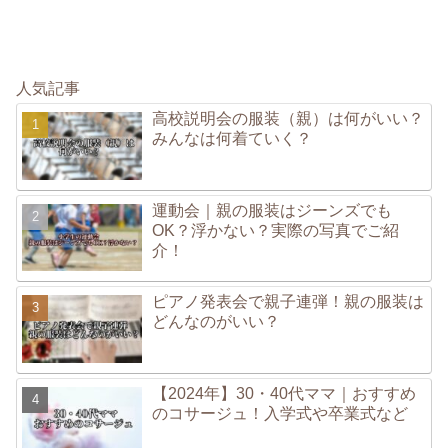
人気記事
高校説明会の服装（親）は何がいい？
みんなは何着ていく？
運動会｜親の服装はジーンズでも
OK？浮かない？実際の写真でご紹
介！
ピアノ発表会で親子連弾！親の服装は
どんなのがいい？
【2024年】30・40代ママ｜おすすめ
のコサージュ！入学式や卒業式など