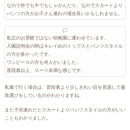
なので外でも中でもしゃがんだり。なのでスカートより
パンツの方がお子さん連れの場合良いかもしれません。
私立のお受験ではない幼稚園に通わせています。
入園説明会の時はキレイめのトップスとパンツスタイル
の方が多かったです。
ワンピースの方も何人かいました。
普段着以上、スーツ未満な感じです。
私服で行く場合は、普段着より少しきれい目を意識して服
装選びをしているのがわかりますね。
また子供連れだとスカートよりパンツスタイルの方がいい
こともわかりました。