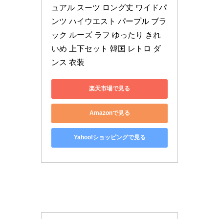
ュアル スーツ ロング丈 ワイドパ
ンツ ハイウエスト パープル ブラ
ック ルーズ ラフ ゆったり きれ
いめ 上下セット 韓国 レトロ ダ
ンス 衣装
楽天市場で見る
Amazonで見る
Yahoo!ショッピングで見る