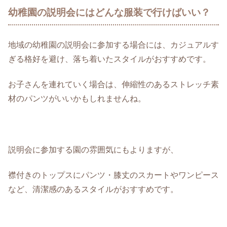
幼稚園の説明会にはどんな服装で行けばいい？
地域の幼稚園の説明会に参加する場合には、カジュアルす
ぎる格好を避け、落ち着いたスタイルがおすすめです。
お子さんを連れていく場合は、伸縮性のあるストレッチ素
材のパンツがいいかもしれませんね。
説明会に参加する園の雰囲気にもよりますが、
襟付きのトップスにパンツ・膝丈のスカートやワンピース
など、清潔感のあるスタイルがおすすめです。