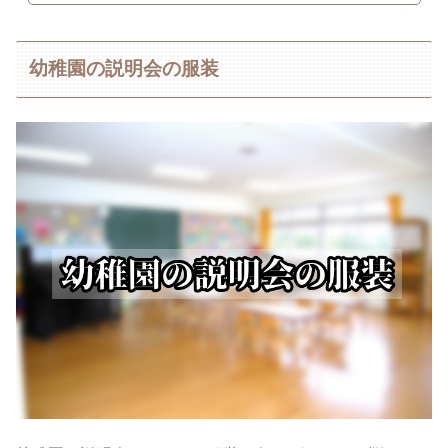
幼稚園の説明会の服装