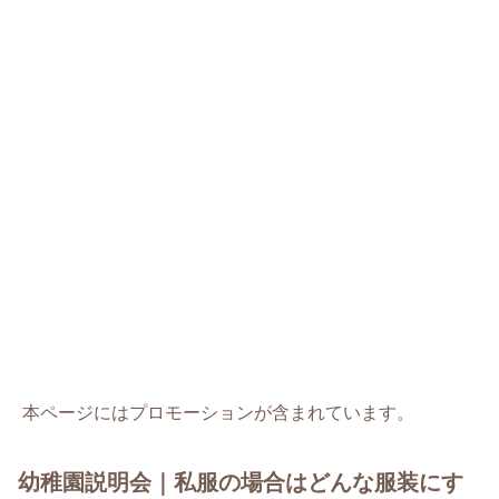
本ページにはプロモーションが含まれています。
幼稚園説明会｜私服の場合はどんな服装にす