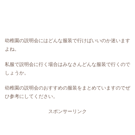
幼稚園の説明会にはどんな服装で行けばいいのか迷います
よね。
私服で説明会に行く場合はみなさんどんな服装で行くので
しょうか。
幼稚園の説明会のおすすめの服装をまとめていますのでぜ
ひ参考にしてください。
スポンサーリンク