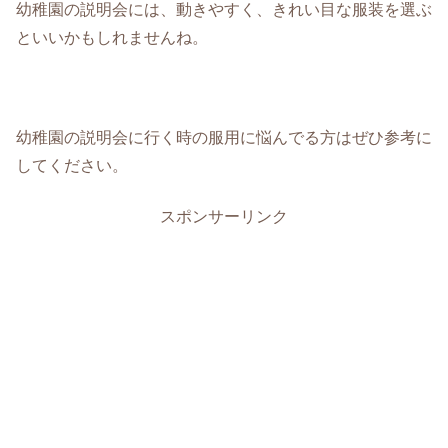
幼稚園の説明会には、動きやすく、きれい目な服装を選ぶ
といいかもしれませんね。
幼稚園の説明会に行く時の服用に悩んでる方はぜひ参考に
してください。
スポンサーリンク