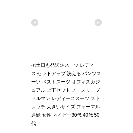
≪土日も発送≫スーツ レディー
ス セットアップ 洗える パンツス
ーツ ベストスーツ オフィスカジ
ュアル 上下セット ノースリーブ 
ドルマン レディーススーツ スト
レッチ 大きいサイズ フォーマル 
通勤 女性 ネイビー30代 40代 50
代