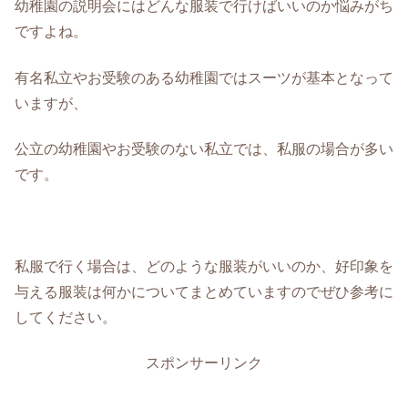
幼稚園の説明会にはどんな服装で行けばいいのか悩みがち
ですよね。
有名私立やお受験のある幼稚園ではスーツが基本となって
いますが、
公立の幼稚園やお受験のない私立では、私服の場合が多い
です。
私服で行く場合は、どのような服装がいいのか、好印象を
与える服装は何かについてまとめていますのでぜひ参考に
してください。
スポンサーリンク