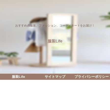
おすすめの服装、ファッション、コーディネートをお届け！
服装Life
服装Life
サイトマップ
プライバシーポリシー