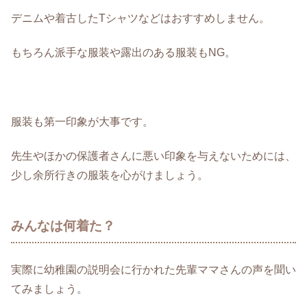
デニムや着古したTシャツなどはおすすめしません。
もちろん派手な服装や露出のある服装もNG。
服装も第一印象が大事です。
先生やほかの保護者さんに悪い印象を与えないためには、
少し余所行きの服装を心がけましょう。
みんなは何着た？
実際に幼稚園の説明会に行かれた先輩ママさんの声を聞い
てみましょう。