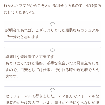
行かれたママだからこそわかる部分もあるので、ぜひ参考
にしてくださいね。
説明会であれば、こざっぱりとした服装ならカジュアル
で十分だと思います。
綺麗目な普段着で大丈夫です。
あまりにくだけた格好、派手な色合いだと悪目立ちしま
すので、目安としては仕事に行かれる時の通勤着で大丈
夫です。
セミフォーマルで行きました。ママさんでフォーマルな
服装のかたは数人でしたよ。周りが不快にならない私服