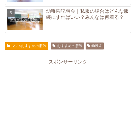
幼稚園説明会｜私服の場合はどんな服
装にすればいい？みんなは何着る？
ママ×おすすめの服装
おすすめの服装
幼稚園
スポンサーリンク