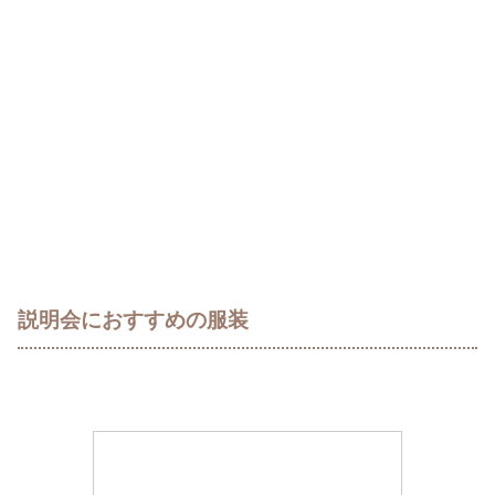
説明会におすすめの服装