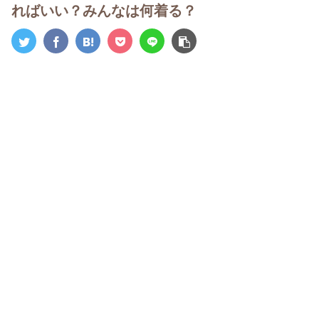
ればいい？みんなは何着る？