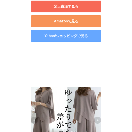
楽天市場で見る
Amazonで見る
Yahoo!ショッピングで見る