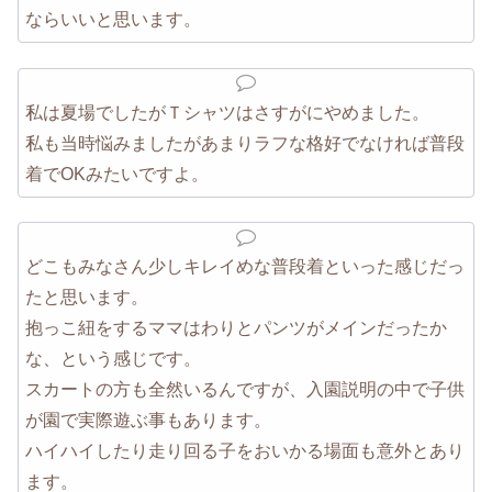
ならいいと思います。
私は夏場でしたがＴシャツはさすがにやめました。
私も当時悩みましたがあまりラフな格好でなければ普段
着でOKみたいですよ。
どこもみなさん少しキレイめな普段着といった感じだっ
たと思います。
抱っこ紐をするママはわりとパンツがメインだったか
な、という感じです。
スカートの方も全然いるんですが、入園説明の中で子供
が園で実際遊ぶ事もあります。
ハイハイしたり走り回る子をおいかる場面も意外とあり
ます。