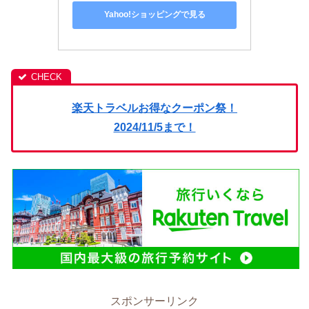
Yahoo!ショッピングで見る
楽天トラベルお得なクーポン祭！
2024/11/5まで！
スポンサーリンク