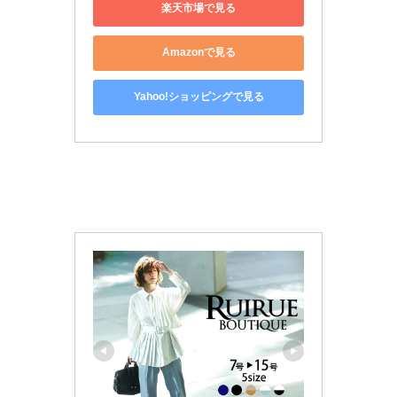
楽天市場で見る
Amazonで見る
Yahoo!ショッピングで見る