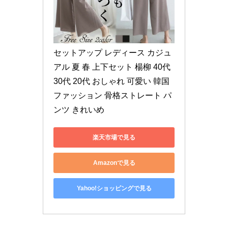
セットアップ レディース カジュ
アル 夏 春 上下セット 楊柳 40代 
30代 20代 おしゃれ 可愛い 韓国
ファッション 骨格ストレート パ
ンツ きれいめ
楽天市場で見る
Amazonで見る
Yahoo!ショッピングで見る