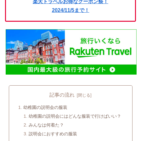
楽天トラベルお得なクーポン祭！
2024/11/5まで！
記事の流れ
幼稚園の説明会の服装
幼稚園の説明会にはどんな服装で行けばいい？
みんなは何着た？
説明会におすすめの服装