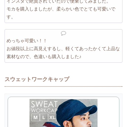
インスタで絶賛されていたので便乗してみました。
モカを購入しましたが、柔らかい色でとても可愛いで
す。
めっちゃ可愛い！！
お値段以上に高見えするし、軽くてあったかくて上品な
素材なので、色違いも購入しました♪
スウェットワークキャップ