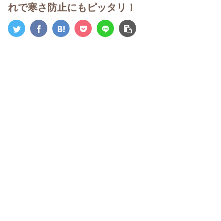
れで寒さ防止にもピッタリ！