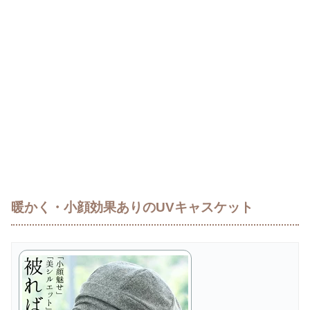
暖かく・小顔効果ありのUVキャスケット