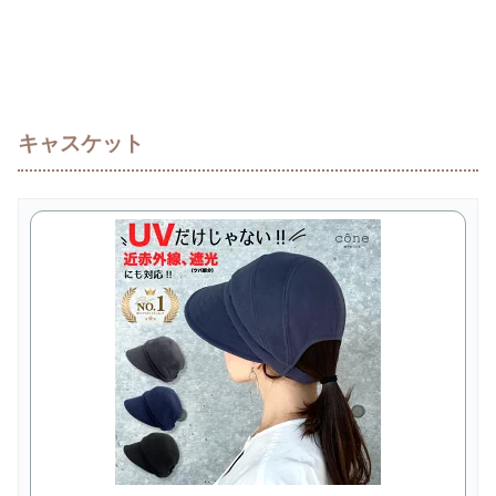
キャスケット