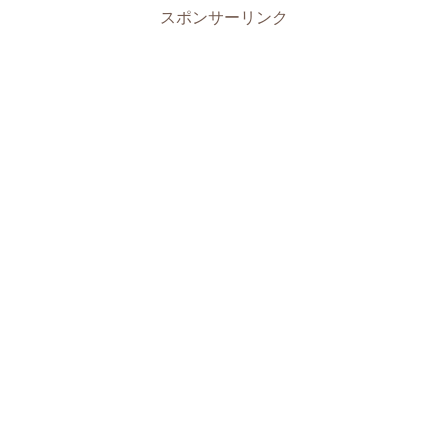
スポンサーリンク