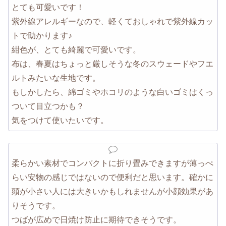
とても可愛いです！
紫外線アレルギーなので、軽くておしゃれで紫外線カッ
トで助かります♪
紺色が、とても綺麗で可愛いです。
布は、春夏はちょっと厳しそうな冬のスウェードやフエ
ルトみたいな生地です。
もしかしたら、綿ゴミやホコリのような白いゴミはくっ
ついて目立つかも？
気をつけて使いたいです。
柔らかい素材でコンパクトに折り畳みできますが薄っぺ
らい安物の感じではないので便利だと思います。確かに
頭が小さい人には大きいかもしれませんが小顔効果があ
りそうです。
つばが広めで日焼け防止に期待できそうです。