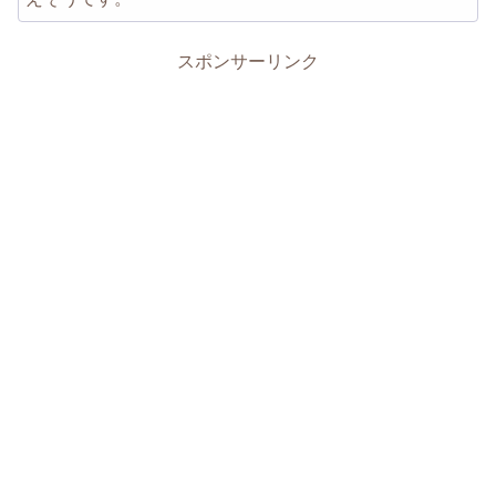
スポンサーリンク