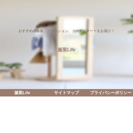
おすすめの服装、ファッション、コーディネートをお届け！
服装Life
服装Life
サイトマップ
プライバシーポリシー