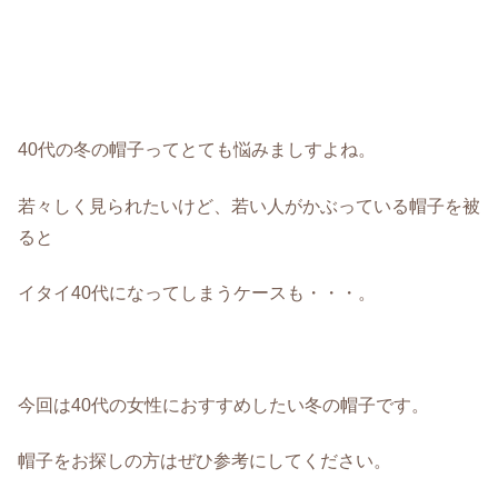
40代の冬の帽子ってとても悩みましすよね。
若々しく見られたいけど、若い人がかぶっている帽子を被
ると
イタイ40代になってしまうケースも・・・。
今回は40代の女性におすすめしたい冬の帽子です。
帽子をお探しの方はぜひ参考にしてください。