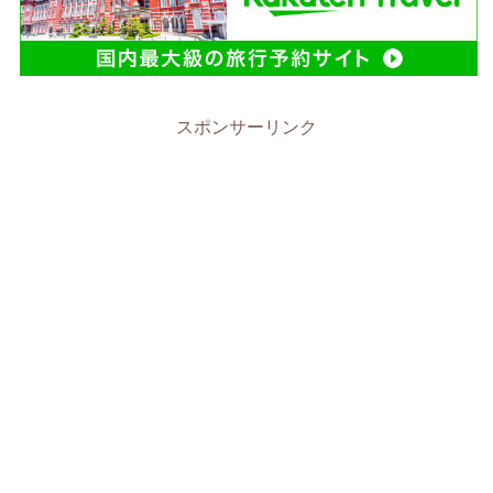
スポンサーリンク