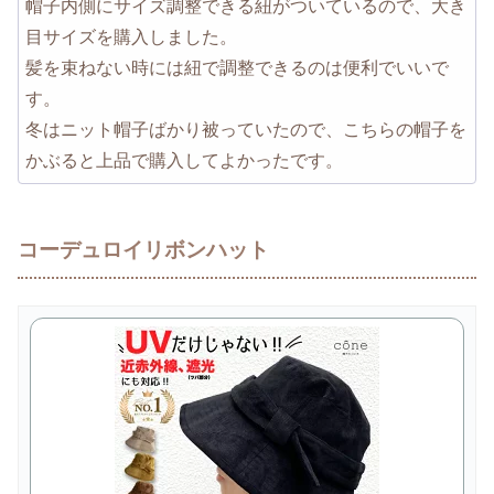
帽子内側にサイズ調整できる紐がついているので、大き
目サイズを購入しました。
髪を束ねない時には紐で調整できるのは便利でいいで
す。
冬はニット帽子ばかり被っていたので、こちらの帽子を
かぶると上品で購入してよかったです。
コーデュロイリボンハット