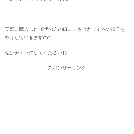
実際に購入した40代の方の口コミも合わせて冬の帽子を
紹介していきますので
ぜひチェックしてくださいね。
スポンサーリンク