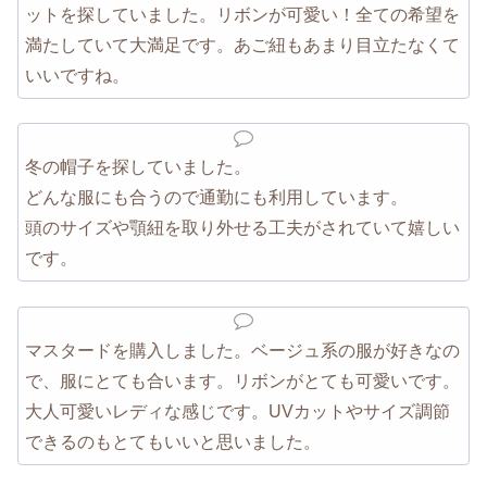
ットを探していました。リボンが可愛い！全ての希望を
満たしていて大満足です。あご紐もあまり目立たなくて
いいですね。
冬の帽子を探していました。
どんな服にも合うので通勤にも利用しています。
頭のサイズや顎紐を取り外せる工夫がされていて嬉しい
です。
マスタードを購入しました。ベージュ系の服が好きなの
で、服にとても合います。リボンがとても可愛いです。
大人可愛いレディな感じです。UVカットやサイズ調節
できるのもとてもいいと思いました。