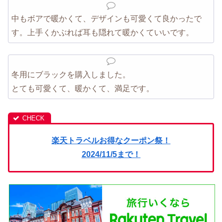
中もボアで暖かくて、デザインも可愛くて良かったで
す。上手くかぶれば耳も隠れて暖かくていいです。
冬用にブラックを購入しました。
とても可愛くて、暖かくて、満足です。
楽天トラベルお得なクーポン祭！
2024/11/5まで！