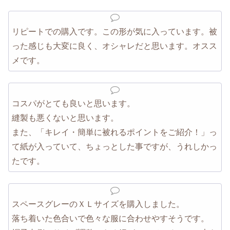
リピートでの購入です。この形が気に入っています。被
った感じも大変に良く、オシャレだと思います。オスス
メです。
コスパがとても良いと思います。
縫製も悪くないと思います。
また、「キレイ・簡単に被れるポイントをご紹介！」っ
て紙が入っていて、ちょっとした事ですが、うれしかっ
たです。
スペースグレーのＸＬサイズを購入しました。
落ち着いた色合いで色々な服に合わせやすそうです。