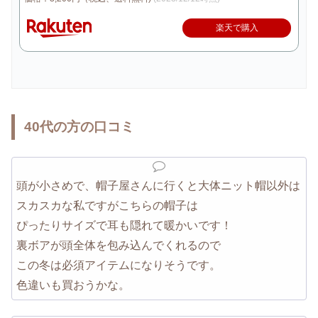
楽天で購入
40代の方の口コミ
頭が小さめで、帽子屋さんに行くと大体ニット帽以外は
スカスカな私ですがこちらの帽子は
ぴったりサイズで耳も隠れて暖かいです！
裏ボアが頭全体を包み込んでくれるので
この冬は必須アイテムになりそうです。
色違いも買おうかな。