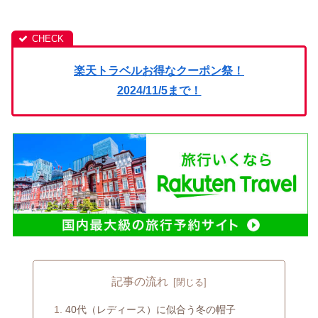
楽天トラベルお得なクーポン祭！
2024/11/5まで！
記事の流れ
40代（レディース）に似合う冬の帽子