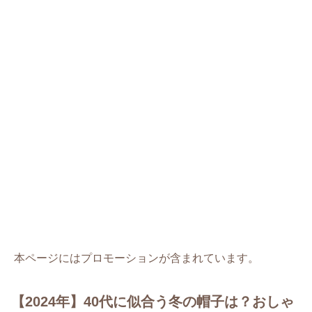
本ページにはプロモーションが含まれています。
【2024年】40代に似合う冬の帽子は？おしゃ