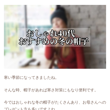
寒い季節になってきましたね。
そんな時、帽子があれば寒さ対策にもなり便利です。
今ではおしゃれな冬の帽子がたくさんあり、お母さんへの
プレゼント方も多いですよね。