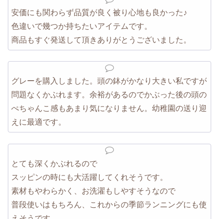
安価にも関わらず品質が良く被り心地も良かった♪
色違いで幾つか持ちたいアイテムです。
商品もすぐ発送して頂きありがとうございました。
グレーを購入しました。頭の鉢がかなり大きい私ですが
問題なくかぶれます。余裕があるのでかぶった後の頭の
ぺちゃんこ感もあまり気になりません。幼稚園の送り迎
えに最適です。
とても深くかぶれるので
スッピンの時にも大活躍してくれそうです。
素材もやわらかく、お洗濯もしやすそうなので
普段使いはもちろん、これからの季節ランニングにも使
えそうです。