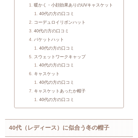
暖かく・小顔効果ありのUVキャスケット
40代の方の口コミ
コーデュロイリボンハット
40代の方の口コミ
バケットハット
40代の方の口コミ
スウェットワークキャップ
40代の方の口コミ
キャスケット
40代の方の口コミ
キャスケットあったか帽子
40代の方の口コミ
40代（レディース）に似合う冬の帽子