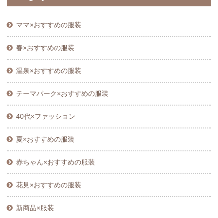
ママ×おすすめの服装
春×おすすめの服装
温泉×おすすめの服装
テーマパーク×おすすめの服装
40代×ファッション
夏×おすすめの服装
赤ちゃん×おすすめの服装
花見×おすすめの服装
新商品×服装