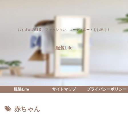
おすすめの服装、ファッション、コーディネートをお届け！
服装Life
服装Life
サイトマップ
プライバシーポリシー
赤ちゃん