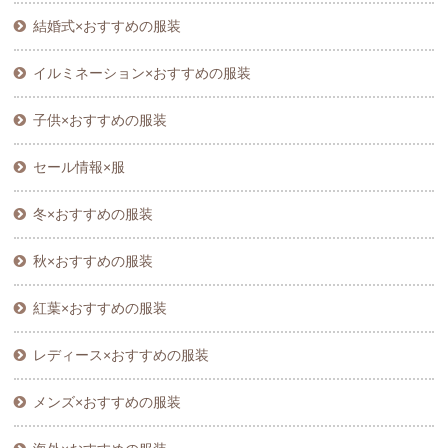
結婚式×おすすめの服装
イルミネーション×おすすめの服装
子供×おすすめの服装
セール情報×服
冬×おすすめの服装
秋×おすすめの服装
紅葉×おすすめの服装
レディース×おすすめの服装
メンズ×おすすめの服装