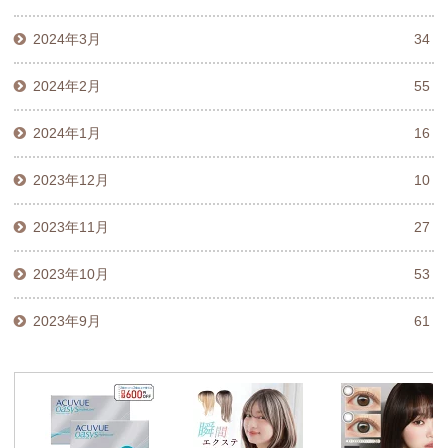
2024年3月
34
2024年2月
55
2024年1月
16
2023年12月
10
2023年11月
27
2023年10月
53
2023年9月
61