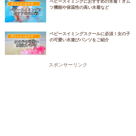
ベビースイミングにおすすめの水着！オム
赤ちゃん×おすすめの服装
ツ機能や保温性の高い水着など
ベビースイミングスクールに必須！女の子
赤ちゃん×おすすめの服装
の可愛い水遊びパンツをご紹介
スポンサーリンク