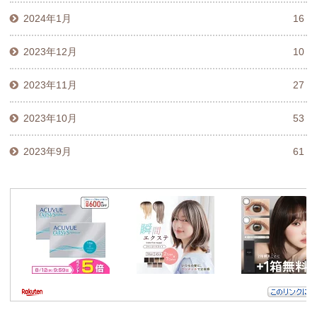
2024年1月
16
2023年12月
10
2023年11月
27
2023年10月
53
2023年9月
61