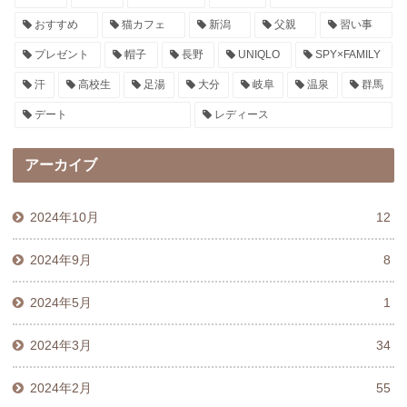
おすすめ
猫カフェ
新潟
父親
習い事
プレゼント
帽子
長野
UNIQLO
SPY×FAMILY
汗
高校生
足湯
大分
岐阜
温泉
群馬
デート
レディース
アーカイブ
2024年10月
12
2024年9月
8
2024年5月
1
2024年3月
34
2024年2月
55