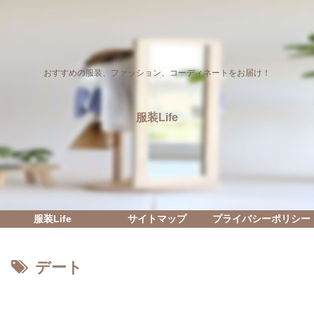
おすすめの服装、ファッション、コーディネートをお届け！
服装Life
服装Life
サイトマップ
プライバシーポリシー
デート