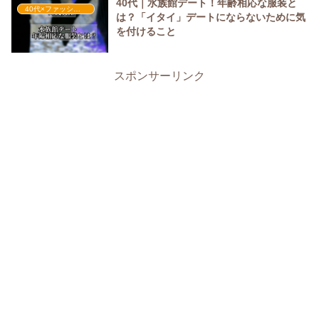
40代｜水族館デート！年齢相応な服装と
40代×ファッション
は？「イタイ」デートにならないために気
を付けること
スポンサーリンク