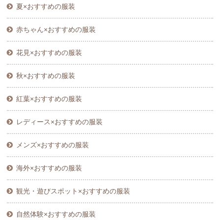
夏×おすすめの服装
赤ちゃん×おすすめの服装
花見×おすすめの服装
秋×おすすめの服装
紅葉×おすすめの服装
レディース×おすすめの服装
メンズ×おすすめの服装
海外×おすすめの服装
観光・遊びスポット×おすすめの服装
自然体験×おすすめの服装