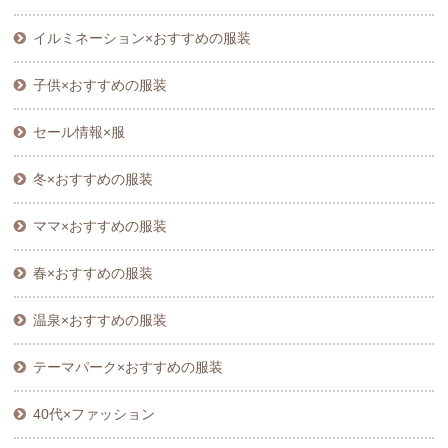
イルミネーション×おすすめの服装
子供×おすすめの服装
セール情報×服
冬×おすすめの服装
ママ×おすすめの服装
春×おすすめの服装
温泉×おすすめの服装
テーマパーク×おすすめの服装
40代×ファッション