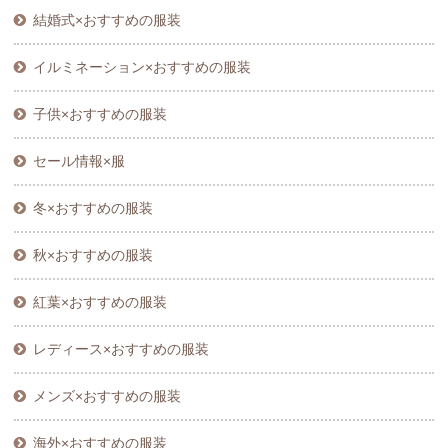
結婚式×おすすめの服装
イルミネーション×おすすめの服装
子供×おすすめの服装
セール情報×服
冬×おすすめの服装
秋×おすすめの服装
紅葉×おすすめの服装
レディース×おすすめの服装
メンズ×おすすめの服装
海外×おすすめの服装