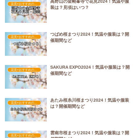
高野山の金剛峯寺で花見2024！気温や服
花見×おすすめの服装
装は？見頃はいつ？
つばめ桜まつり2024！気温や服装は？開
花見×おすすめの服装
催期間など
SAKURA EXPO2024！気温や服装は？開
花見×おすすめの服装
催期間など
あたみ桜糸川桜まつり2024！気温や服装
花見×おすすめの服装
は？開催期間など
雲南市桜まつり2024！気温や服装は？開
花見×おすすめの服装