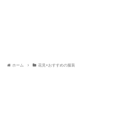
ホーム
花見×おすすめの服装