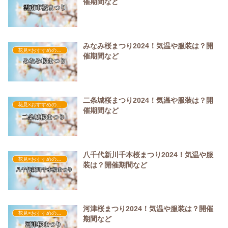
催期間など
みなみ桜まつり2024！気温や服装は？開
花見×おすすめの服装
催期間など
二条城桜まつり2024！気温や服装は？開
花見×おすすめの服装
催期間など
八千代新川千本桜まつり2024！気温や服
花見×おすすめの服装
装は？開催期間など
河津桜まつり2024！気温や服装は？開催
花見×おすすめの服装
期間など