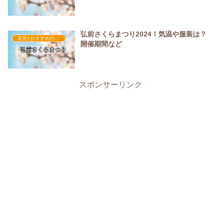
弘前さくらまつり2024！気温や服装は？
花見×おすすめの服装
開催期間など
スポンサーリンク