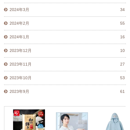
2024年3月
34
2024年2月
55
2024年1月
16
2023年12月
10
2023年11月
27
2023年10月
53
2023年9月
61