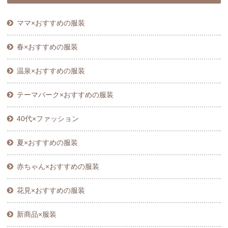
ママ×おすすめの服装
春×おすすめの服装
温泉×おすすめの服装
テーマパーク×おすすめの服装
40代×ファッション
夏×おすすめの服装
赤ちゃん×おすすめの服装
花見×おすすめの服装
新商品×服装